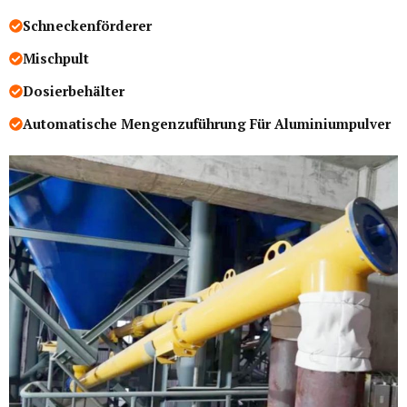
Schneckenförderer
Mischpult
Dosierbehälter
Automatische Mengenzuführung Für Aluminiumpulver