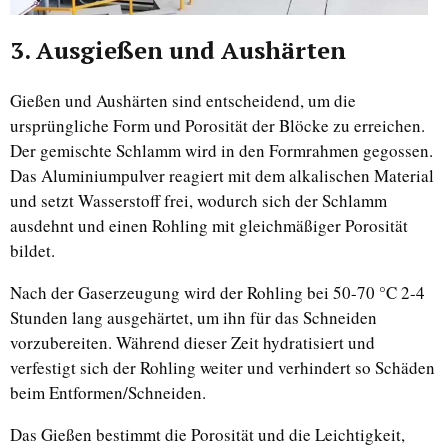
3. Ausgießen und Aushärten
Gießen und Aushärten sind entscheidend, um die
ursprüngliche Form und Porosität der Blöcke zu erreichen.
Der gemischte Schlamm wird in den Formrahmen gegossen.
Das Aluminiumpulver reagiert mit dem alkalischen Material
und setzt Wasserstoff frei, wodurch sich der Schlamm
ausdehnt und einen Rohling mit gleichmäßiger Porosität
bildet.
Nach der Gaserzeugung wird der Rohling bei 50-70 °C 2-4
Stunden lang ausgehärtet, um ihn für das Schneiden
vorzubereiten. Während dieser Zeit hydratisiert und
verfestigt sich der Rohling weiter und verhindert so Schäden
beim Entformen/Schneiden.
Das Gießen bestimmt die Porosität und die Leichtigkeit,