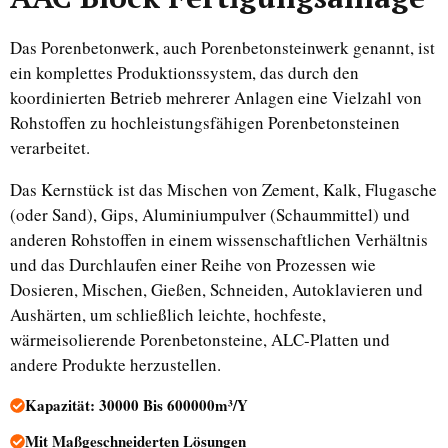
Das Porenbetonwerk, auch Porenbetonsteinwerk genannt, ist
ein komplettes Produktionssystem, das durch den
koordinierten Betrieb mehrerer Anlagen eine Vielzahl von
Rohstoffen zu hochleistungsfähigen Porenbetonsteinen
verarbeitet.
Das Kernstück ist das Mischen von Zement, Kalk, Flugasche
(oder Sand), Gips, Aluminiumpulver (Schaummittel) und
anderen Rohstoffen in einem wissenschaftlichen Verhältnis
und das Durchlaufen einer Reihe von Prozessen wie
Dosieren, Mischen, Gießen, Schneiden, Autoklavieren und
Aushärten, um schließlich leichte, hochfeste,
wärmeisolierende Porenbetonsteine, ALC-Platten und
andere Produkte herzustellen.
Kapazität: 30000 Bis 600000m³/Y
Mit Maßgeschneiderten Lösungen