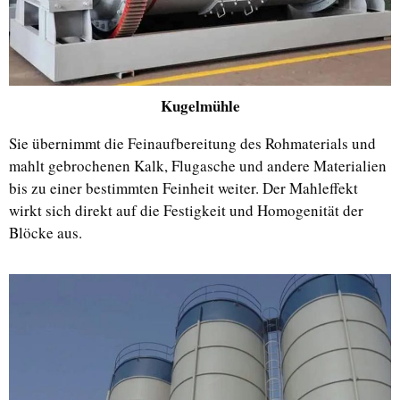
Kugelmühle
Sie übernimmt die Feinaufbereitung des Rohmaterials und
mahlt gebrochenen Kalk, Flugasche und andere Materialien
bis zu einer bestimmten Feinheit weiter. Der Mahleffekt
wirkt sich direkt auf die Festigkeit und Homogenität der
Blöcke aus.