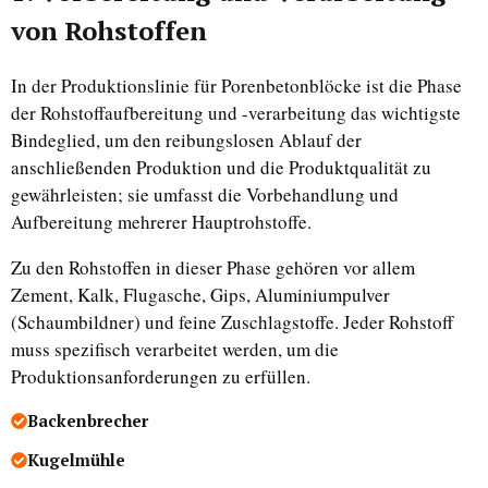
von Rohstoffen
In der Produktionslinie für Porenbetonblöcke ist die Phase
der Rohstoffaufbereitung und -verarbeitung das wichtigste
Bindeglied, um den reibungslosen Ablauf der
anschließenden Produktion und die Produktqualität zu
gewährleisten; sie umfasst die Vorbehandlung und
Aufbereitung mehrerer Hauptrohstoffe.
Zu den Rohstoffen in dieser Phase gehören vor allem
Zement, Kalk, Flugasche, Gips, Aluminiumpulver
(Schaumbildner) und feine Zuschlagstoffe. Jeder Rohstoff
muss spezifisch verarbeitet werden, um die
Produktionsanforderungen zu erfüllen.
Backenbrecher
Kugelmühle