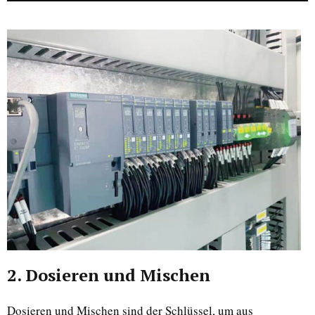
2. Dosieren und Mischen
Dosieren und Mischen sind der Schlüssel, um aus