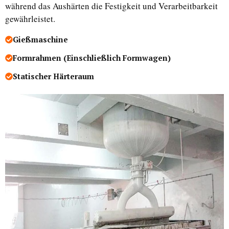
während das Aushärten die Festigkeit und Verarbeitbarkeit
gewährleistet.
Gießmaschine
Formrahmen (einschließlich Formwagen)
Statischer Härteraum