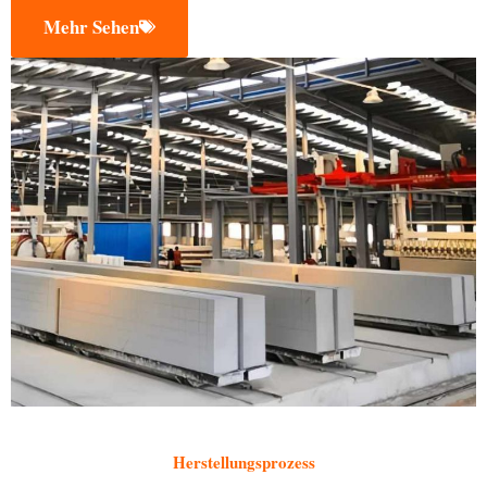
Mehr Sehen
Herstellungsprozess