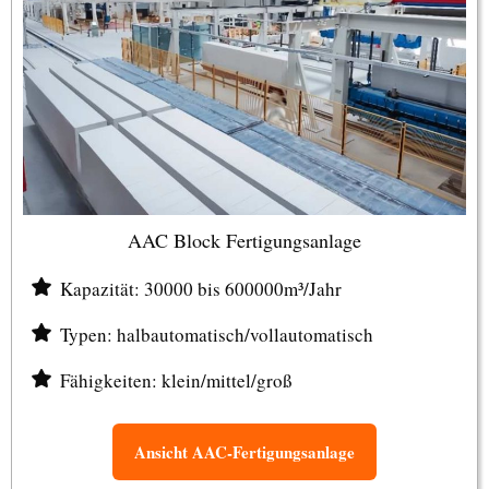
AAC Block Fertigungsanlage
Kapazität: 30000 bis 600000m³/Jahr
Typen: halbautomatisch/vollautomatisch
Fähigkeiten: klein/mittel/groß
Ansicht AAC-Fertigungsanlage