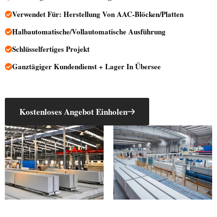
Verwendet Für: Herstellung Von AAC-Blöcken/Platten
Halbautomatische/vollautomatische Ausführung
Schlüsselfertiges Projekt
Ganztägiger Kundendienst + Lager In Übersee
Kostenloses Angebot Einholen