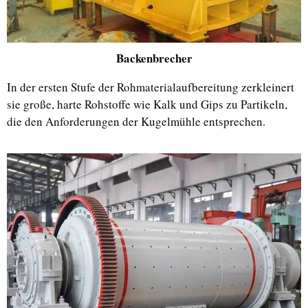
Backenbrecher
In der ersten Stufe der Rohmaterialaufbereitung zerkleinert
sie große, harte Rohstoffe wie Kalk und Gips zu Partikeln,
die den Anforderungen der Kugelmühle entsprechen.