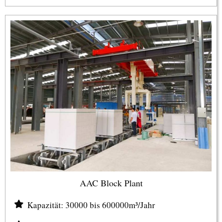
AAC Block Plant
Kapazität: 30000 bis 600000m³/Jahr