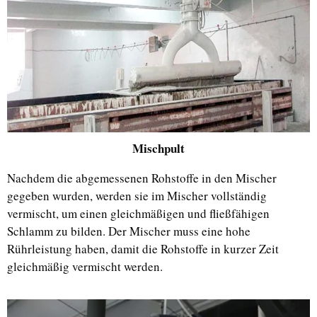
Mischpult
Nachdem die abgemessenen Rohstoffe in den Mischer
gegeben wurden, werden sie im Mischer vollständig
vermischt, um einen gleichmäßigen und fließfähigen
Schlamm zu bilden. Der Mischer muss eine hohe
Rührleistung haben, damit die Rohstoffe in kurzer Zeit
gleichmäßig vermischt werden.