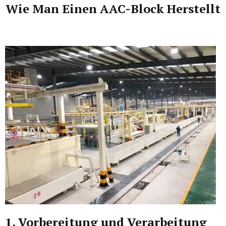
Wie Man Einen AAC-Block Herstellt
1. Vorbereitung und Verarbeitung