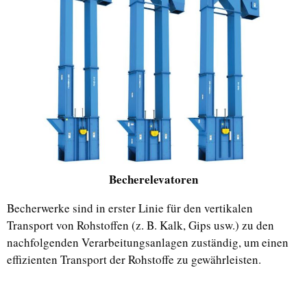
Becherelevatoren
Becherwerke sind in erster Linie für den vertikalen
Transport von Rohstoffen (z. B. Kalk, Gips usw.) zu den
nachfolgenden Verarbeitungsanlagen zuständig, um einen
effizienten Transport der Rohstoffe zu gewährleisten.