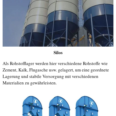
Silos
Als Rohstofflager werden hier verschiedene Rohstoffe wie
Zement, Kalk, Flugasche usw. gelagert, um eine geordnete
Lagerung und stabile Versorgung mit verschiedenen
Materialien zu gewährleisten.