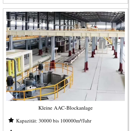
Kleine AAC-Blockanlage
Kapazität: 30000 bis 100000m³/Jahr