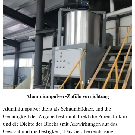
Aluminiumpulver-Zuführvorrichtung
Aluminiumpulver dient als Schaumbildner, und die
Genauigkeit der Zugabe bestimmt direkt die Porenstruktur
und die Dichte des Blocks (mit Auswirkungen auf das
Gewicht und die Festigkeit). Das Gerät erreicht eine