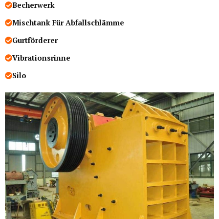
Becherwerk
Mischtank Für Abfallschlämme
Gurtförderer
Vibrationsrinne
Silo