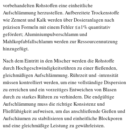
vorbehandelten Rohstoffen eine einheitliche
Aufschlämmung herzustellen. Aufbereitete Trockenstoffe
wie Zement und Kalk werden über Dosieranlagen nach
präzisen Formeln mit einem Fehler ≤±1% quantitativ
gefördert; Aluminiumpulverschlamm und
Mahlkopfabfallschlamm werden zur Ressourcennutzung
hinzugefügt.
Nach dem Eintritt in den Mischer werden die Rohstoffe
durch Hochgeschwindigkeitsrühren zu einer fließenden,
gleichmäßigen Aufschlämmung. Rührzeit und -intensität
müssen kontrolliert werden, um eine vollständige Dispersion
zu erreichen und ein vorzeitiges Entweichen von Blasen
durch zu starkes Rühren zu verhindern. Die endgültige
Aufschlämmung muss die richtige Konsistenz und
Fließfähigkeit aufweisen, um das anschließende Gießen und
Aufschäumen zu stabilisieren und einheitliche Blockporen
und eine gleichmäßige Leistung zu gewährleisten.