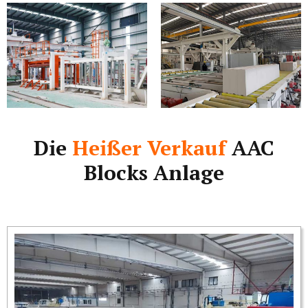
Die
Heißer Verkauf
AAC
Blocks Anlage