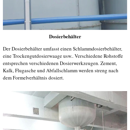
Dosierbehälter
Der Dosierbehälter umfasst einen Schlammdosierbehälter,
eine Trockengutdosierwaage usw.. Verschiedene Rohstoffe
entsprechen verschiedenen Dosierwerkzeugen. Zement,
Kalk, Flugasche und Abfallschlamm werden streng nach
dem Formelverhältnis dosiert.