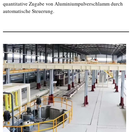
quantitative Zugabe von Aluminiumpulverschlamm durch
automatische Steuerung.