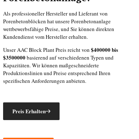
Als professioneller Hersteller und Lieferant von
Porenbetonblöcken hat unsere Porenbetonanlage
wettbewerbsfähige Preise, und Sie können direkten
Kundendienst vom Hersteller erhalten.
$400000 bis
Unser AAC Block Plant Preis reicht von
$3500000
basierend auf verschiedenen Typen und
Kapazitäten. Wir können maßgeschneiderte
Produktionslinien und Preise entsprechend Ihren
spezifischen Anforderungen anbieten.
Preis Erhalten