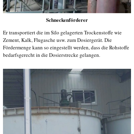
Schneckenförderer
Er transportiert die im Silo gelagerten Trockenstoffe wie
Zement, Kalk, Flugasche usw. zum Dosiergerät. Die
Fördermenge kann so eingestellt werden, dass die Rohstoffe
bedarfsgerecht in die Dosierstrecke gelangen.