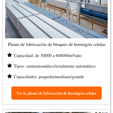
Planta de fabricación de bloques de hormigón celular
Capacidad: de 30000 a 600000m³/año
Tipos: semiautomático/totalmente automático
Capacidades: pequeña/mediana/grande
Ver la planta de fabricación de hormigón celular