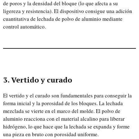
de poros y la densidad del bloque (lo que afecta a su
ligereza y resistencia). El dispositivo consigue una adición
cuantitativa de lechada de polvo de aluminio mediante
control automático.
3. Vertido y curado
El vertido y el curado son fundamentales para conseguir la
forma inicial y la porosidad de los bloques. La lechada
mezclada se vierte en el marco del molde. El polvo de
aluminio reacciona con el material alcalino para liberar
hidrógeno, lo que hace que la lechada se expanda y forme
una pieza en bruto con porosidad uniforme.