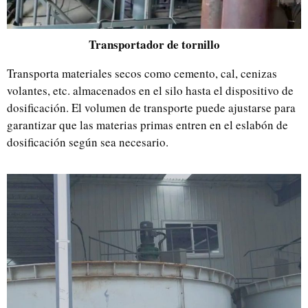
Transportador de tornillo
Transporta materiales secos como cemento, cal, cenizas
volantes, etc. almacenados en el silo hasta el dispositivo de
dosificación. El volumen de transporte puede ajustarse para
garantizar que las materias primas entren en el eslabón de
dosificación según sea necesario.