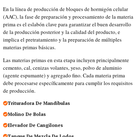
En la línea de producción de bloques de hormigón celular
(AAC), la fase de preparación y procesamiento de la materia
prima es el eslabón clave para garantizar el buen desarrollo
de la producción posterior y la calidad del producto, e
implica el pretratamiento y la preparación de múltiples
materias primas básicas.
Las materias primas en esta etapa incluyen principalmente
cemento, cal, cenizas volantes, yeso, polvo de aluminio
(agente espumante) y agregado fino. Cada materia prima
debe procesarse específicamente para cumplir los requisitos
de producción.
Trituradora De Mandíbulas
Molino De Bolas
Elevador De Cangilones
Tanque De Mezcla De Lodos