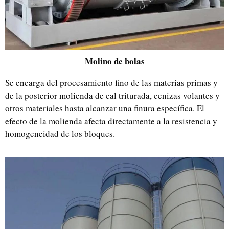
Molino de bolas
Se encarga del procesamiento fino de las materias primas y
de la posterior molienda de cal triturada, cenizas volantes y
otros materiales hasta alcanzar una finura específica. El
efecto de la molienda afecta directamente a la resistencia y
homogeneidad de los bloques.