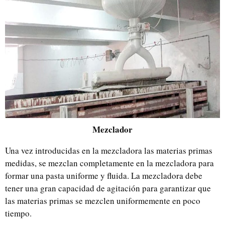
Mezclador
Una vez introducidas en la mezcladora las materias primas
medidas, se mezclan completamente en la mezcladora para
formar una pasta uniforme y fluida. La mezcladora debe
tener una gran capacidad de agitación para garantizar que
las materias primas se mezclen uniformemente en poco
tiempo.