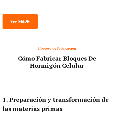
Ver Más
Proceso de fabricación
Cómo Fabricar Bloques De
Hormigón Celular
1. Preparación y transformación de
las materias primas