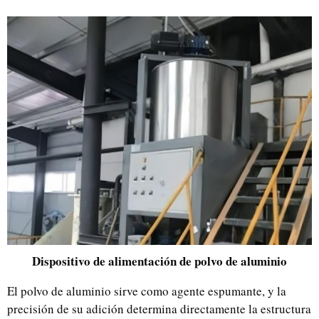
Dispositivo de alimentación de polvo de aluminio
El polvo de aluminio sirve como agente espumante, y la
precisión de su adición determina directamente la estructura