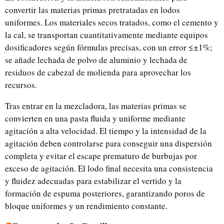
convertir las materias primas pretratadas en lodos
uniformes. Los materiales secos tratados, como el cemento y
la cal, se transportan cuantitativamente mediante equipos
dosificadores según fórmulas precisas, con un error ≤±1%;
se añade lechada de polvo de aluminio y lechada de
residuos de cabezal de molienda para aprovechar los
recursos.
Tras entrar en la mezcladora, las materias primas se
convierten en una pasta fluida y uniforme mediante
agitación a alta velocidad. El tiempo y la intensidad de la
agitación deben controlarse para conseguir una dispersión
completa y evitar el escape prematuro de burbujas por
exceso de agitación. El lodo final necesita una consistencia
y fluidez adecuadas para estabilizar el vertido y la
formación de espuma posteriores, garantizando poros de
bloque uniformes y un rendimiento constante.