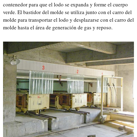
contenedor para que el lodo se expanda y forme el cuerpo
verde. El bastidor del molde se utiliza junto con el carro del
molde para transportar el lodo y desplazarse con el carro del
molde hasta el área de generación de gas y reposo.