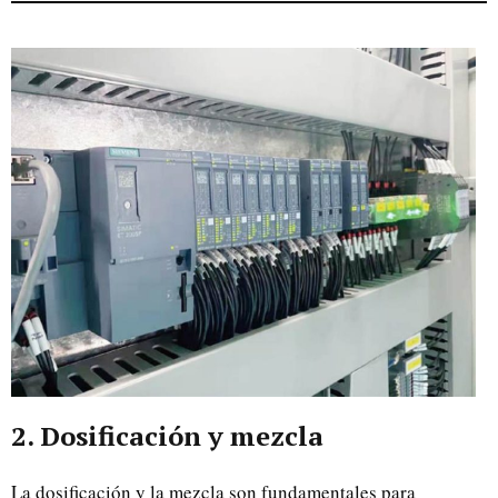
2. Dosificación y mezcla
La dosificación y la mezcla son fundamentales para