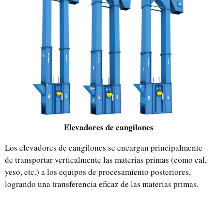
Elevadores de cangilones
Los elevadores de cangilones se encargan principalmente
de transportar verticalmente las materias primas (como cal,
yeso, etc.) a los equipos de procesamiento posteriores,
logrando una transferencia eficaz de las materias primas.