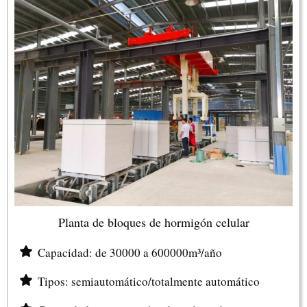
Planta de bloques de hormigón celular
Capacidad: de 30000 a 600000m³/año
Tipos: semiautomático/totalmente automático