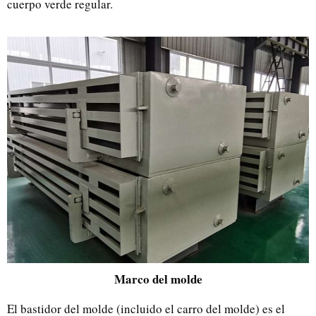
cuerpo verde regular.
Marco del molde
El bastidor del molde (incluido el carro del molde) es el