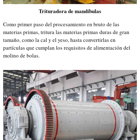
Trituradora de mandíbulas
Como primer paso del procesamiento en bruto de las
materias primas, tritura las materias primas duras de gran
tamaño, como la cal y el yeso, hasta convertirlas en
partículas que cumplan los requisitos de alimentación del
molino de bolas.