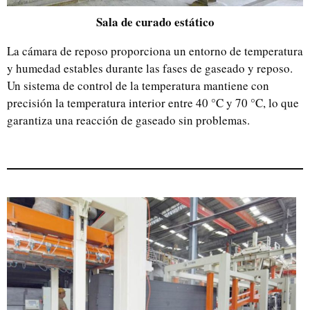
Sala de curado estático
La cámara de reposo proporciona un entorno de temperatura
y humedad estables durante las fases de gaseado y reposo.
Un sistema de control de la temperatura mantiene con
precisión la temperatura interior entre 40 °C y 70 °C, lo que
garantiza una reacción de gaseado sin problemas.