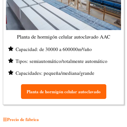
Planta de hormigón celular autoclavado AAC
Capacidad: de 30000 a 600000m³/año
Tipos: semiautomático/totalmente automático
Capacidades: pequeña/mediana/grande
Planta de hormigón celular autoclavado
Precio de fábrica