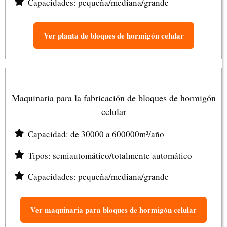
Capacidades: pequeña/mediana/grande
Ver planta de bloques de hormigón celular
Maquinaria para la fabricación de bloques de hormigón
celular
Capacidad: de 30000 a 600000m³/año
Tipos: semiautomático/totalmente automático
Capacidades: pequeña/mediana/grande
Ver maquinaria para bloques de hormigón celular