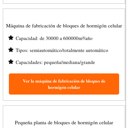
Máquina de fabricación de bloques de hormigón celular
Capacidad: de 30000 a 600000m³/año
Tipos: semiautomático/totalmente automático
Capacidades: pequeña/mediana/grande
Ver la máquina de fabricación de bloques de
hormigón celular
Pequeña planta de bloques de hormigón celular