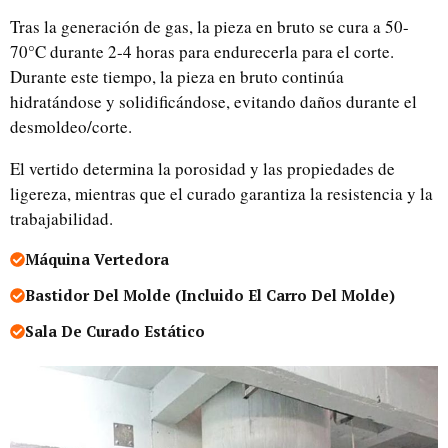
Tras la generación de gas, la pieza en bruto se cura a 50-
70°C durante 2-4 horas para endurecerla para el corte.
Durante este tiempo, la pieza en bruto continúa
hidratándose y solidificándose, evitando daños durante el
desmoldeo/corte.
El vertido determina la porosidad y las propiedades de
ligereza, mientras que el curado garantiza la resistencia y la
trabajabilidad.
Máquina Vertedora
Bastidor Del Molde (incluido El Carro Del Molde)
Sala De Curado Estático