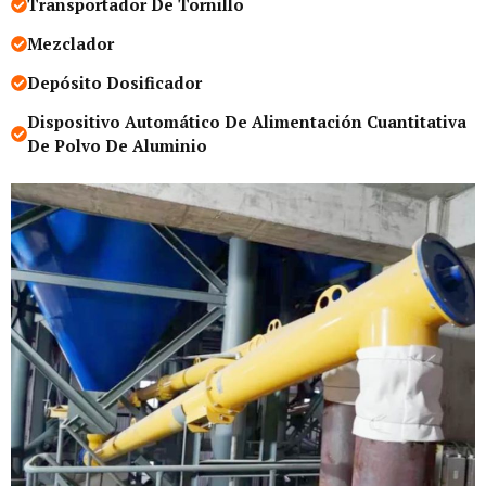
Transportador De Tornillo
Mezclador
Depósito Dosificador
Dispositivo Automático De Alimentación Cuantitativa
De Polvo De Aluminio