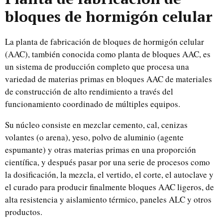
bloques de hormigón celular
La planta de fabricación de bloques de hormigón celular
(AAC), también conocida como planta de bloques AAC, es
un sistema de producción completo que procesa una
variedad de materias primas en bloques AAC de materiales
de construcción de alto rendimiento a través del
funcionamiento coordinado de múltiples equipos.
Su núcleo consiste en mezclar cemento, cal, cenizas
volantes (o arena), yeso, polvo de aluminio (agente
espumante) y otras materias primas en una proporción
científica, y después pasar por una serie de procesos como
la dosificación, la mezcla, el vertido, el corte, el autoclave y
el curado para producir finalmente bloques AAC ligeros, de
alta resistencia y aislamiento térmico, paneles ALC y otros
productos.