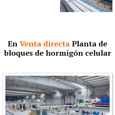
En
Venta directa
Planta de
bloques de hormigón celular