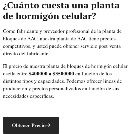
¿Cuánto cuesta una planta
de hormigón celular?
Como fabricante y proveedor profesional de la planta de
bloques de AAC, nuestra planta de AAC tiene precios
competitivos, y usted puede obtener servicio post-venta
directo del fabricante.
El precio de nuestra planta de bloques de hormigón celular
$400000 a $3500000
oscila entre
en función de los
distintos tipos y capacidades. Podemos ofrecer líneas de
producción y precios personalizados en función de sus
necesidades específicas.
Obtener Precio