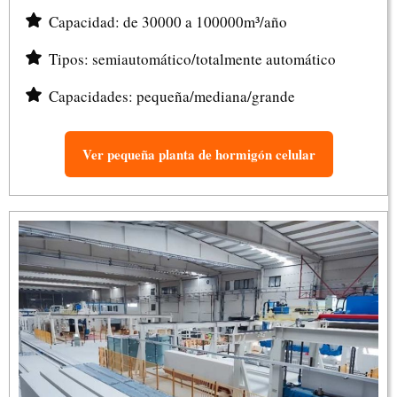
Capacidad: de 30000 a 100000m³/año
Tipos: semiautomático/totalmente automático
Capacidades: pequeña/mediana/grande
Ver pequeña planta de hormigón celular