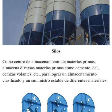
Silos
Como centro de almacenamiento de materias primas,
almacena diversas materias primas como cemento, cal,
cenizas volantes, etc., para lograr un almacenamiento
clasificado y un suministro estable de diferentes materiales.