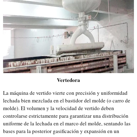
Vertedora
La máquina de vertido vierte con precisión y uniformidad
lechada bien mezclada en el bastidor del molde (o carro de
molde). El volumen y la velocidad de vertido deben
controlarse estrictamente para garantizar una distribución
uniforme de la lechada en el marco del molde, sentando las
bases para la posterior gasificación y expansión en un