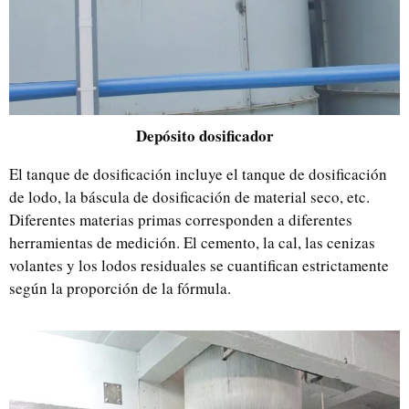
Depósito dosificador
El tanque de dosificación incluye el tanque de dosificación
de lodo, la báscula de dosificación de material seco, etc.
Diferentes materias primas corresponden a diferentes
herramientas de medición. El cemento, la cal, las cenizas
volantes y los lodos residuales se cuantifican estrictamente
según la proporción de la fórmula.