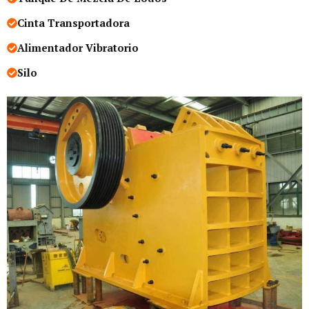
Cinta Transportadora
Alimentador Vibratorio
Silo