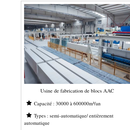
Usine de fabrication de blocs AAC
Capacité : 30000 à 600000m³/an
Types : semi-automatique/ entièrement
automatique