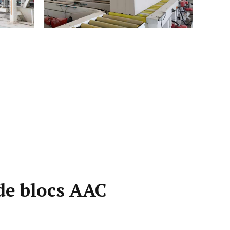
de blocs AAC