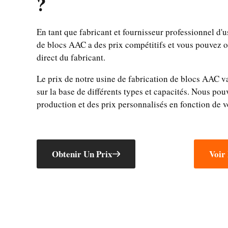
?
En tant que fabricant et fournisseur professionnel d'
de blocs AAC a des prix compétitifs et vous pouvez o
direct du fabricant.
Le prix de notre usine de fabrication de blocs AAC v
sur la base de différents types et capacités. Nous pou
production et des prix personnalisés en fonction de v
Obtenir Un Prix
Voir 