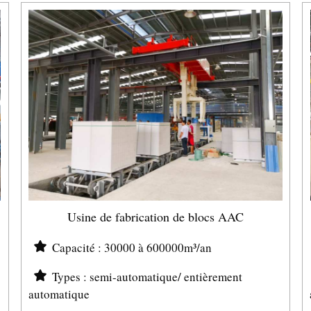
Usine de fabrication de blocs AAC
Capacité : 30000 à 600000m³/an
Types : semi-automatique/ entièrement
automatique