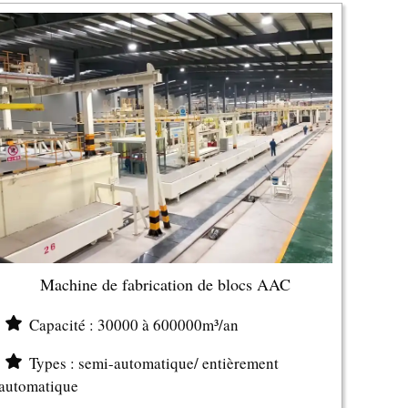
Machine de fabrication de blocs AAC
Capacité : 30000 à 600000m³/an
Types : semi-automatique/ entièrement
automatique