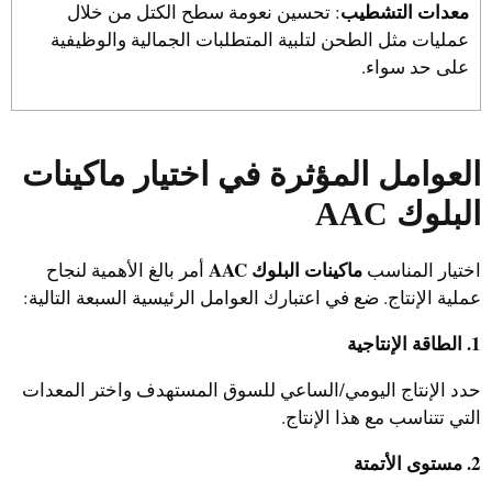
معدات التشطيب
: تحسين نعومة سطح الكتل من خلال
عمليات مثل الطحن لتلبية المتطلبات الجمالية والوظيفية
على حد سواء.
العوامل المؤثرة في اختيار
ماكينات
البلوك AAC
ماكينات البلوك AAC
اختيار المناسب
أمر بالغ الأهمية لنجاح
عملية الإنتاج. ضع في اعتبارك العوامل الرئيسية السبعة التالية:
1. الطاقة الإنتاجية
حدد الإنتاج اليومي/الساعي للسوق المستهدف واختر المعدات
التي تتناسب مع هذا الإنتاج.
2. مستوى الأتمتة