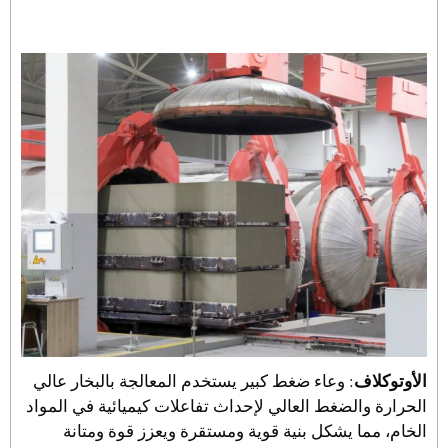
الأوتوكلاف
: وعاء ضغط كبير يستخدم المعالجة بالبخار عالي
الحرارة والضغط العالي لإحداث تفاعلات كيميائية في المواد
الخام، مما يشكل بنية قوية ومستقرة ويعزز قوة ومتانة