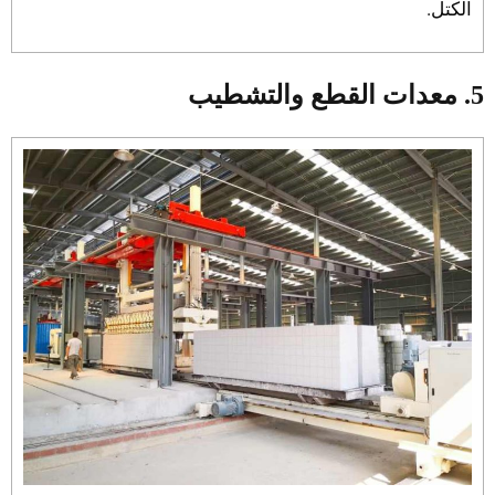
الكتل.
5. معدات القطع والتشطيب