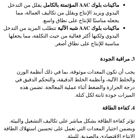
ماكينات بلوك AAC المؤتمتة بالكامل
يقلل من التدخل
اليدوي ويزيد الإنتاج ويقلل من تكاليف العمالة، مما
يجعله مناسبًا للإنتاج على نطاق واسع.
ماكينات بلوك AAC شبه الآلية
تتطلب المزيد من التدخل
اليدوي ولكنها أكثر فعالية من حيث التكلفة، مما يجعلها
مناسبة للإنتاج على نطاق أصغر.
3. مراقبة الجودة
يجب أن تكون المعدات موثوقة، بما في ذلك أنظمة الوزن
والخلط الآلية، وأنظمة الخلط الدقيقة، والتحكم الدقيق في
درجة الحرارة والضغط أثناء عملية المعالجة. تضمن هذه
الميزات جودة ثابتة لكل كتلة.
4. كفاءة الطاقة
تؤثر كفاءة الطاقة بشكل مباشر على تكاليف التشغيل والبيئة.
ويضمن اختيار المعدات التي تعمل على تحسين استهلاك الطاقة
الإنتاج الاقتصادي والصديق للبيئة.