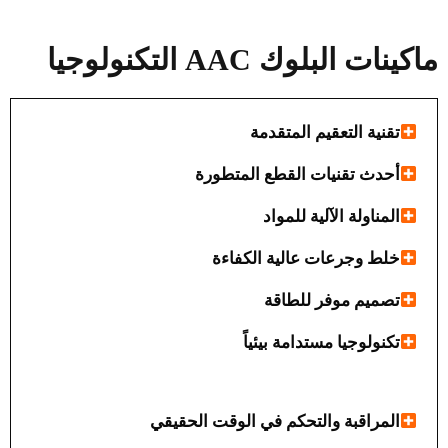
ماكينات البلوك AAC
التكنولوجيا
تقنية التعقيم المتقدمة
أحدث تقنيات القطع المتطورة
المناولة الآلية للمواد
خلط وجرعات عالية الكفاءة
تصميم موفر للطاقة
تكنولوجيا مستدامة بيئياً
المراقبة والتحكم في الوقت الحقيقي