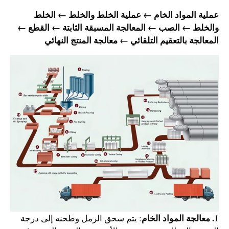
عملية المواد الخام ← عملية الخلط والخلط ← الخلط
والخلط ← الصب ← المعالجة المسبقة الثابتة ← القطع ←
المعالجة بالتعقيم التلقائي ← معالجة المنتج النهائي
1. معالجة المواد الخام
: يتم سحق الرمل وطحنه إلى درجة