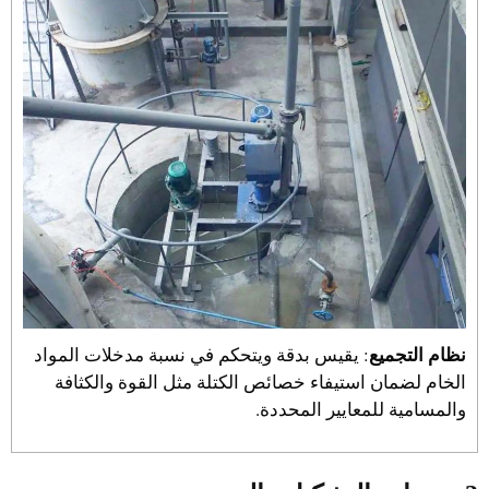
نظام التجميع
: يقيس بدقة ويتحكم في نسبة مدخلات المواد
الخام لضمان استيفاء خصائص الكتلة مثل القوة والكثافة
والمسامية للمعايير المحددة.