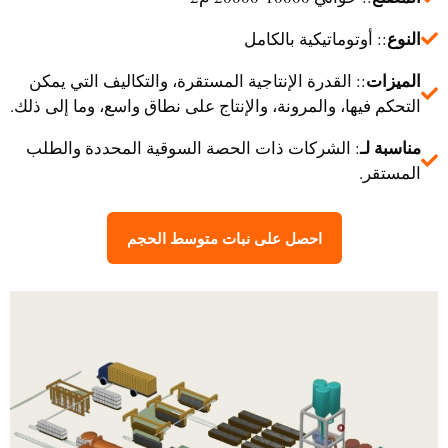
النوع
:: أوتوماتيكية بالكامل
الميزات
:: القدرة الإنتاجية المستقرة، والتكاليف التي يمكن
التحكم فيها، والمرونة، والإنتاج على نطاق واسع، وما إلى ذلك.
مناسبة لـ
: الشركات ذات الحصة السوقية المحددة والطلب
المستقر.
احصل على نبات متوسط الحجم