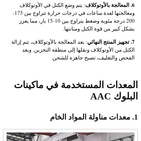
6. المعالجة بالأوتوكلاف
: يتم وضع الكتل في الأوتوكلاف
ومعالجتها لعدة ساعات في درجات حرارة تتراوح بين 175-
200 درجة مئوية وضغط يتراوح بين 10-15 بار، مما يعزز
بشكل كبير من قوة الكتل ومتانتها.
7. تجهيز المنتج النهائي
: بعد المعالجة بالأوتوكلاف، تتم إزالة
الكتل من الأوتوكلاف ونقلها إلى منطقة التخزين. وبعد
الفحص والتغليف، تصبح جاهزة للشحن.
المعدات المستخدمة في
ماكينات
البلوك AAC
1. معدات مناولة المواد الخام