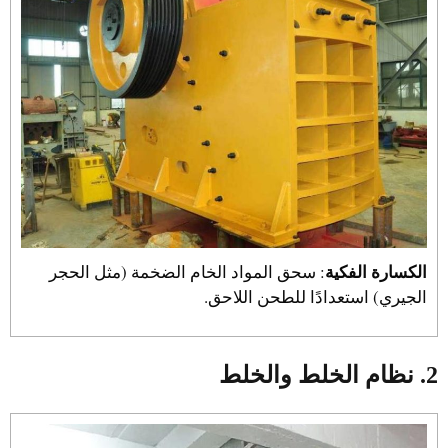
الكسارة الفكية
: سحق المواد الخام الضخمة (مثل الحجر
الجيري) استعدادًا للطحن اللاحق.
2. نظام الخلط والخلط