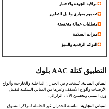
مراقبة الجودة والاختبار
تصميم معياري وقابل للتطوير
متطلبات عمالة منخفضة
ميزات السلامة
التوائم الرقمية والتنبؤ
التطبيق
كتلة AAC بلوك
المباني المدنية
: تُستخدم في الجدران الداخلية والخارجية وألواح
الأرضيات وألواح الأسقف وغيرها من المباني السكنية لتقليل
وزن المبنى وتحسين الأداء الزلزالي.
المباني التجارية
: مناسبة للجدران غير الحاملة لمراكز التسوق