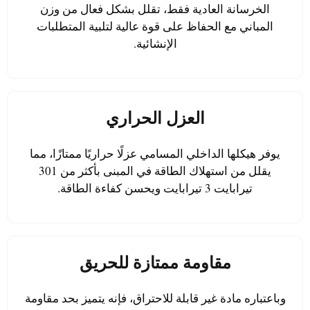
الخرسانة العادية فقط، تقلل بشكل فعال من وزن
المباني مع الحفاظ على قوة عالية لتلبية المتطلبات
الإنشائية.
العزل الحراري
يوفر هيكلها الداخلي المسامي عزلًا حراريًا ممتازًا، مما
يقلل من استهلاك الطاقة في المبنى بأكثر من 301
تيرابايت 3 تيرابايت ويحسن كفاءة الطاقة.
مقاومة ممتازة للحريق
وباعتباره مادة غير قابلة للاحتراق، فإنه يتميز بحد مقاومة