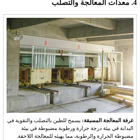
4. معدات المعالجة والتصلب
غرفة المعالجة المسبقة:
يسمح للطين بالتصلب والتقوية في
البداية في بيئة درجة حرارة ورطوبة مضبوطة في بيئة
مضبوطة الحرارة والرطوبة، مما يهيئه للمعالجة اللاحقة.