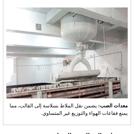
معدات الصب:
يضمن نقل الملاط بسلاسة إلى القالب، مما
يمنع فقاعات الهواء والتوزيع غير المتساوي.