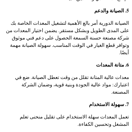
5. الصيانة والدعم
الصيانة الدورية أمر بالغ الأهمية لتشغيل المعدات الخاصة بك
على المدى الطويل وبشكل مستقر. يضمن اختيار المعدات من
شركة مصنعة حسنة السمعة الحصول على دعم فني موثوق
وتوافر قطع الغيار في الوقت المناسب. سهولة الصيانة مهمة
أيضًا.
6. متانة المعدات
معدات عالية المتانة تقلل من وقت تعطل الصيانة. ضع في
اعتبارك: مواد عالية الجودة وبنية قوية، وضمان الشركة
المصنعة.
7. سهولة الاستخدام
تعمل المعدات سهلة الاستخدام على تقليل منحنى تعلم
المشغل وتحسين الكفاءة.