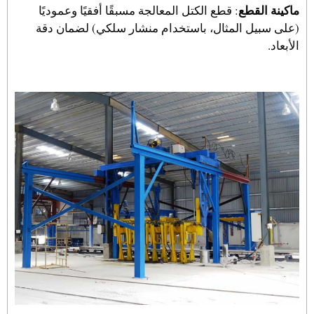
ماكينة القطع
: قطع الكتل المعالجة مسبقًا أفقيًا وعموديًا
(على سبيل المثال، باستخدام منشار سلكي) لضمان دقة
الأبعاد.