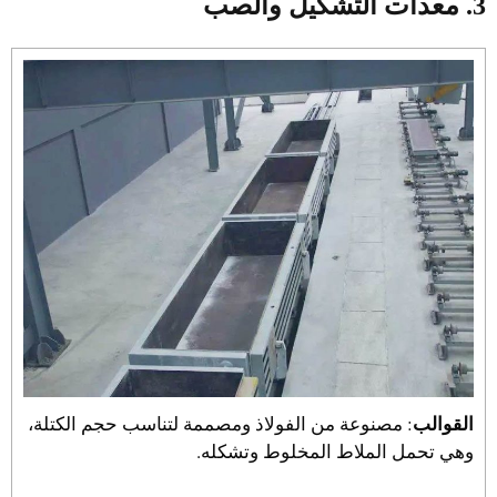
3. معدات التشكيل والصب
القوالب
: مصنوعة من الفولاذ ومصممة لتناسب حجم الكتلة،
وهي تحمل الملاط المخلوط وتشكله.