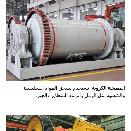
المطحنة الكروية
: تستخدم لسحق المواد السيليسية
والكلسية مثل الرمل والرماد المتطاير والجير.