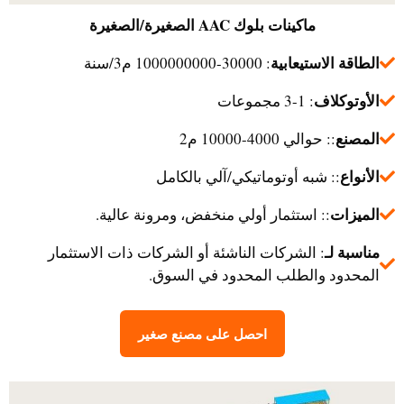
ماكينات بلوك AAC الصغيرة/الصغيرة
الطاقة الاستيعابية
: 30000-1000000000 م3/سنة
الأوتوكلاف
: 1-3 مجموعات
المصنع
:: حوالي 4000-10000 م2
الأنواع
:: شبه أوتوماتيكي/آلي بالكامل
الميزات
:: استثمار أولي منخفض، ومرونة عالية.
مناسبة لـ
: الشركات الناشئة أو الشركات ذات الاستثمار
المحدود والطلب المحدود في السوق.
احصل على مصنع صغير