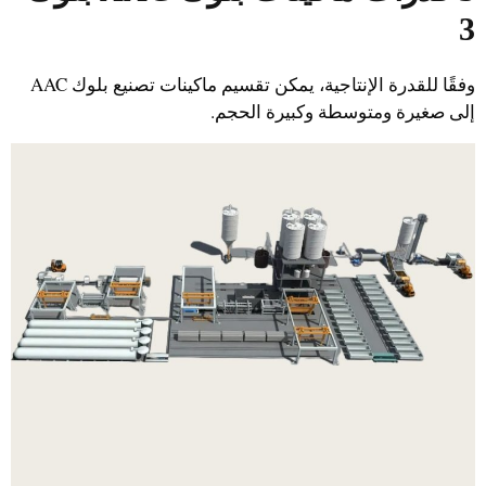
3
وفقًا للقدرة الإنتاجية، يمكن تقسيم ماكينات تصنيع بلوك AAC
إلى صغيرة ومتوسطة وكبيرة الحجم.