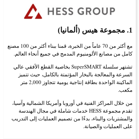
1. مجموعة هيس (ألمانيا)
مع أكثر من 70 عاماً من الخبرة، قمنا ببناء أكثر من 100 مصنع
كامل من مصانع الألومنيوم المدمج في جميع أنحاء العالم.
تشتهر سلسلة SuperSMART بخاصية القطع الأفقي عالي
السرعة والمعالجة بالبخار المؤتمتة بالكامل، حيث تتميز
الماكينة الواحدة بطاقة إنتاجية يومية تتجاوز 2,000 متر
مكعب.
من خلال المراكز الفنية في أوروبا وأمريكا الشمالية وآسيا،
تقدم مجموعة HESS خدمات شاملة في مجال الهندسة
والمشتريات والبناء، بدءًا من تصميم العمليات إلى التدريب
على العمليات والصيانة.