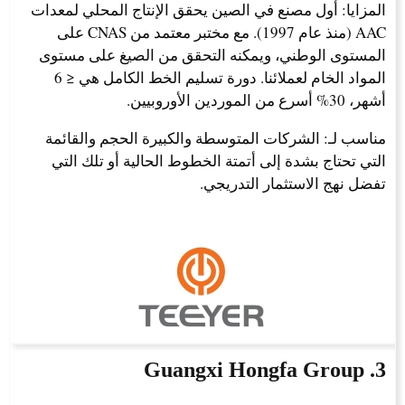
المزايا: أول مصنع في الصين يحقق الإنتاج المحلي لمعدات
AAC (منذ عام 1997). مع مختبر معتمد من CNAS على
المستوى الوطني، ويمكنه التحقق من الصيغ على مستوى
المواد الخام لعملائنا. دورة تسليم الخط الكامل هي ≤ 6
أشهر، 30% أسرع من الموردين الأوروبيين.
مناسب لـ: الشركات المتوسطة والكبيرة الحجم والقائمة
التي تحتاج بشدة إلى أتمتة الخطوط الحالية أو تلك التي
تفضل نهج الاستثمار التدريجي.
3. Guangxi Hongfa Group