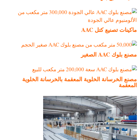
ماكينات تصنيع كتل AAC
مصنع بلوك AAC الصغير
مصنع الخرسانة الخلوية المعقمة بالخرسانة الخلوية
المعقمة