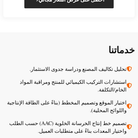
خدماتنا
تحليل تكاليف المصنع ودراسة جدوى الاستثمار.
استشارات التركيب الكيميائي للمنتج ومراقبة المواد
الخام/التكلفة.
اختيار الموقع وتصميم المخطط (بناءً على الطاقة الإنتاجية
واللوائح المحلية).
تصميم خط إنتاج الخرسانة الخلوية (AAC) حسب الطلب
واختيار المعدات بناءً على متطلبات العميل.