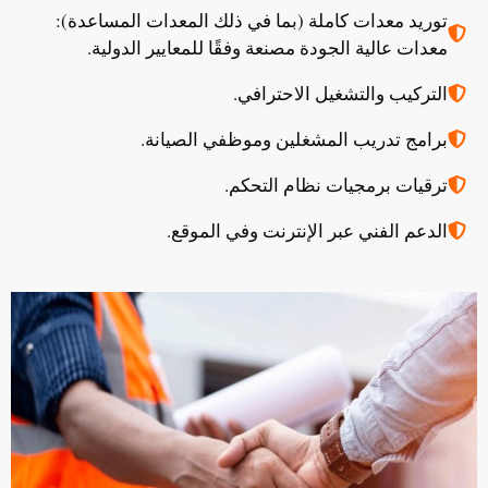
توريد معدات كاملة (بما في ذلك المعدات المساعدة):
معدات عالية الجودة مصنعة وفقًا للمعايير الدولية.
التركيب والتشغيل الاحترافي.
برامج تدريب المشغلين وموظفي الصيانة.
ترقيات برمجيات نظام التحكم.
الدعم الفني عبر الإنترنت وفي الموقع.