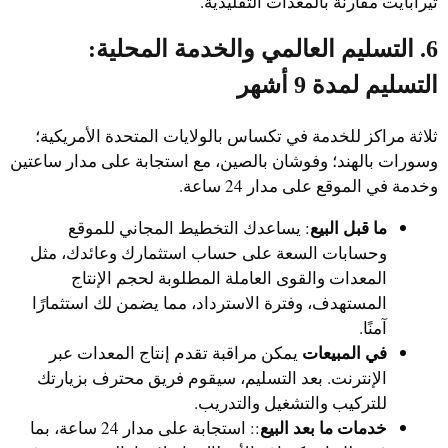
تيرابايت مقارنةً بالمعدات التقليدية.
6. التسليم العالمي والخدمة المحلية:
التسليم لمدة 9 أشهر
ثلاثة مراكز للخدمة في تكساس بالولايات المتحدة الأمريكية؛
وسورات بالهند؛ وفوشان بالصين، مع استجابة على مدار ساعتين
وخدمة في الموقع على مدار 24 ساعة.
ما قبل البيع
: يساعدك التخطيط المجاني للموقع
وحسابات السعة على حساب استثمارك وعائدك، مثل
المعدات والقوى العاملة المطلوبة لحجم الإنتاج
المستهدف، وفترة الاسترداد، مما يضمن لك استثمارًا
آمنًا.
في المبيعات
يمكن مراقبة تقدم إنتاج المعدات عبر
الإنترنت. بعد التسليم، سيقوم فريق محترف بزيارتك
للتركيب والتشغيل والتدريب.
خدمات ما بعد البيع
:: استجابة على مدار 24 ساعة، بما