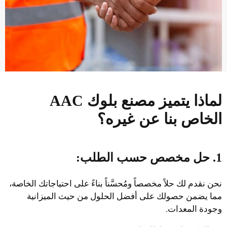
لماذا يتميز مصنع بلوك AAC
الخاص بنا عن غيره؟
1. حل مخصص حسب الطلب:
نحن نقدم لك حلاً مخصصاً ومُحسَّناً بناءً على احتياجاتك الخاصة،
مما يضمن حصولك على أفضل الحلول من حيث الميزانية
وجودة المعدات.