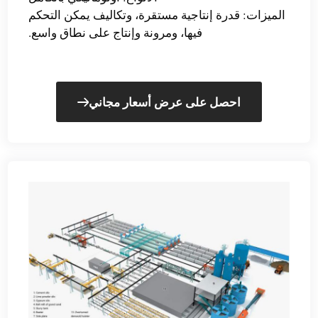
الميزات: قدرة إنتاجية مستقرة، وتكاليف يمكن التحكم
فيها، ومرونة وإنتاج على نطاق واسع.
احصل على عرض أسعار مجاني