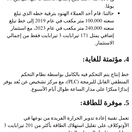
يومًا.
حالتنا: قام أحد العملاء الهنود بترقية خطه الذي تبلغ
سعته 100,000 متر مكعب في عام 2019 إلى خط تبلغ
سعته 240,000 متر مكعب في عام 2023، مع استثمار
إضافي يمثل 171 تيرابايت 3 تيرابايت فقط من إجمالي
الاستثمار.
4. مؤتمتة للغاية:
خط إنتاج يتم التحكم فيه بالكامل بواسطة نظام التحكم
المنطقي القابل للبرمجة (PLC)، مع مركز تشخيص عن بُعد يوفر
إنذارًا مبكرًا على مدار الساعة طوال أيام الأسبوع.
5. موفرة للطاقة:
تعمل تقنية إعادة تدوير الحرارة الفريدة من نوعها في
الأوتوكلاف على تقليل استهلاك الطاقة بأكثر من 201 تيرابايت 3