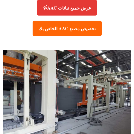
عرض جميع نباتات AAC
تخصيص مصنع AAC الخاص بك