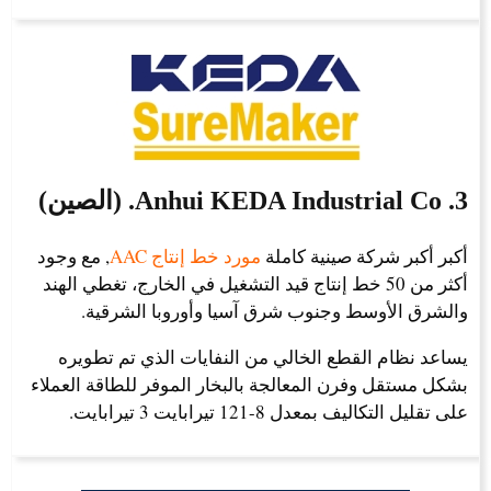
3. Anhui KEDA Industrial Co. (الصين)
أكبر أكبر شركة صينية كاملة
مورد خط إنتاج AAC
, مع وجود
أكثر من 50 خط إنتاج قيد التشغيل في الخارج، تغطي الهند
والشرق الأوسط وجنوب شرق آسيا وأوروبا الشرقية.
يساعد نظام القطع الخالي من النفايات الذي تم تطويره
بشكل مستقل وفرن المعالجة بالبخار الموفر للطاقة العملاء
على تقليل التكاليف بمعدل 8-121 تيرابايت 3 تيرابايت.