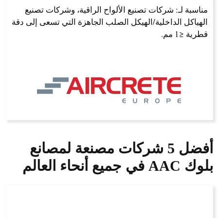
مناسبة لـ: شركات تصنيع الألواح الراقية، وشركات تصنيع
الهياكل الداخلية/الهيكل الصلب الجاهزة التي تسعى إلى دقة
قطرية ≤1 مم.
أفضل 5 شركات مصنعة لمصانع
بلوك AAC في جميع أنحاء العالم