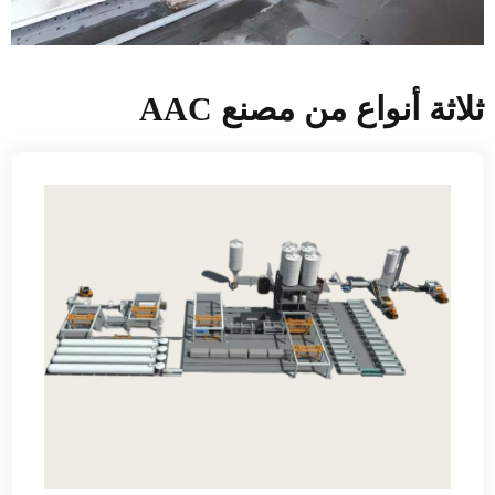
ثلاثة أنواع من مصنع AAC