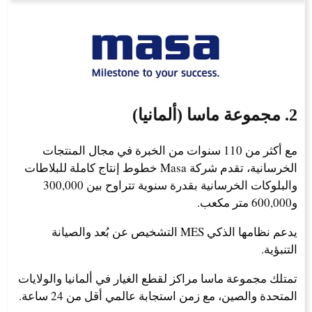
2. مجموعة ماسا (ألمانيا)
مع أكثر من 110 سنوات من الخبرة في مجال المنتجات
الخرسانية، تقدم شركة Masa خطوط إنتاج كاملة للبلاطات
والبلوكات الخرسانية بقدرة سنوية تتراوح بين 300,000
و600,000 متر مكعب.
يدعم نظامها الذكي MES التشخيص عن بُعد والصيانة
التنبؤية.
تمتلك مجموعة ماسا مراكز لقطع الغيار في ألمانيا والولايات
المتحدة والصين، مع زمن استجابة عالمي أقل من 24 ساعة.