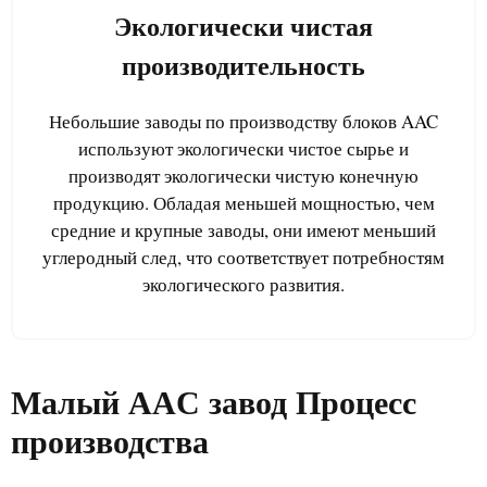
Экологически чистая
производительность
Небольшие заводы по производству блоков AAC
используют экологически чистое сырье и
производят экологически чистую конечную
продукцию. Обладая меньшей мощностью, чем
средние и крупные заводы, они имеют меньший
углеродный след, что соответствует потребностям
экологического развития.
Малый AAC завод Процесс
производства