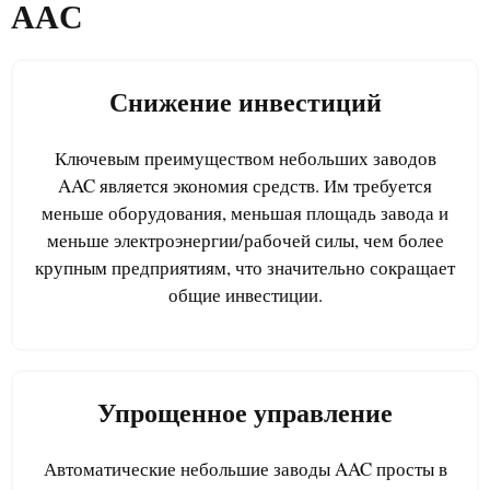
AAC
Снижение инвестиций
Ключевым преимуществом небольших заводов
AAC является экономия средств. Им требуется
меньше оборудования, меньшая площадь завода и
меньше электроэнергии/рабочей силы, чем более
крупным предприятиям, что значительно сокращает
общие инвестиции.
Упрощенное управление
Автоматические небольшие заводы AAC просты в