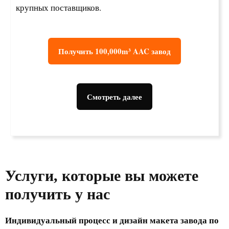
крупных поставщиков.
Получить 100,000m³ AAC завод
Смотреть далее
Услуги, которые вы можете
получить у нас
Индивидуальный процесс и дизайн макета завода по