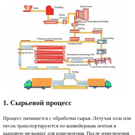
1. Сырьевой процесс
Процесс начинается с обработки сырья. Летучая зола или
песок транспортируются по конвейерным лентам в
шаровую мельницу для измельчения. После измельчения