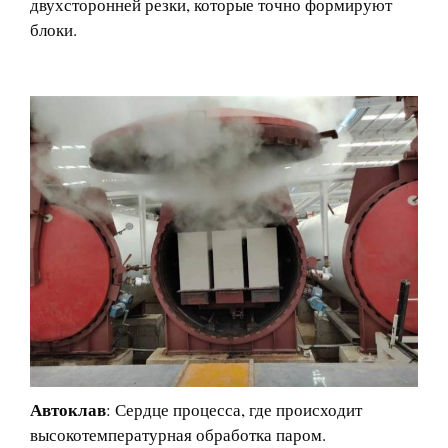
двухсторонней резки, которые точно формируют
блоки.
Автоклав
: Сердце процесса, где происходит
высокотемпературная обработка паром.