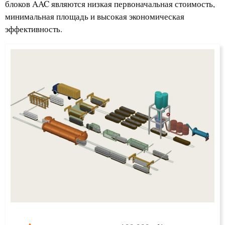
блоков AAC являются низкая первоначальная стоимость,
минимальная площадь и высокая экономическая
эффективность.