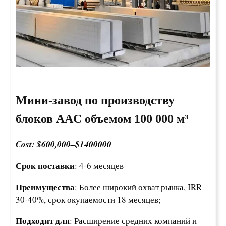
Мини-завод по производству
блоков AAC объемом 100 000 м³
Cost: $600,000–$1400000
Срок поставки
: 4-6 месяцев
Преимущества
: Более широкий охват рынка, IRR
30-40%, срок окупаемости 18 месяцев;
Подходит для
: Расширение средних компаний и