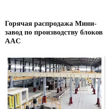
Горячая распродажа
Мини-
завод по производству блоков
AAC