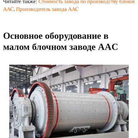
Читайте также:
Стоимость завода по производству блоков
AAC
,
Производитель завода AAC
Основное оборудование в
малом блочном заводе AAC