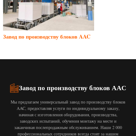
Завод по производству блоков AAC
Завод по производству блоков AAC
Мы предлагаем универсальный завод по производству блоков
AAC, предоставляя услуги по индивидуальному заказу,
начиная с изготовления оборудования, производства,
заводских испытаний, обучения монтажу на месте и
заканчивая послепродажным обслуживанием. Наши 2 000
профессиональных сотрудников всегда стоят за нашим