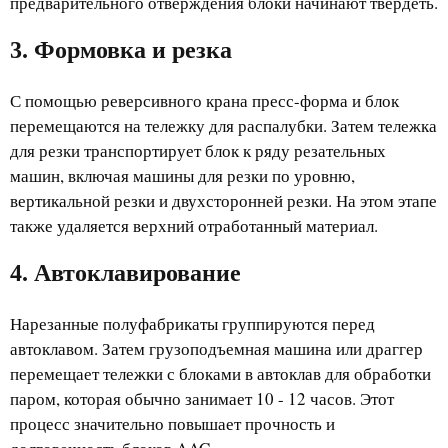
предварительного отверждения блоки начинают твердеть.
3. Формовка и резка
С помощью реверсивного крана пресс-форма и блок
перемещаются на тележку для распалубки. Затем тележка
для резки транспортирует блок к ряду резательных
машин, включая машины для резки по уровню,
вертикальной резки и двухсторонней резки. На этом этапе
также удаляется верхний отработанный материал.
4. Автоклавирование
Нарезанные полуфабрикаты группируются перед
автоклавом. Затем грузоподъемная машина или драггер
перемещает тележки с блоками в автоклав для обработки
паром, которая обычно занимает 10 - 12 часов. Этот
процесс значительно повышает прочность и