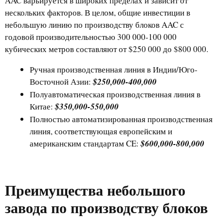
AAC варьируется в широких пределах и зависит от
нескольких факторов. В целом, общие инвестиции в
небольшую линию по производству блоков AAC с
годовой производительностью 300 000-100 000
кубических метров составляют от $250 000 до $800 000.
Ручная производственная линия в Индии/Юго-
Восточной Азии:
$250,000-400,000
Полуавтоматическая производственная линия в
Китае:
$350,000-550,000
Полностью автоматизированная производственная
линия, соответствующая европейским и
американским стандартам CE:
$600,000-800,000
Преимущества небольшого
завода по производству блоков