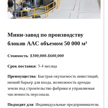
Мини-завод по производству
блоков AAC объемом 50 000 м³
Стоимость
:
$300,000-
$
600,000
Срок поставки
: 3-4 месяца
Преимущества
: Быстрая окупаемость инвестиций,
низкий барьер для входа, возможность аренды
земли под строительство фабрики и управляемая
численность персонала.
Подходит для
: Индивидуальные предприниматели,