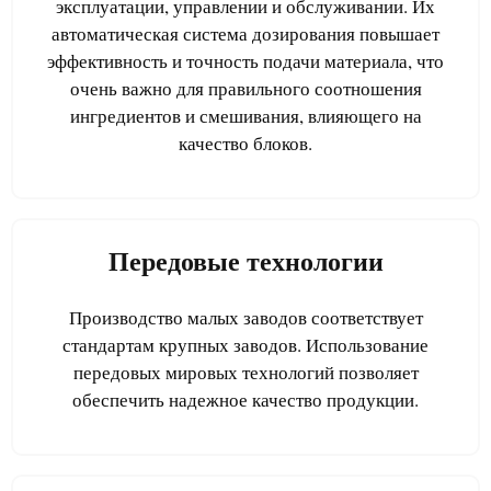
эксплуатации, управлении и обслуживании. Их
автоматическая система дозирования повышает
эффективность и точность подачи материала, что
очень важно для правильного соотношения
ингредиентов и смешивания, влияющего на
качество блоков.
Передовые технологии
Производство малых заводов соответствует
стандартам крупных заводов. Использование
передовых мировых технологий позволяет
обеспечить надежное качество продукции.