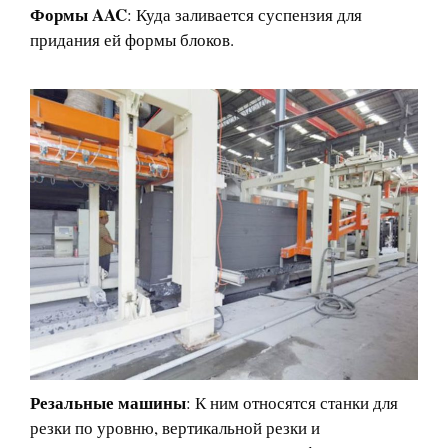
Формы AAC
: Куда заливается суспензия для
придания ей формы блоков.
Резальные машины
: К ним относятся станки для
резки по уровню, вертикальной резки и