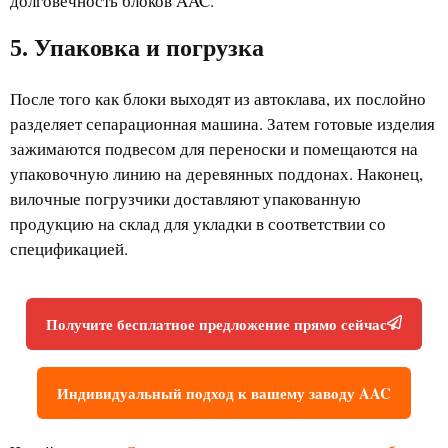
долговечность блоков AAC.
5. Упаковка и погрузка
После того как блоки выходят из автоклава, их послойно
разделяет сепарационная машина. Затем готовые изделия
зажимаются подвесом для переноски и помещаются на
упаковочную линию на деревянных поддонах. Наконец,
вилочные погрузчики доставляют упакованную
продукцию на склад для укладки в соответствии со
спецификацией.
Получите бесплатное предложение прямо сейчас
Индивидуальный подход к вашему заводу AAC