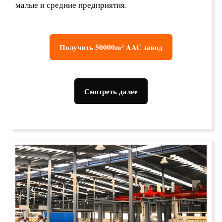
малые и средние предприятия.
Получить 50000m³ AAC завод
Смотреть далее