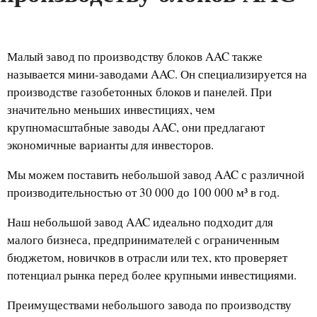
Малый завод по производству блоков AAC также
называется мини-заводами AAC. Он специализируется на
производстве газобетонных блоков и панелей. При
значительно меньших инвестициях, чем
крупномасштабные заводы AAC, они предлагают
экономичные варианты для инвесторов.
Мы можем поставить небольшой завод AAC с различной
производительностью от 30 000 до 100 000 м³ в год.
Наш небольшой завод AAC идеально подходит для
малого бизнеса, предпринимателей с ограниченным
бюджетом, новичков в отрасли или тех, кто проверяет
потенциал рынка перед более крупными инвестициями.
Преимуществами небольшого завода по производству