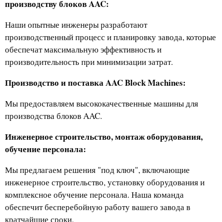
производству блоков AAC:
Наши опытные инженеры разработают
производственный процесс и планировку завода, которые
обеспечат максимальную эффективность и
производительность при минимизации затрат.
Производство и поставка AAC Block Machines:
Мы предоставляем высококачественные машины для
производства блоков AAC.
Инженерное строительство, монтаж оборудования,
обучение персонала:
Мы предлагаем решения "под ключ", включающие
инженерное строительство, установку оборудования и
комплексное обучение персонала. Наша команда
обеспечит бесперебойную работу вашего завода в
кратчайшие сроки.