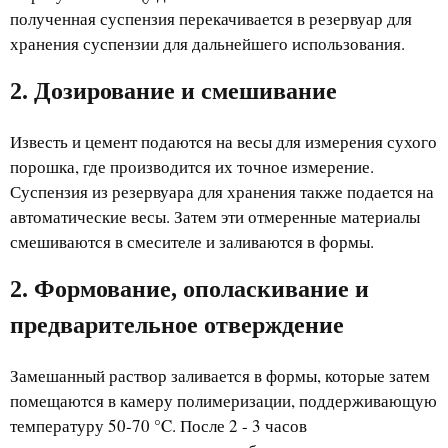
полученная суспензия перекачивается в резервуар для
хранения суспензии для дальнейшего использования.
2. Дозирование и смешивание
Известь и цемент подаются на весы для измерения сухого
порошка, где производится их точное измерение.
Суспензия из резервуара для хранения также подается на
автоматические весы. Затем эти отмеренные материалы
смешиваются в смесителе и заливаются в формы.
2. Формование, ополаскивание и
предварительное отверждение
Замешанный раствор заливается в формы, которые затем
помещаются в камеру полимеризации, поддерживающую
температуру 50-70 °C. После 2 - 3 часов