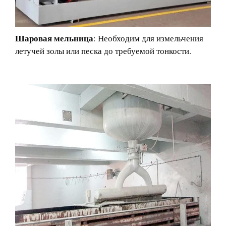
Шаровая мельница
: Необходим для измельчения
летучей золы или песка до требуемой тонкости.