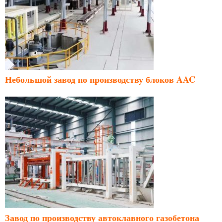
Небольшой завод по производству блоков AAC
Завод по производству автоклавного газобетона