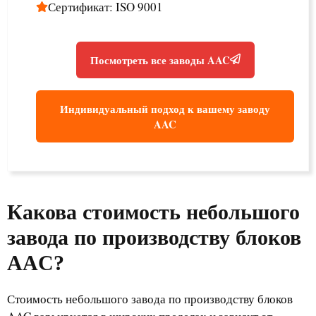
Сертификат: ISO 9001
Посмотреть все заводы AAC
Индивидуальный подход к вашему заводу
AAC
Какова стоимость небольшого
завода по производству блоков
AAC?
Стоимость небольшого завода по производству блоков