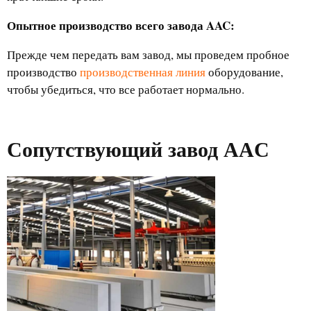
Опытное производство всего завода AAC:
Прежде чем передать вам завод, мы проведем пробное
производство
производственная линия
оборудование,
чтобы убедиться, что все работает нормально.
Сопутствующий завод AAC