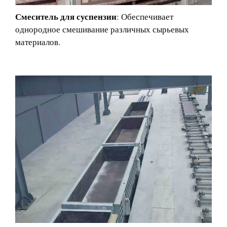
Смеситель для суспензии
: Обеспечивает
однородное смешивание различных сырьевых
материалов.