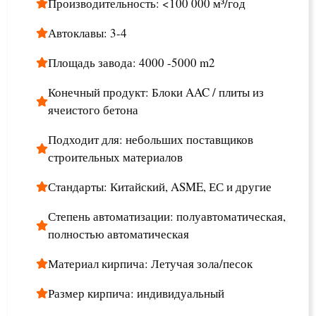
Производительность: <100 000 м³/год
Автоклавы: 3-4
Площадь завода: 4000 -5000 m2
Конечный продукт: Блоки AAC / плиты из
ячеистого бетона
Подходит для: небольших поставщиков
строительных материалов
Стандарты: Китайский, ASME, ЕС и другие
Степень автоматизации: полуавтоматическая,
полностью автоматическая
Материал кирпича: Летучая зола/песок
Размер кирпича: индивидуальный