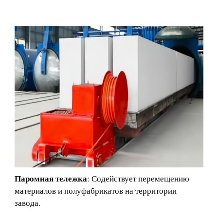
Паромная тележка
: Содействует перемещению
материалов и полуфабрикатов на территории
завода.