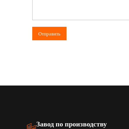
Завод по производству