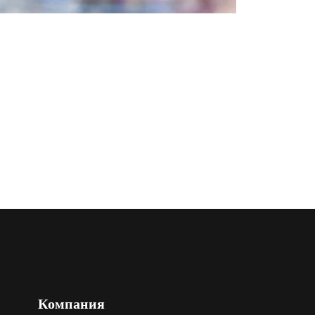
Компания