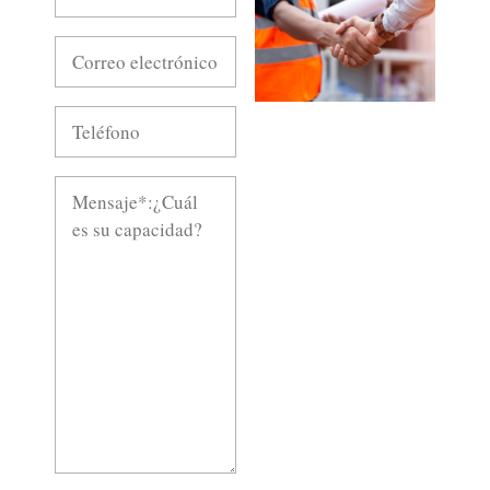
gratuito