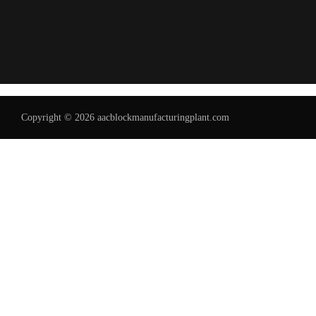
Copyright © 2026 aacblockmanufacturingplant.com