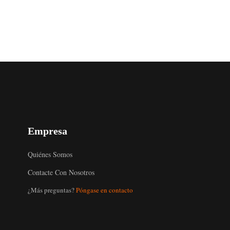
Empresa
Quiénes Somos
Contacte Con Nosotros
¿Más preguntas?
Póngase en contacto