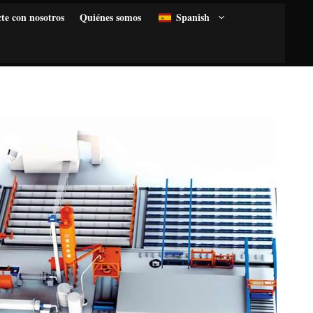
te con nosotros
Quiénes somos
Spanish