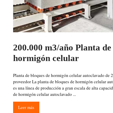
200.000 m3/año Planta de
hormigón celular
Planta de bloques de hormigón celular autoclavado de 
proveedor La planta de bloques de hormigón celular a
es una línea de producción a gran escala de alta capaci
de hormigón celular autoclavado ...
Leer más