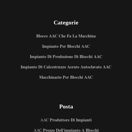
Categorie
Blocco AAC Che Fa La Macchina
Impianto Per Blocchi AAC
Impianto Di Produzione Di Blocchi AAC
Impianto Di Calcestruzzo Aerato Autoclavato AAC
Macchinario Per Blocchi AAC
Posta
Produttore Di Impianti
AAC
Prezzo Dell'impianto A Blocchi
AAC