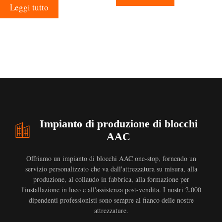
Leggi tutto
Impianto di produzione di blocchi
AAC
Offriamo un impianto di blocchi AAC one-stop, fornendo un
servizio personalizzato che va dall'attrezzatura su misura, alla
produzione, al collaudo in fabbrica, alla formazione per
l'installazione in loco e all'assistenza post-vendita. I nostri 2.000
dipendenti professionisti sono sempre al fianco delle nostre
attrezzature.