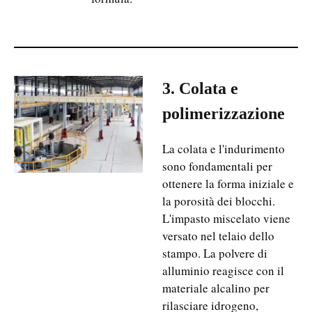
3. Colata e
polimerizzazione
La colata e l'indurimento
sono fondamentali per
ottenere la forma iniziale e
la porosità dei blocchi.
L'impasto miscelato viene
versato nel telaio dello
stampo. La polvere di
alluminio reagisce con il
materiale alcalino per
rilasciare idrogeno,