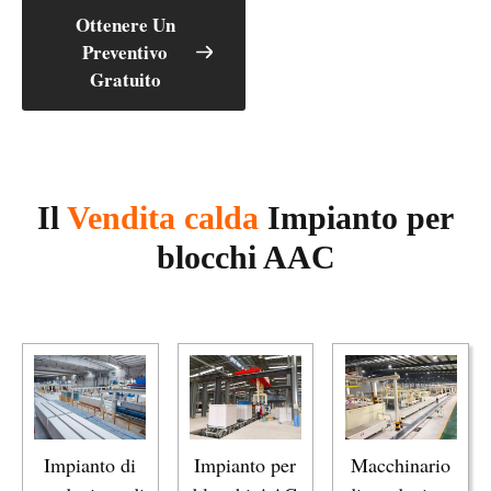
Ottenere Un
Preventivo
Gratuito
Il
Vendita calda
Impianto per
blocchi AAC
Impianto di
Impianto per
Macchinario