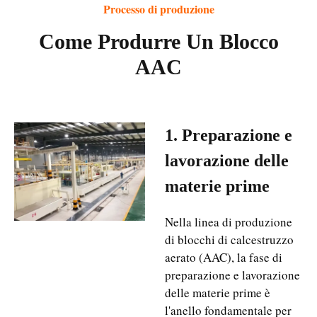
Processo di produzione
Come Produrre Un Blocco
AAC
1. Preparazione e
lavorazione delle
materie prime
Nella linea di produzione
di blocchi di calcestruzzo
aerato (AAC), la fase di
preparazione e lavorazione
delle materie prime è
l'anello fondamentale per