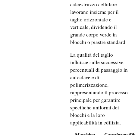
calcestruzzo cellulare
lavorano insieme per il
taglio orizzontale e
verticale, dividendo il
grande corpo verde in
blocchi o piastre standard.
La qualità del taglio
influisce sulle successive
percentuali di passaggio in
autoclave e di
polimerizzazione,
rappresentando il processo
principale per garantire
specifiche uniformi dei
blocchi e la loro
applicabilità in edilizia.
Macchina
Cassaforma/pi