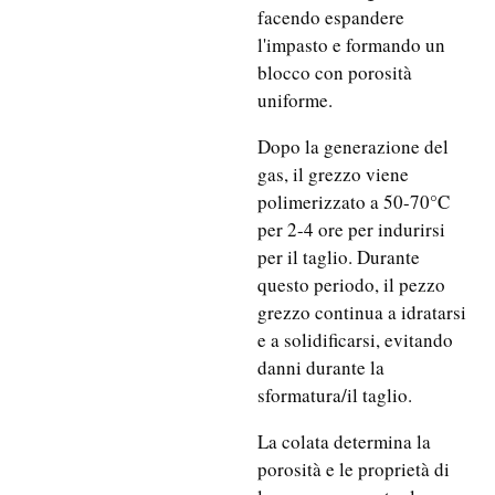
facendo espandere
l'impasto e formando un
blocco con porosità
uniforme.
Dopo la generazione del
gas, il grezzo viene
polimerizzato a 50-70°C
per 2-4 ore per indurirsi
per il taglio. Durante
questo periodo, il pezzo
grezzo continua a idratarsi
e a solidificarsi, evitando
danni durante la
sformatura/il taglio.
La colata determina la
porosità e le proprietà di