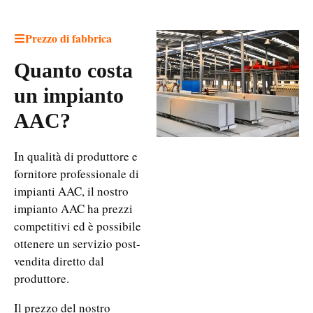
Prezzo di fabbrica
Quanto costa
un impianto
AAC?
In qualità di produttore e
fornitore professionale di
impianti AAC, il nostro
impianto AAC ha prezzi
competitivi ed è possibile
ottenere un servizio post-
vendita diretto dal
produttore.
Il prezzo del nostro