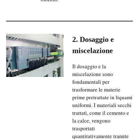
2. Dosaggio e
miscelazione
Il dosaggio e la
miscelazione sono
fondamentali per
trasformare le materie
prime pretrattate in liquami
uniformi. I materiali secchi
trattati, come il cemento e
la calce, vengono
trasportati
quantitativamente tramite