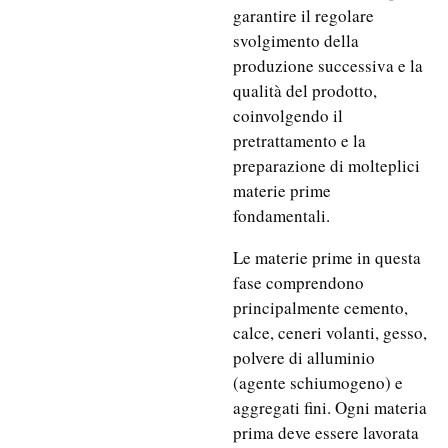
garantire il regolare
svolgimento della
produzione successiva e la
qualità del prodotto,
coinvolgendo il
pretrattamento e la
preparazione di molteplici
materie prime
fondamentali.
Le materie prime in questa
fase comprendono
principalmente cemento,
calce, ceneri volanti, gesso,
polvere di alluminio
(agente schiumogeno) e
aggregati fini. Ogni materia
prima deve essere lavorata