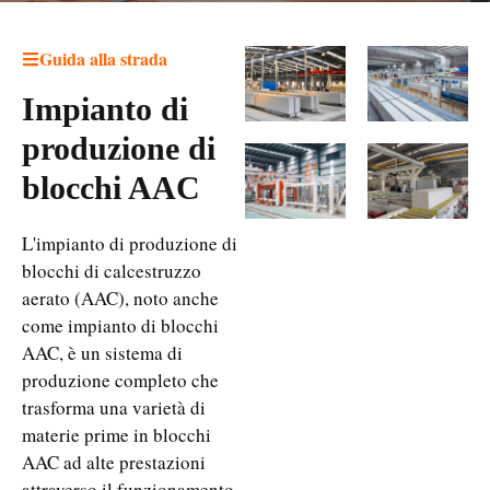
Guida alla strada
Impianto di
produzione di
blocchi AAC
L'impianto di produzione di
blocchi di calcestruzzo
aerato (AAC), noto anche
come impianto di blocchi
AAC, è un sistema di
produzione completo che
trasforma una varietà di
materie prime in blocchi
AAC ad alte prestazioni
attraverso il funzionamento