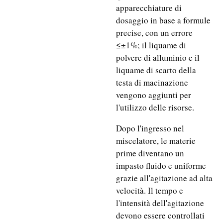
apparecchiature di
dosaggio in base a formule
precise, con un errore
≤±1%; il liquame di
polvere di alluminio e il
liquame di scarto della
testa di macinazione
vengono aggiunti per
l'utilizzo delle risorse.
Dopo l'ingresso nel
miscelatore, le materie
prime diventano un
impasto fluido e uniforme
grazie all'agitazione ad alta
velocità. Il tempo e
l'intensità dell'agitazione
devono essere controllati