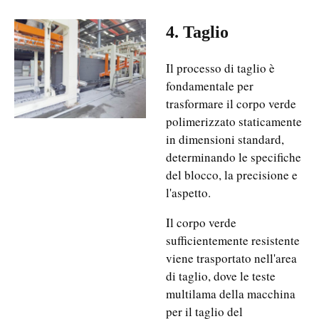
4. Taglio
Il processo di taglio è
fondamentale per
trasformare il corpo verde
polimerizzato staticamente
in dimensioni standard,
determinando le specifiche
del blocco, la precisione e
l'aspetto.
Il corpo verde
sufficientemente resistente
viene trasportato nell'area
di taglio, dove le teste
multilama della macchina
per il taglio del