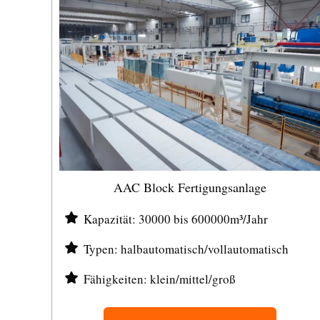
AAC Block Fertigungsanlage
Kapazität: 30000 bis 600000m³/Jahr
Typen: halbautomatisch/vollautomatisch
Fähigkeiten: klein/mittel/groß