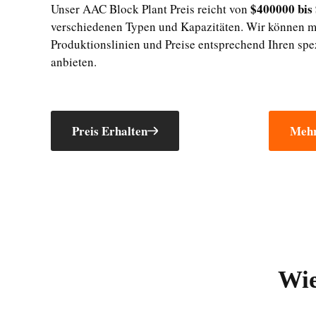
$400000 bis
Unser AAC Block Plant Preis reicht von
verschiedenen Typen und Kapazitäten. Wir können 
Produktionslinien und Preise entsprechend Ihren sp
anbieten.
Preis Erhalten
Mehr
Wie