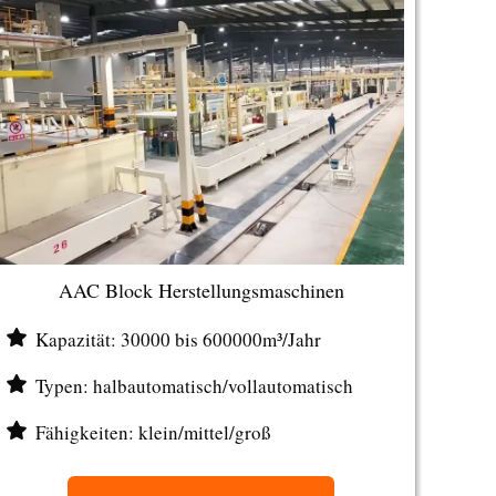
AAC Block Herstellungsmaschinen
Kapazität: 30000 bis 600000m³/Jahr
Typen: halbautomatisch/vollautomatisch
Fähigkeiten: klein/mittel/groß