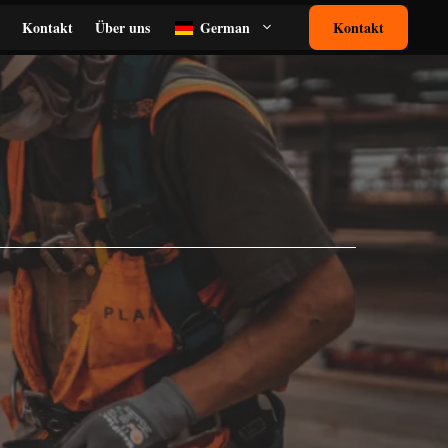
Kontakt
Über uns
German
Kontakt