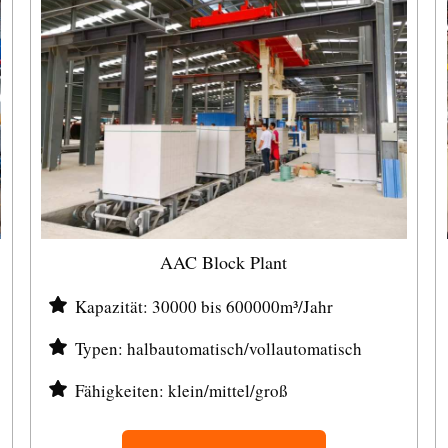
AAC Block Plant
Kapazität: 30000 bis 600000m³/Jahr
Typen: halbautomatisch/vollautomatisch
Fähigkeiten: klein/mittel/groß