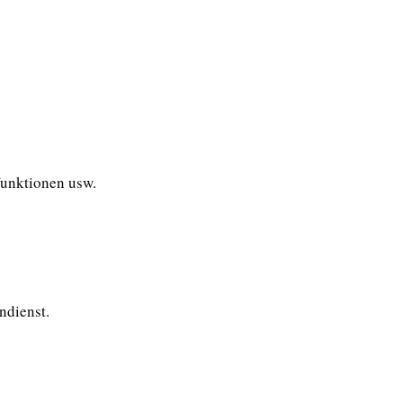
funktionen usw.
ndienst.