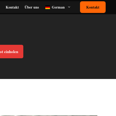
Kontakt
Über uns
German
Kontakt
ot einholen