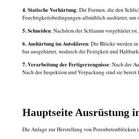
4. Statische Vorhärtung
: Die Formen, die den Schlic
Feuchtigkeitsbedingungen allmählich aushärtet, um s
5. Schneiden
: Nachdem der Schlamm vorgehärtet ist,
6. Aushärtung im Autoklaven
: Die Blöcke werden i
bar ausgehärtet, wodurch die Festigkeit und Haltbark
7. Verarbeitung der Fertigerzeugnisse
: Nach der A
Nach der Inspektion und Verpackung sind sie bereit 
Hauptseite
Ausrüstung
i
Die Anlage zur Herstellung von Porenbetonblöcken i