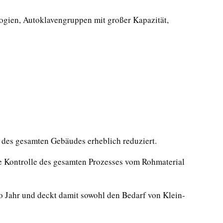
logien, Autoklavengruppen mit großer Kapazität,
 des gesamten Gebäudes erheblich reduziert.
ige Kontrolle des gesamten Prozesses vom Rohmaterial
 Jahr und deckt damit sowohl den Bedarf von Klein-