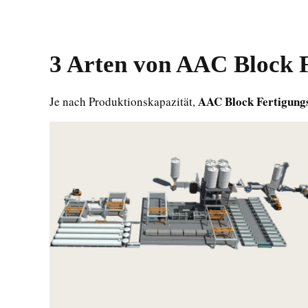
3 Arten von
AAC Block F
AAC Block Fertigung
Je nach Produktionskapazität,