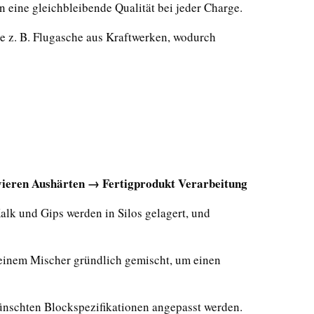
 eine gleichbleibende Qualität bei jeder Charge.
e z. B. Flugasche aus Kraftwerken, wodurch
ieren Aushärten → Fertigprodukt Verarbeitung
lk und Gips werden in Silos gelagert, und
einem Mischer gründlich gemischt, um einen
nschten Blockspezifikationen angepasst werden.