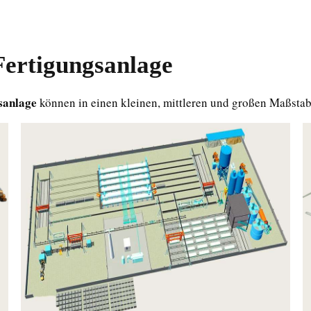
ertigungsanlage
sanlage
können in einen kleinen, mittleren und großen Maßstab 