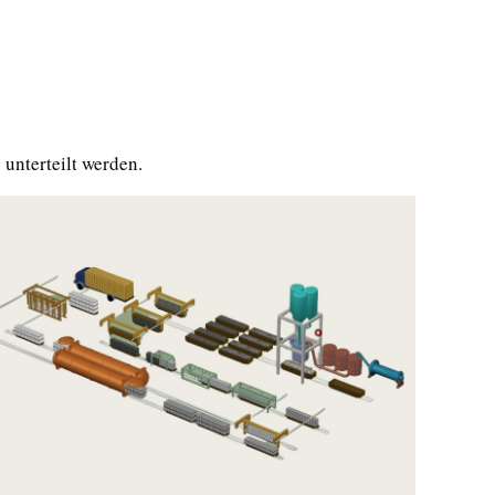
unterteilt werden.