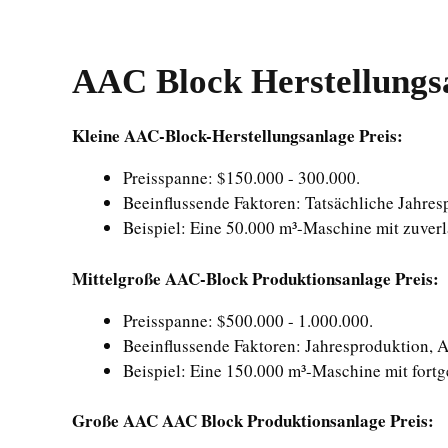
AAC Block Herstellungsa
Kleine AAC-Block-Herstellungsanlage Preis:
Preisspanne: $150.000 - 300.000.
Beeinflussende Faktoren: Tatsächliche Jahre
Beispiel: Eine 50.000 m³-Maschine mit zuver
Mittelgroße AAC-Block Produktionsanlage Preis:
Preisspanne: $500.000 - 1.000.000.
Beeinflussende Faktoren: Jahresproduktion, 
Beispiel: Eine 150.000 m³-Maschine mit fortg
Große AAC AAC Block Produktionsanlage Preis: