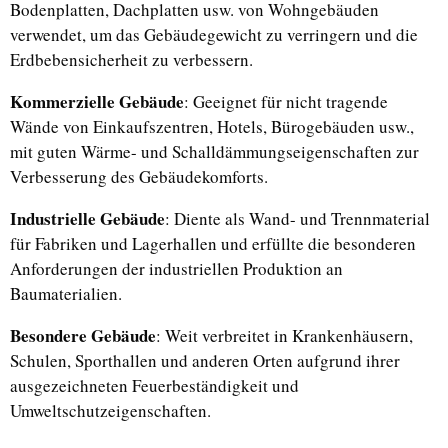
Bodenplatten, Dachplatten usw. von Wohngebäuden
verwendet, um das Gebäudegewicht zu verringern und die
Erdbebensicherheit zu verbessern.
Kommerzielle Gebäude
: Geeignet für nicht tragende
Wände von Einkaufszentren, Hotels, Bürogebäuden usw.,
mit guten Wärme- und Schalldämmungseigenschaften zur
Verbesserung des Gebäudekomforts.
Industrielle Gebäude
: Diente als Wand- und Trennmaterial
für Fabriken und Lagerhallen und erfüllte die besonderen
Anforderungen der industriellen Produktion an
Baumaterialien.
Besondere Gebäude
: Weit verbreitet in Krankenhäusern,
Schulen, Sporthallen und anderen Orten aufgrund ihrer
ausgezeichneten Feuerbeständigkeit und
Umweltschutzeigenschaften.