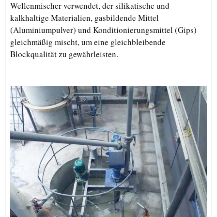
Wellenmischer verwendet, der silikatische und
kalkhaltige Materialien, gasbildende Mittel
(Aluminiumpulver) und Konditionierungsmittel (Gips)
gleichmäßig mischt, um eine gleichbleibende
Blockqualität zu gewährleisten.