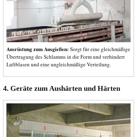
Ausrüstung zum Ausgießen:
Sorgt für eine gleichmäßige
Übertragung des Schlamms in die Form und verhindert
Luftblasen und eine ungleichmäßige Verteilung.
4. Geräte zum Aushärten und Härten