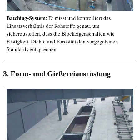
Batching-System
: Er misst und kontrolliert das
Einsatzverhältnis der Rohstoffe genau, um
sicherzustellen, dass die Blockeigenschaften wie
Festigkeit, Dichte und Porosität den vorgegebenen
Standards entsprechen.
3. Form- und Gießereiausrüstung