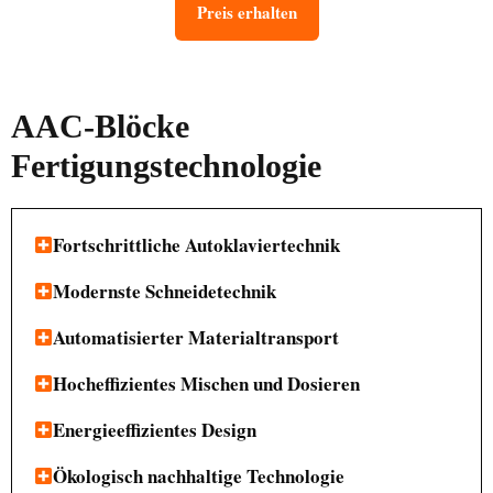
Preis erhalten
AAC-Blöcke
Fertigungstechnologie
Fortschrittliche Autoklaviertechnik
Modernste Schneidetechnik
Automatisierter Materialtransport
Hocheffizientes Mischen und Dosieren
Energieeffizientes Design
Ökologisch nachhaltige Technologie