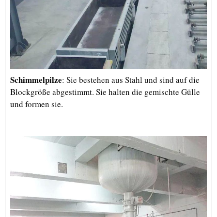
Schimmelpilze
: Sie bestehen aus Stahl und sind auf die
Blockgröße abgestimmt. Sie halten die gemischte Gülle
und formen sie.