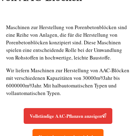
Maschinen zur Herstellung von Porenbetonblöcken sind
eine Reihe von Anlagen, die für die Herstellung von
Porenbetonblöcken konzipiert sind. Diese Maschinen
spielen eine entscheidende Rolle bei der Umwandlung
von Rohstoffen in hochwertige, leichte Baustoffe.
Wir liefern Maschinen zur Herstellung von AAC-Blöcken
mit verschiedenen Kapazitäten von 30000m³/Jahr bis
6000000m³/Jahr. Mit halbautomatischen Typen und
vollautomatischen Typen.
Vollständige AAC-Pflanzen anzeigen