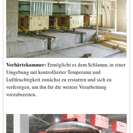
Vorhärtekammer:
Ermöglicht es dem Schlamm, in einer
Umgebung mit kontrollierter Temperatur und
Luftfeuchtigkeit zunächst zu erstarren und sich zu
verfestigen, um ihn für die weitere Verarbeitung
vorzubereiten.