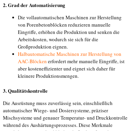
2. Grad der Automatisierung
Die vollautomatischen Maschinen zur Herstellung
von Porenbetonblöcken reduzieren manuelle
Eingriffe, erhöhen die Produktion und senken die
Arbeitskosten, wodurch sie sich für die
Großproduktion eignen.
Halbautomatische Maschinen zur Herstellung von
AAC-Blöcken
erfordert mehr manuelle Eingriffe, ist
aber kosteneffizienter und eignet sich daher für
kleinere Produktionsmengen.
3. Qualitätskontrolle
Die Ausrüstung muss zuverlässig sein, einschließlich
automatischer Wiege- und Dosiersysteme, präziser
Mischsysteme und genauer Temperatur- und Druckkontrolle
während des Aushärtungsprozesses. Diese Merkmale