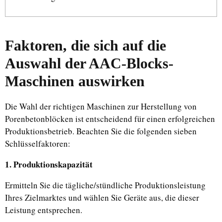
Faktoren, die sich auf die
Auswahl der AAC-Blocks-
Maschinen auswirken
Die Wahl der richtigen Maschinen zur Herstellung von
Porenbetonblöcken ist entscheidend für einen erfolgreichen
Produktionsbetrieb. Beachten Sie die folgenden sieben
Schlüsselfaktoren:
1. Produktionskapazität
Ermitteln Sie die tägliche/stündliche Produktionsleistung
Ihres Zielmarktes und wählen Sie Geräte aus, die dieser
Leistung entsprechen.