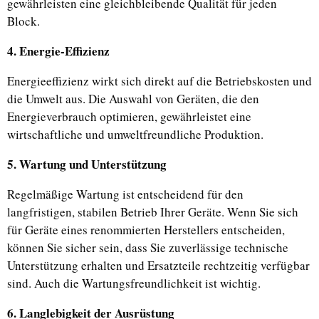
gewährleisten eine gleichbleibende Qualität für jeden
Block.
4. Energie-Effizienz
Energieeffizienz wirkt sich direkt auf die Betriebskosten und
die Umwelt aus. Die Auswahl von Geräten, die den
Energieverbrauch optimieren, gewährleistet eine
wirtschaftliche und umweltfreundliche Produktion.
5. Wartung und Unterstützung
Regelmäßige Wartung ist entscheidend für den
langfristigen, stabilen Betrieb Ihrer Geräte. Wenn Sie sich
für Geräte eines renommierten Herstellers entscheiden,
können Sie sicher sein, dass Sie zuverlässige technische
Unterstützung erhalten und Ersatzteile rechtzeitig verfügbar
sind. Auch die Wartungsfreundlichkeit ist wichtig.
6. Langlebigkeit der Ausrüstung