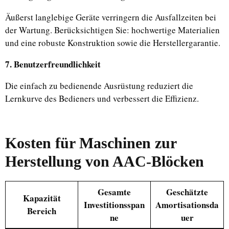
Äußerst langlebige Geräte verringern die Ausfallzeiten bei
der Wartung. Berücksichtigen Sie: hochwertige Materialien
und eine robuste Konstruktion sowie die Herstellergarantie.
7. Benutzerfreundlichkeit
Die einfach zu bedienende Ausrüstung reduziert die
Lernkurve des Bedieners und verbessert die Effizienz.
Kosten für Maschinen zur
Herstellung von AAC-Blöcken
Gesamte
Geschätzte
Kapazität
Investitionsspan
Amortisationsda
Bereich
ne
uer