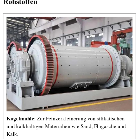
Rohstoffen
Kugelmühle
: Zur Feinzerkleinerung von silikatischen
und kalkhaltigen Materialien wie Sand, Flugasche und
Kalk.