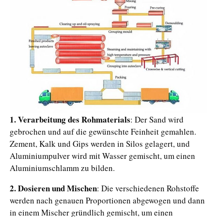
1. Verarbeitung des Rohmaterials
: Der Sand wird
gebrochen und auf die gewünschte Feinheit gemahlen.
Zement, Kalk und Gips werden in Silos gelagert, und
Aluminiumpulver wird mit Wasser gemischt, um einen
Aluminiumschlamm zu bilden.
2. Dosieren und Mischen
: Die verschiedenen Rohstoffe
werden nach genauen Proportionen abgewogen und dann
in einem Mischer gründlich gemischt, um einen