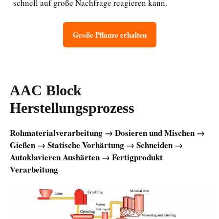
schnell auf große Nachfrage reagieren kann.
Große Pflanze erhalten
AAC Block
Herstellungsprozess
Rohmaterialverarbeitung → Dosieren und Mischen →
Gießen → Statische Vorhärtung → Schneiden →
Autoklavieren Aushärten → Fertigprodukt
Verarbeitung