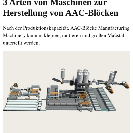
3 Arten von Maschinen zur
Herstellung von AAC-Blöcken
Nach der Produktionskapazität, AAC-Blöcke Manufacturing
Machinery kann in kleinen, mittleren und großen Maßstab
unterteilt werden.