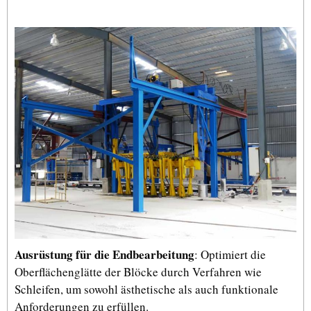
Ausrüstung für die Endbearbeitung
: Optimiert die
Oberflächenglätte der Blöcke durch Verfahren wie
Schleifen, um sowohl ästhetische als auch funktionale
Anforderungen zu erfüllen.