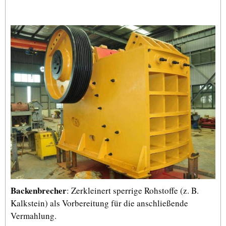
Backenbrecher
: Zerkleinert sperrige Rohstoffe (z. B.
Kalkstein) als Vorbereitung für die anschließende
Vermahlung.