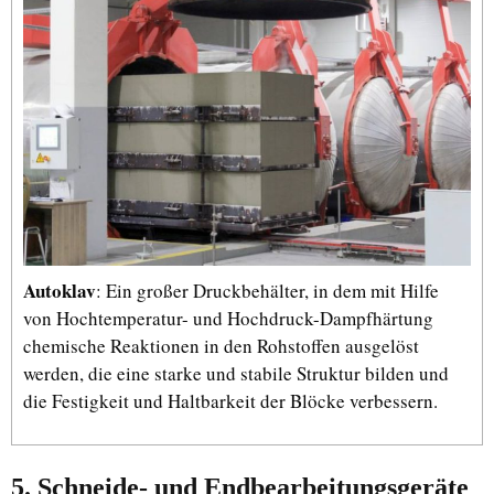
Autoklav
: Ein großer Druckbehälter, in dem mit Hilfe
von Hochtemperatur- und Hochdruck-Dampfhärtung
chemische Reaktionen in den Rohstoffen ausgelöst
werden, die eine starke und stabile Struktur bilden und
die Festigkeit und Haltbarkeit der Blöcke verbessern.
5. Schneide- und Endbearbeitungsgeräte