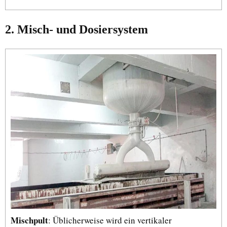
2. Misch- und Dosiersystem
Mischpult
: Üblicherweise wird ein vertikaler