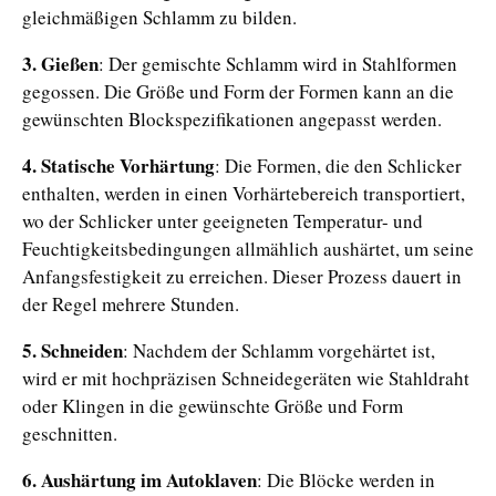
gleichmäßigen Schlamm zu bilden.
3. Gießen
: Der gemischte Schlamm wird in Stahlformen
gegossen. Die Größe und Form der Formen kann an die
gewünschten Blockspezifikationen angepasst werden.
4. Statische Vorhärtung
: Die Formen, die den Schlicker
enthalten, werden in einen Vorhärtebereich transportiert,
wo der Schlicker unter geeigneten Temperatur- und
Feuchtigkeitsbedingungen allmählich aushärtet, um seine
Anfangsfestigkeit zu erreichen. Dieser Prozess dauert in
der Regel mehrere Stunden.
5. Schneiden
: Nachdem der Schlamm vorgehärtet ist,
wird er mit hochpräzisen Schneidegeräten wie Stahldraht
oder Klingen in die gewünschte Größe und Form
geschnitten.
6. Aushärtung im Autoklaven
: Die Blöcke werden in