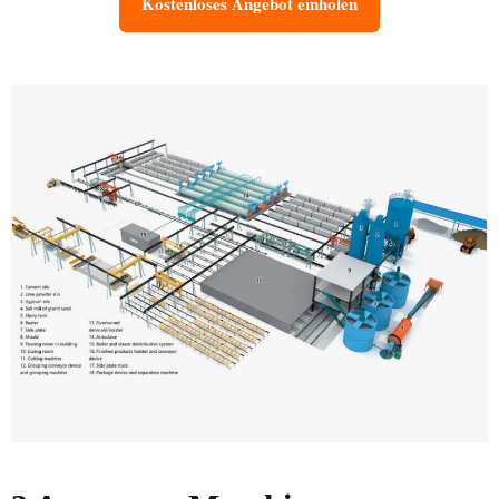
Kostenloses Angebot einholen