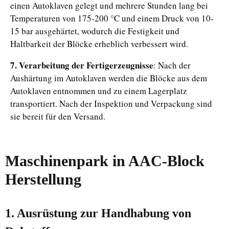
einen Autoklaven gelegt und mehrere Stunden lang bei
Temperaturen von 175-200 °C und einem Druck von 10-
15 bar ausgehärtet, wodurch die Festigkeit und
Haltbarkeit der Blöcke erheblich verbessert wird.
7. Verarbeitung der Fertigerzeugnisse
: Nach der
Aushärtung im Autoklaven werden die Blöcke aus dem
Autoklaven entnommen und zu einem Lagerplatz
transportiert. Nach der Inspektion und Verpackung sind
sie bereit für den Versand.
Maschinenpark
in
AAC-Block
Herstellung
1. Ausrüstung zur Handhabung von