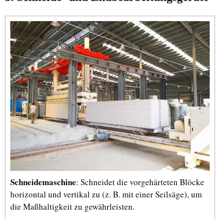
Schneidemaschine
: Schneidet die vorgehärteten Blöcke
horizontal und vertikal zu (z. B. mit einer Seilsäge), um
die Maßhaltigkeit zu gewährleisten.