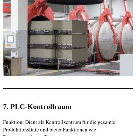
7. PLC-Kontrollraum
Funktion: Dient als Kontrollzentrum für die gesamte
Produktionslinie und bietet Funktionen wie