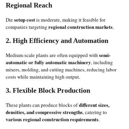
Regional Reach
setup cost
Die
is moderate, making it feasible for
regional construction markets
companies targeting
.
2. High Efficiency and Automation
semi-
Medium-scale plants are often equipped with
automatic or fully automatic machinery
, including
mixers, molding, and cutting machines, reducing labor
costs while maintaining high output.
3. Flexible Block Production
different sizes,
These plants can produce blocks of
densities, and compressive strengths
, catering to
various regional construction requirements
.