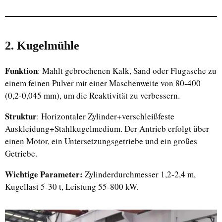
2. Kugelmühle
Funktion
: Mahlt gebrochenen Kalk, Sand oder Flugasche zu
einem feinen Pulver mit einer Maschenweite von 80-400
(0,2-0,045 mm), um die Reaktivität zu verbessern.
Struktur
: Horizontaler Zylinder+verschleißfeste
Auskleidung+Stahlkugelmedium. Der Antrieb erfolgt über
einen Motor, ein Untersetzungsgetriebe und ein großes
Getriebe.
Wichtige Parameter:
Zylinderdurchmesser 1,2-2,4 m,
Kugellast 5-30 t, Leistung 55-800 kW.