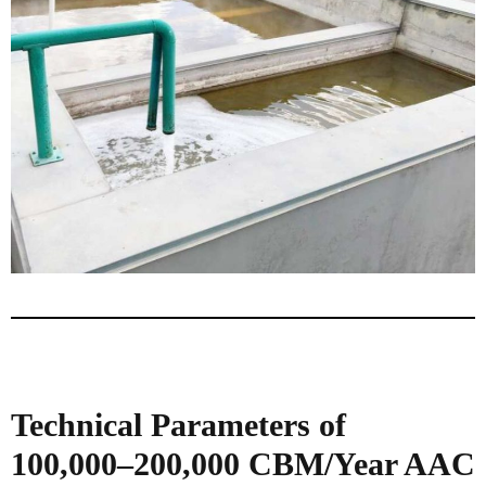
Technical Parameters of
100,000–200,000 CBM/Year AAC