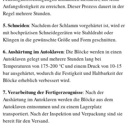
Anfangsfestigkeit zu erreichen. Dieser Prozess dauert in der
Regel mehrere Stunden.
5. Schneiden
: Nachdem der Schlamm vorgehärtet ist, wird er
mit hochpräzisen Schneidegeräten wie Stahldraht oder
Klingen in die gewünschte Größe und Form geschnitten.
6. Aushärtung im Autoklaven
: Die Blöcke werden in einen
Autoklaven gelegt und mehrere Stunden lang bei
Temperaturen von 175-200 °C und einem Druck von 10-15
bar ausgehärtet, wodurch die Festigkeit und Haltbarkeit der
Blöcke erheblich verbessert wird.
7. Verarbeitung der Fertigerzeugnisse
: Nach der
Aushärtung im Autoklaven werden die Blöcke aus dem
Autoklaven entnommen und zu einem Lagerplatz
transportiert. Nach der Inspektion und Verpackung sind sie
bereit für den Versand.