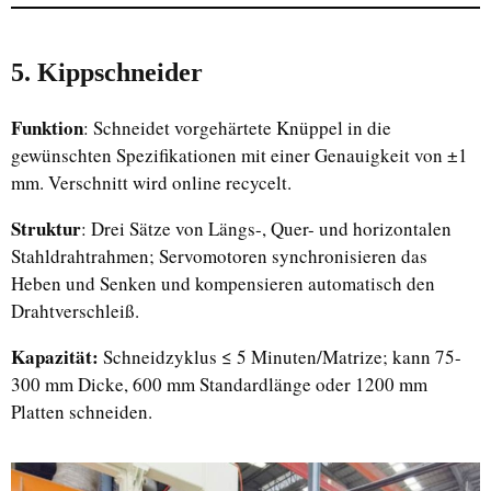
5. Kippschneider
Funktion
: Schneidet vorgehärtete Knüppel in die
gewünschten Spezifikationen mit einer Genauigkeit von ±1
mm. Verschnitt wird online recycelt.
Struktur
: Drei Sätze von Längs-, Quer- und horizontalen
Stahldrahtrahmen; Servomotoren synchronisieren das
Heben und Senken und kompensieren automatisch den
Drahtverschleiß.
Kapazität:
Schneidzyklus ≤ 5 Minuten/Matrize; kann 75-
300 mm Dicke, 600 mm Standardlänge oder 1200 mm
Platten schneiden.