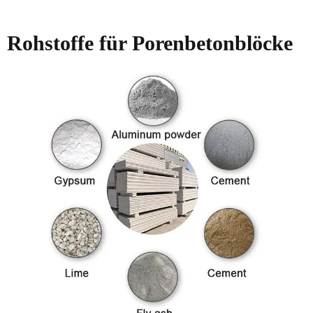
Rohstoffe für Porenbetonblöcke