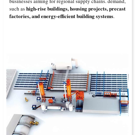
businesses aiming for regional supply chains. demand,
high-rise buildings, housing projects, precast
such as
factories, and energy-efficient building systems
.