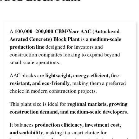
100,000–200,000 CBM/Year AAC (Autoclaved
A
Aerated Concrete) Block Plant
medium-scale
is a
production line
designed for investors and
construction companies looking to expand beyond
small-scale operations.
lightweight, energy-efficient, fire-
AAC blocks are
resistant, and eco-friendly
, making them a preferred
choice in modern construction projects.
regional markets, growing
This plant size is ideal for
construction demand, and medium-scale developers
.
production efficiency, investment cost,
It balances
and scalability
, making it a smart choice for