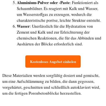
Aluminium-Pulver oder -Paste
: Funktioniert als
Schaumbildner. Es reagiert mit Kalk und Wasser,
um Wasserstoffgas zu erzeugen, wodurch die
charakteristische poröse, leichte Struktur entsteht.
Wasser
: Unerlässlich für die Hydratation von
Zement und Kalk und zur Erleichterung der
chemischen Reaktionen, die für das Abbinden und
Aushärten der Blöcke erforderlich sind.
Kostenloses Angebot einholen
Diese Materialien werden sorgfältig dosiert und gemischt,
um eine Aufschlämmung zu bilden, die dann gegossen,
vorgehärtet, geschnitten und schließlich autoklaviert wird,
um die fertigen Porenbetonblöcke herzustellen.