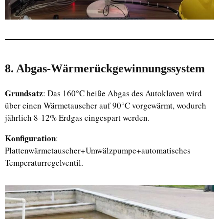
8. Abgas-Wärmerückgewinnungssystem
Grundsatz
: Das 160°C heiße Abgas des Autoklaven wird
über einen Wärmetauscher auf 90°C vorgewärmt, wodurch
jährlich 8-12% Erdgas eingespart werden.
Konfiguration
:
Plattenwärmetauscher+Umwälzpumpe+automatisches
Temperaturregelventil.