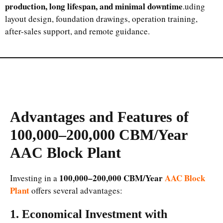
production, long lifespan, and minimal downtime
.uding
layout design, foundation drawings, operation training,
after-sales support, and remote guidance.
Advantages and Features of
100,000–200,000 CBM/Year
AAC Block Plant
100,000–200,000 CBM/Year
AAC Block
Investing in a
Plant
offers several advantages:
1. Economical Investment with