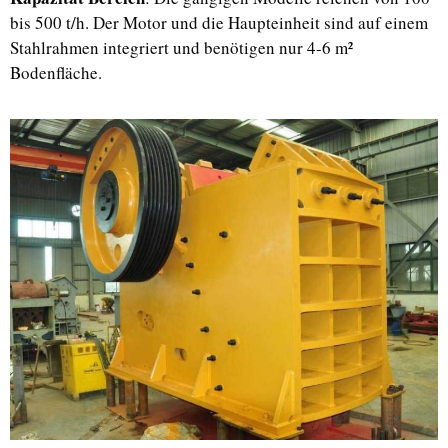
bis 500 t/h. Der Motor und die Haupteinheit sind auf einem
Stahlrahmen integriert und benötigen nur 4-6 m²
Bodenfläche.