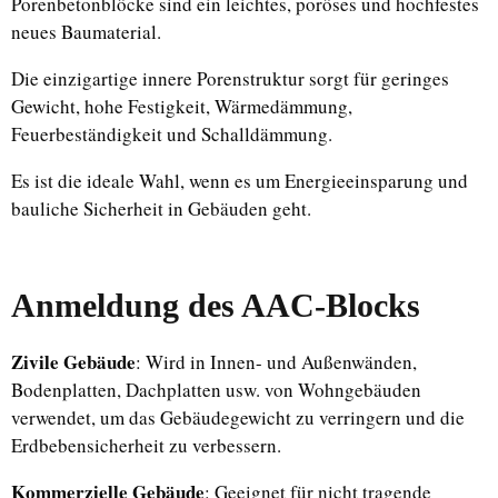
Porenbetonblöcke sind ein leichtes, poröses und hochfestes
neues Baumaterial.
Die einzigartige innere Porenstruktur sorgt für geringes
Gewicht, hohe Festigkeit, Wärmedämmung,
Feuerbeständigkeit und Schalldämmung.
Es ist die ideale Wahl, wenn es um Energieeinsparung und
bauliche Sicherheit in Gebäuden geht.
Anmeldung
des AAC-Blocks
Zivile Gebäude
: Wird in Innen- und Außenwänden,
Bodenplatten, Dachplatten usw. von Wohngebäuden
verwendet, um das Gebäudegewicht zu verringern und die
Erdbebensicherheit zu verbessern.
Kommerzielle Gebäude
: Geeignet für nicht tragende