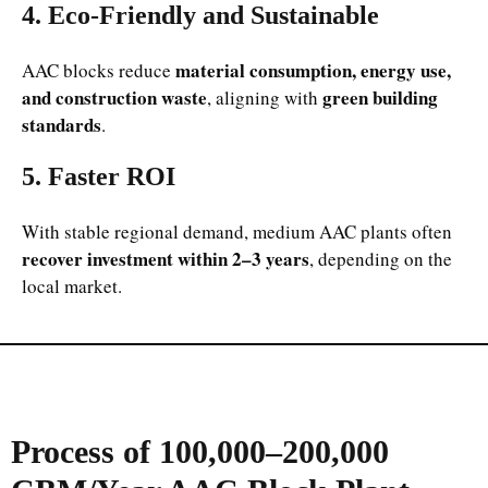
4. Eco-Friendly and Sustainable
material consumption, energy use,
AAC blocks reduce
and construction waste
green building
, aligning with
standards
.
5. Faster ROI
With stable regional demand, medium AAC plants often
recover investment within 2–3 years
, depending on the
local market.
Process of 100,000–200,000