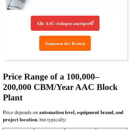
Alle AAC-Anlagen anzeigen
Anpassen der Kosten
Price Range of a 100,000–
200,000 CBM/Year AAC Block
Plant
automation level, equipment brand, and
Price depends on
project location
, but typically: