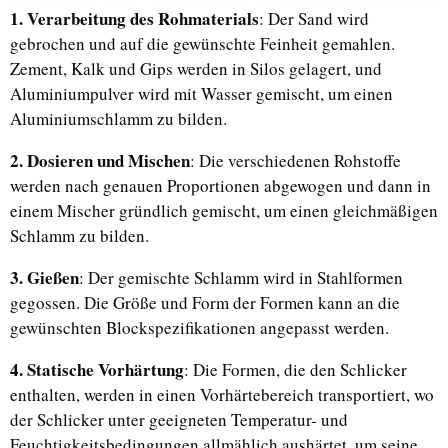
1. Verarbeitung des Rohmaterials
: Der Sand wird
gebrochen und auf die gewünschte Feinheit gemahlen.
Zement, Kalk und Gips werden in Silos gelagert, und
Aluminiumpulver wird mit Wasser gemischt, um einen
Aluminiumschlamm zu bilden.
2. Dosieren und Mischen
: Die verschiedenen Rohstoffe
werden nach genauen Proportionen abgewogen und dann in
einem Mischer gründlich gemischt, um einen gleichmäßigen
Schlamm zu bilden.
3. Gießen
: Der gemischte Schlamm wird in Stahlformen
gegossen. Die Größe und Form der Formen kann an die
gewünschten Blockspezifikationen angepasst werden.
4. Statische Vorhärtung
: Die Formen, die den Schlicker
enthalten, werden in einen Vorhärtebereich transportiert, wo
der Schlicker unter geeigneten Temperatur- und
Feuchtigkeitsbedingungen allmählich aushärtet, um seine