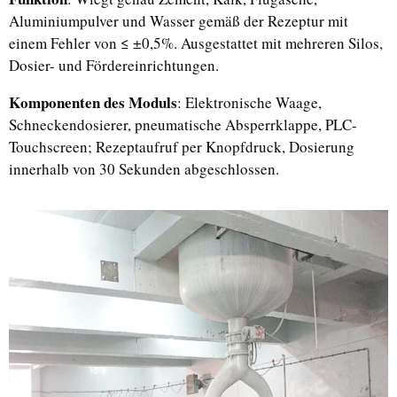
Aluminiumpulver und Wasser gemäß der Rezeptur mit
einem Fehler von ≤ ±0,5%. Ausgestattet mit mehreren Silos,
Dosier- und Fördereinrichtungen.
Komponenten des Moduls
: Elektronische Waage,
Schneckendosierer, pneumatische Absperrklappe, PLC-
Touchscreen; Rezeptaufruf per Knopfdruck, Dosierung
innerhalb von 30 Sekunden abgeschlossen.