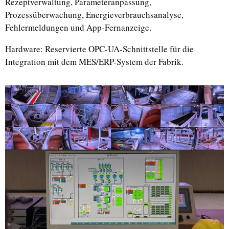
Rezeptverwaltung, Parameteranpassung,
Prozessüberwachung, Energieverbrauchsanalyse,
Fehlermeldungen und App-Fernanzeige.
Hardware: Reservierte OPC-UA-Schnittstelle für die
Integration mit dem MES/ERP-System der Fabrik.