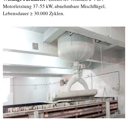
Motorleistung 37-55 kW, abnehmbare Mischflügel,
Lebensdauer ≥ 30.000 Zyklen.