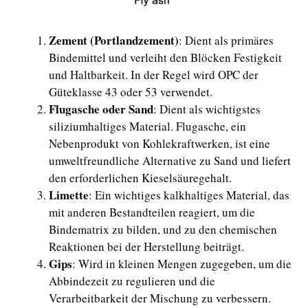
Zement (Portlandzement)
: Dient als primäres
Bindemittel und verleiht den Blöcken Festigkeit
und Haltbarkeit. In der Regel wird OPC der
Güteklasse 43 oder 53 verwendet.
Flugasche oder Sand
: Dient als wichtigstes
siliziumhaltiges Material. Flugasche, ein
Nebenprodukt von Kohlekraftwerken, ist eine
umweltfreundliche Alternative zu Sand und liefert
den erforderlichen Kieselsäuregehalt.
Limette
: Ein wichtiges kalkhaltiges Material, das
mit anderen Bestandteilen reagiert, um die
Bindematrix zu bilden, und zu den chemischen
Reaktionen bei der Herstellung beiträgt.
Gips
: Wird in kleinen Mengen zugegeben, um die
Abbindezeit zu regulieren und die
Verarbeitbarkeit der Mischung zu verbessern.