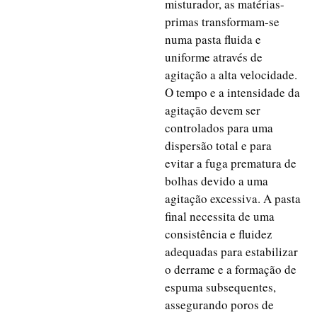
misturador, as matérias-
primas transformam-se
numa pasta fluida e
uniforme através de
agitação a alta velocidade.
O tempo e a intensidade da
agitação devem ser
controlados para uma
dispersão total e para
evitar a fuga prematura de
bolhas devido a uma
agitação excessiva. A pasta
final necessita de uma
consistência e fluidez
adequadas para estabilizar
o derrame e a formação de
espuma subsequentes,
assegurando poros de