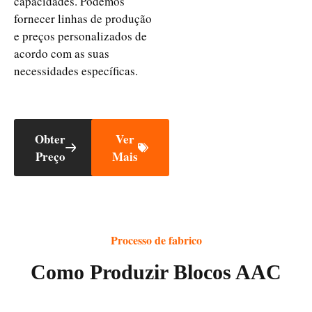
capacidades. Podemos
fornecer linhas de produção
e preços personalizados de
acordo com as suas
necessidades específicas.
Obter
Ver
Preço
Mais
Processo de fabrico
Como Produzir Blocos AAC