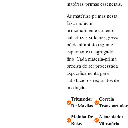
matérias-primas essenciais.
As matérias-primas nesta
fase incluem
principalmente cimento,
cal, cinzas volantes, gesso,
pó de alumínio (agente
espumante) e agregado
fino. Cada matéria-prima
precisa de ser processada
especificamente para
satisfazer os requisitos de
produção.
Triturador
Correia
De Maxilas
Transportador
Moinho De
Alimentador
Bolas
Vibratório