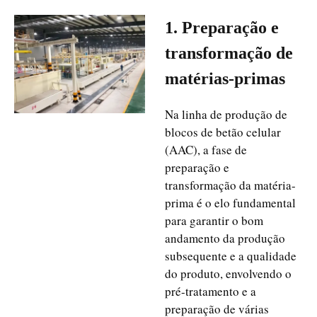
1. Preparação e
transformação de
matérias-primas
Na linha de produção de
blocos de betão celular
(AAC), a fase de
preparação e
transformação da matéria-
prima é o elo fundamental
para garantir o bom
andamento da produção
subsequente e a qualidade
do produto, envolvendo o
pré-tratamento e a
preparação de várias