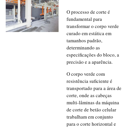
O processo de corte é
fundamental para
transformar o corpo verde
curado em estática em
tamanhos padrão,
determinando as
especificações do bloco, a
precisão e a aparência.
O corpo verde com
resistência suficiente é
transportado para a área de
corte, onde as cabeças
multi-lâminas da máquina
de corte de betão celular
trabalham em conjunto
para o corte horizontal e