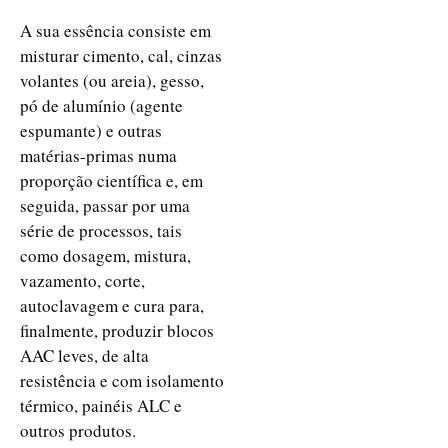
A sua essência consiste em
misturar cimento, cal, cinzas
volantes (ou areia), gesso,
pó de alumínio (agente
espumante) e outras
matérias-primas numa
proporção científica e, em
seguida, passar por uma
série de processos, tais
como dosagem, mistura,
vazamento, corte,
autoclavagem e cura para,
finalmente, produzir blocos
AAC leves, de alta
resistência e com isolamento
térmico, painéis ALC e
outros produtos.