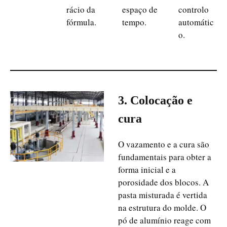
rácio da
espaço de
controlo
fórmula.
tempo.
automátic
o.
3. Colocação e
cura
O vazamento e a cura são
fundamentais para obter a
forma inicial e a
porosidade dos blocos. A
pasta misturada é vertida
na estrutura do molde. O
pó de alumínio reage com