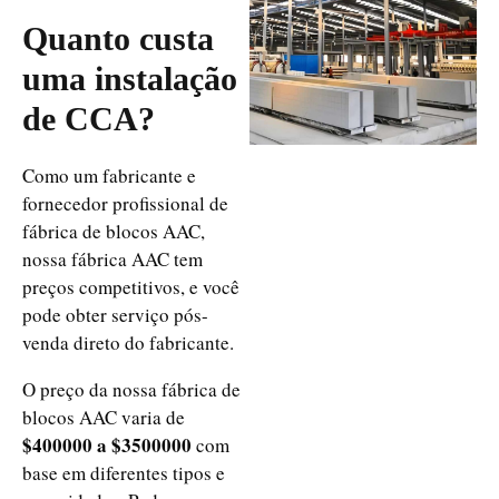
Quanto custa
uma instalação
de CCA?
Como um fabricante e
fornecedor profissional de
fábrica de blocos AAC,
nossa fábrica AAC tem
preços competitivos, e você
pode obter serviço pós-
venda direto do fabricante.
O preço da nossa fábrica de
blocos AAC varia de
$400000 a $3500000
com
base em diferentes tipos e