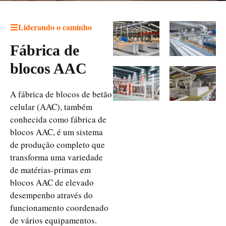
Liderando o caminho
Fábrica de
blocos AAC
A fábrica de blocos de betão
celular (AAC), também
conhecida como fábrica de
blocos AAC, é um sistema
de produção completo que
transforma uma variedade
de matérias-primas em
blocos AAC de elevado
desempenho através do
funcionamento coordenado
de vários equipamentos.