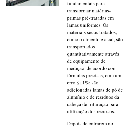
fundamentais para
transformar matérias-
primas pré-tratadas em
lamas uniformes. Os
materiais secos tratados,
como o cimento e a cal, são
transportados
quantitativamente através
de equipamento de
medição, de acordo com
fórmulas precisas, com um
erro ≤±1%; são
adicionadas lamas de pó de
alumínio e de resíduos da
cabeça de trituração para
utilização dos recursos.
Depois de entrarem no