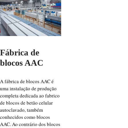
Fábrica de
blocos AAC
A fábrica de blocos AAC é
uma instalação de produção
completa dedicada ao fabrico
de blocos de betão celular
autoclavado, também
conhecidos como blocos
AAC. Ao contrário dos blocos