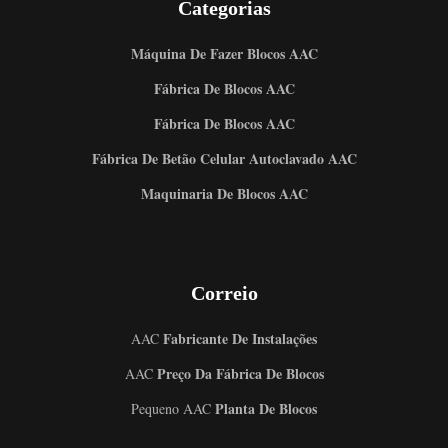
Categorias
Máquina De Fazer Blocos AAC
Fábrica De Blocos AAC
Fábrica De Blocos AAC
Fábrica De Betão Celular Autoclavado AAC
Maquinaria De Blocos AAC
Correio
Fabricante De Instalações
AAC
Preço Da Fábrica De Blocos
AAC
Planta De Blocos
Pequeno AAC