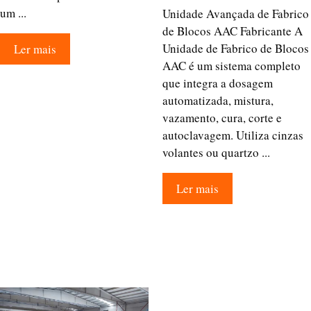
um ...
Unidade Avançada de Fabrico
de Blocos AAC Fabricante A
Unidade de Fabrico de Blocos
Ler mais
AAC é um sistema completo
que integra a dosagem
automatizada, mistura,
vazamento, cura, corte e
autoclavagem. Utiliza cinzas
volantes ou quartzo ...
Ler mais