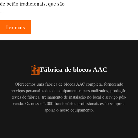
de betão tradicionais, que são
...
Ler mais
Fábrica de blocos AAC
Oferecemos uma fábrica de blocos AAC completa, fornecendo
serviços personalizados de equipamentos personalizados, produção,
testes de fábrica, treinamento de instalação no local e serviço pós-
venda. Os nossos 2.000 funcionários profissionais estão sempre a
apoiar o nosso equipamento.