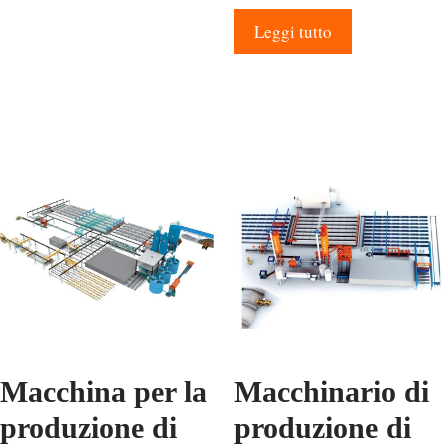
Leggi tutto
Macchina per la
Macchinario di
produzione di
produzione di