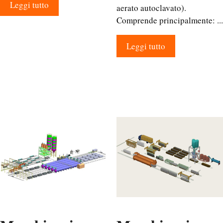
Leggi tutto
aerato autoclavato).
Comprende principalmente: ...
Leggi tutto