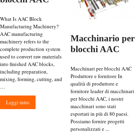
What Is AAC Block
Manufacturing Machinery?
AAC manufacturing
Macchinario per
machinery refers to the
blocchi AAC
complete production system
used to convert raw materials
into finished AAC blocks,
Macchinari per blocchi AAC
including preparation,
Produttore e fornitore In
mixing, forming, cutting, and
qualità di produttore e
…
fornitore leader di macchinari
per blocchi AAC, i nostri
Leggi tutto
macchinari sono stati
esportati in più di 80 paesi.
Possiamo fornire progetti
personalizzati e ...