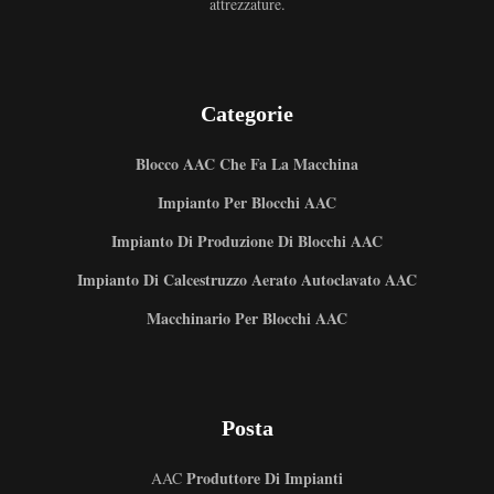
attrezzature.
Categorie
Blocco AAC Che Fa La Macchina
Impianto Per Blocchi AAC
Impianto Di Produzione Di Blocchi AAC
Impianto Di Calcestruzzo Aerato Autoclavato AAC
Macchinario Per Blocchi AAC
Posta
Produttore Di Impianti
AAC