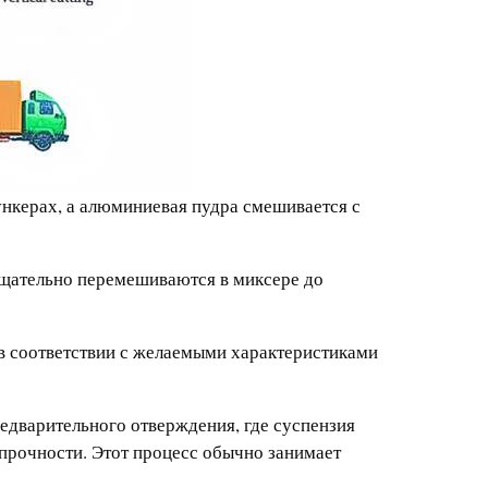
бункерах, а алюминиевая пудра смешивается с
тщательно перемешиваются в миксере до
 в соответствии с желаемыми характеристиками
едварительного отверждения, где суспензия
прочности. Этот процесс обычно занимает