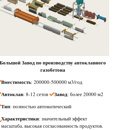
Большой
Завод по производству автоклавного
газобетона
Вместимость
: 200000-500000 м3/год
Автоклав
Завод
: 8-12 сетов
: более 20000 м2
Тип
: полностью автоматический
Характеристики
: значительный эффект
масштаба, высокая согласованность продуктов.