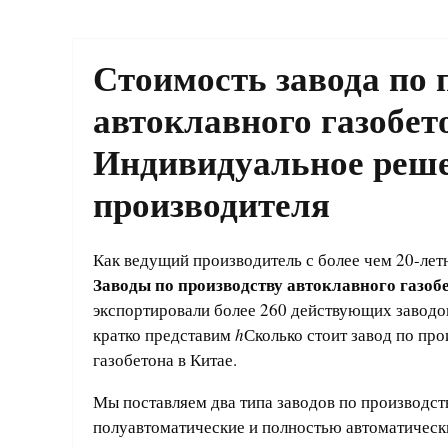
Стоимость завода по 
автоклавного газобет
Индивидуальное реше
производителя
Как ведущий производитель с более чем 20-ле
Заводы по производству автоклавного газоб
экспортировали более 260 действующих заводо
кратко представим
h
Сколько стоит завод по про
газобетона в Китае.
Мы поставляем два типа заводов по производств
полуавтоматические и полностью автоматическ