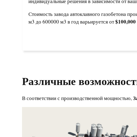
индивидуальные решения в зависимости от ваш
Стоимость завода автоклавного газобетона про
$100,000 
м3 до 600000 м3 в год варьируется от
Различные возможност
З
В соответствии с производственной мощностью,