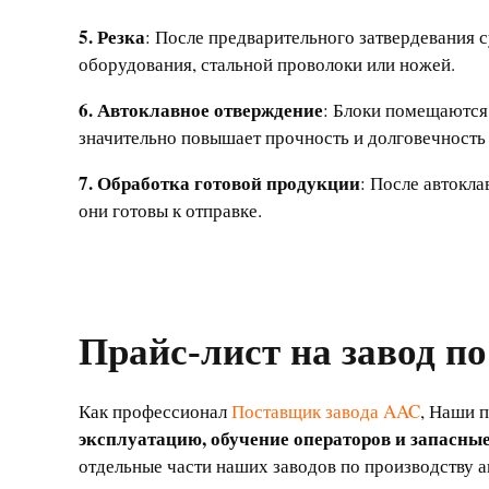
5. Резка
: После предварительного затвердевания
оборудования, стальной проволоки или ножей.
6. Автоклавное отверждение
: Блоки помещаются 
значительно повышает прочность и долговечность 
7. Обработка готовой продукции
: После автокла
они готовы к отправке.
Прайс-лист на завод п
Как профессионал
Поставщик завода AAC
, Наши 
эксплуатацию, обучение операторов и запасные
отдельные части наших заводов по производству а