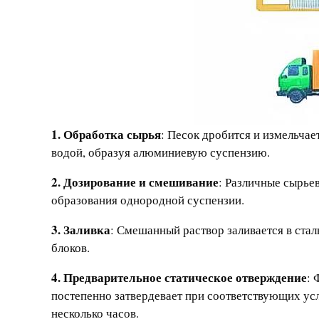
1. Обработка сырья
: Песок дробится и измельчае
водой, образуя алюминиевую суспензию.
2. Дозирование и смешивание
: Различные сырье
образования однородной суспензии.
3. Заливка
: Смешанный раствор заливается в ста
блоков.
4. Предварительное статическое отверждение
: 
постепенно затвердевает при соответствующих ус
несколько часов.