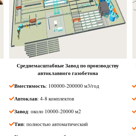
Среднемасштабные
Завод по производству
автоклавного газобетона
Вместимость
: 100000-200000 м3/год
Автоклав
: 4-8 комплектов
Завод
: около 10000-20000 м2
Тип
: полностью автоматический