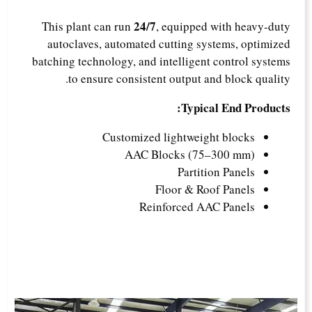
24/7
This plant can run
, equipped with heavy-duty
autoclaves, automated cutting systems, optimized
batching technology, and intelligent control systems
to ensure consistent output and block quality.
Typical End Products:
Customized lightweight blocks
AAC Blocks (75–300 mm)
Partition Panels
Floor & Roof Panels
Reinforced AAC Panels