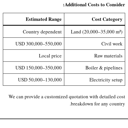
Additional Costs to Consider:
Estimated Range
Cost Category
Country dependent
Land (20,000–35,000 m²)
USD 300,000–550,000
Civil work
Local price
Raw materials
USD 150,000–350,000
Boiler & pipelines
USD 50,000–130,000
Electricity setup
We can provide a customized quotation with detailed cost
breakdown for any country.