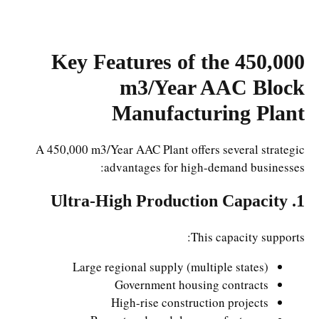
Key Features of the 450,000
m3/Year AAC Block
Manufacturing Plant
A 450,000 m3/Year AAC Plant offers several strategic
advantages for high-demand businesses:
1. Ultra-High Production Capacity
This capacity supports:
Large regional supply (multiple states)
Government housing contracts
High-rise construction projects