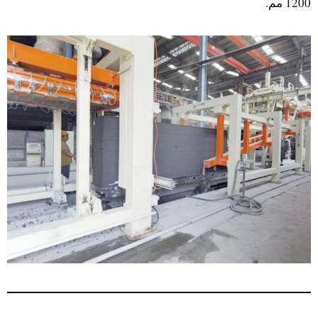
1200 مم.