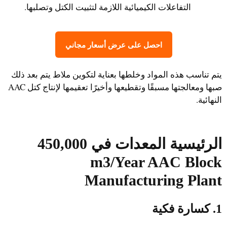
التفاعلات الكيميائية اللازمة لتثبيت الكتل وتصلبها.
احصل على عرض أسعار مجاني
يتم تناسب هذه المواد وخلطها بعناية لتكوين ملاط يتم بعد ذلك
صبها ومعالجتها مسبقًا وتقطيعها وأخيرًا تعقيمها لإنتاج كتل AAC
النهائية.
الرئيسية
المعدات
في
450,000
m3/Year AAC Block
Manufacturing Plant
1. كسارة فكية