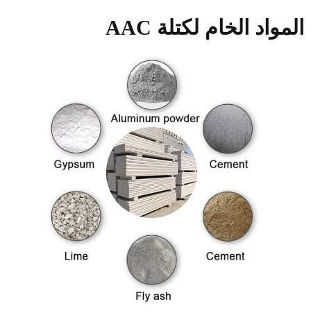
المواد الخام لكتلة AAC