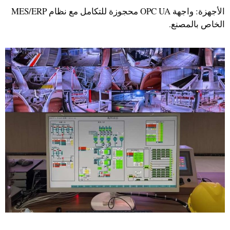
الأجهزة: واجهة OPC UA محجوزة للتكامل مع نظام MES/ERP
الخاص بالمصنع.