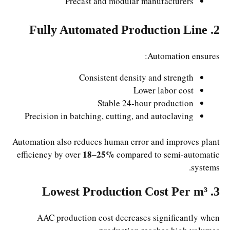
Precast and modular manufacturers
2. Fully Automated Production Line
Automation ensures:
Consistent density and strength
Lower labor cost
Stable 24-hour production
Precision in batching, cutting, and autoclaving
Automation also reduces human error and improves plant
18–25%
efficiency by over
compared to semi-automatic
systems.
3. Lowest Production Cost Per m³
AAC production cost decreases significantly when