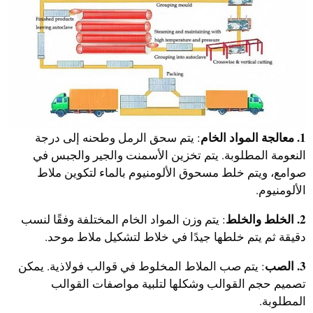
1. معالجة المواد الخام
: يتم سحق الرمل وطحنه إلى درجة
النعومة المطلوبة. يتم تخزين الأسمنت والجير والجبس في
صوامع، ويتم خلط مسحوق الألومنيوم بالماء لتكوين ملاط
الألومنيوم.
2. الخلط والخلط
: يتم وزن المواد الخام المختلفة وفقًا لنسب
دقيقة ثم يتم خلطها جيدًا في خلاط لتشكيل ملاط موحد.
3. الصب
: يتم صب الملاط المخلوط في قوالب فولاذية. يمكن
تصميم حجم القوالب وشكلها لتلبية مواصفات القوالب
المطلوبة.