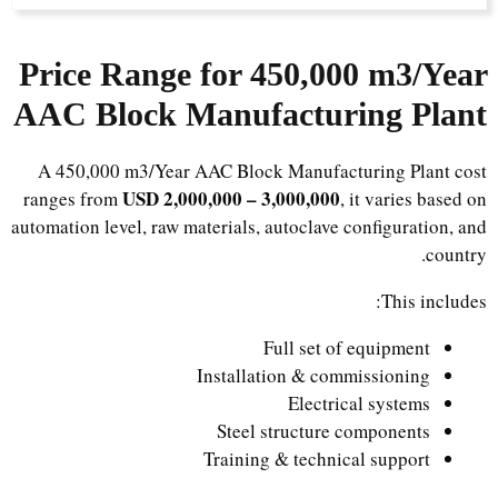
Price Range for 450,000 m3/Year
AAC Block Manufacturing Plant
A 450,000 m3/Year AAC Block Manufacturing Plant cost
USD 2,000,000 – 3,000,000
ranges from
, it varies based on
automation level, raw materials, autoclave configuration, and
country.
This includes:
Full set of equipment
Installation & commissioning
Electrical systems
Steel structure components
Training & technical support