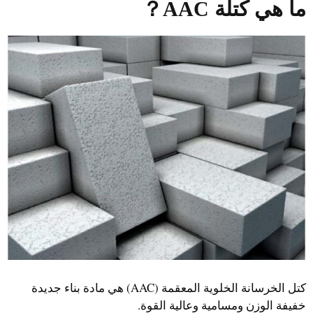
ما هي كتلة AAC
？
كتل الخرسانة الخلوية المعقمة (AAC) هي مادة بناء جديدة
خفيفة الوزن ومسامية وعالية القوة.