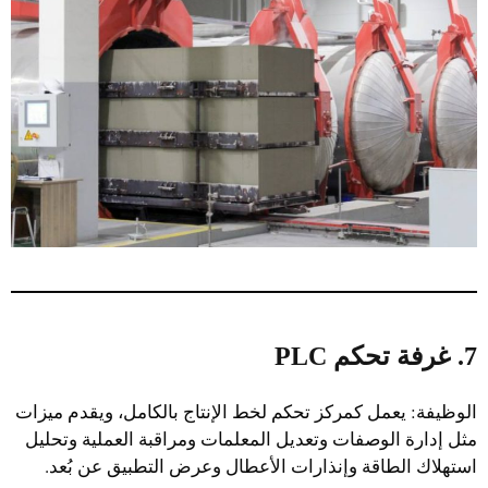
7. غرفة تحكم PLC
الوظيفة: يعمل كمركز تحكم لخط الإنتاج بالكامل، ويقدم ميزات
مثل إدارة الوصفات وتعديل المعلمات ومراقبة العملية وتحليل
استهلاك الطاقة وإنذارات الأعطال وعرض التطبيق عن بُعد.