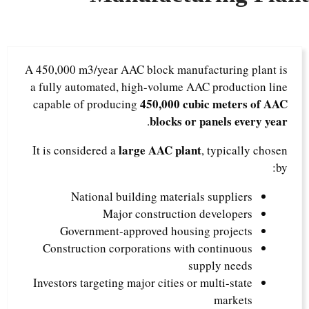
A 450,000 m3/year AAC block manufacturing plant is
a fully automated, high-volume AAC production line
450,000 cubic meters of AAC
capable of producing
blocks or panels every year
.
large AAC plant
It is considered a
, typically chosen
by:
National building materials suppliers
Major construction developers
Government-approved housing projects
Construction corporations with continuous
supply needs
Investors targeting major cities or multi-state
markets