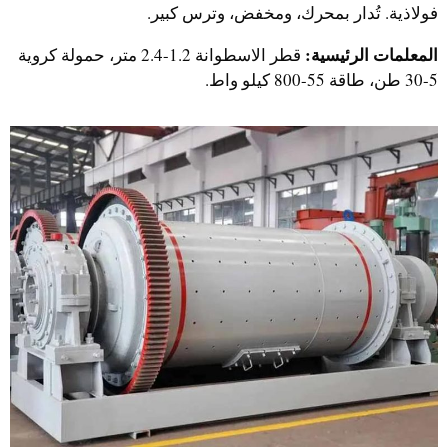
فولاذية. تُدار بمحرك، ومخفض، وترس كبير.
المعلمات الرئيسية:
قطر الاسطوانة 1.2-2.4 متر، حمولة كروية
5-30 طن، طاقة 55-800 كيلو واط.