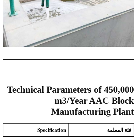
Technical Parameters of 450,000
m3/Year AAC Block
Manufacturing Plant
فئة المعلمة
Specification