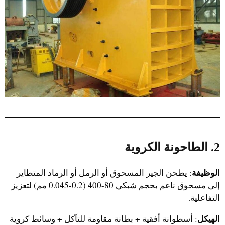
2. الطاحونة الكروية
الوظيفة
: يطحن الجير المسحوق أو الرمل أو الرماد المتطاير
إلى مسحوق ناعم بحجم شبكي 80-400 (0.2-0.045 مم) لتعزيز
التفاعلية.
الهيكل
: أسطوانة أفقية + بطانة مقاومة للتآكل + وسائط كروية