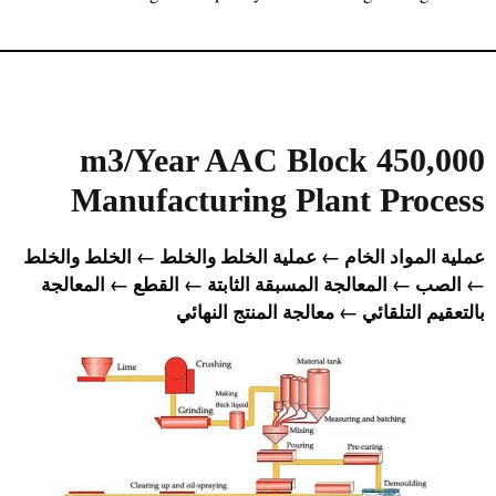
450,000 m3/Year AAC Block
Manufacturing Plant Process
عملية المواد الخام ← عملية الخلط والخلط ← الخلط والخلط
← الصب ← المعالجة المسبقة الثابتة ← القطع ← المعالجة
بالتعقيم التلقائي ← معالجة المنتج النهائي