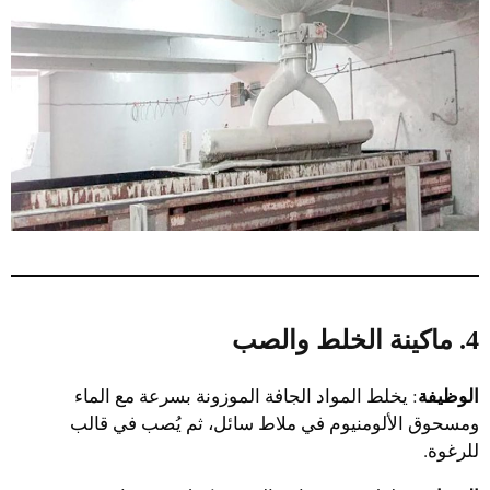
4. ماكينة الخلط والصب
الوظيفة
: يخلط المواد الجافة الموزونة بسرعة مع الماء
ومسحوق الألومنيوم في ملاط سائل، ثم يُصب في قالب
للرغوة.