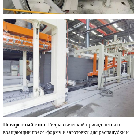
Поворотный стол
: Гидравлический привод, плавно
вращающий пресс-форму и заготовку для распалубки и