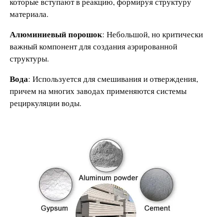
которые вступают в реакцию, формируя структуру
материала.
Алюминиевый порошок
: Небольшой, но критически
важный компонент для создания аэрированной
структуры.
Вода
: Используется для смешивания и отверждения,
причем на многих заводах применяются системы
рециркуляции воды.