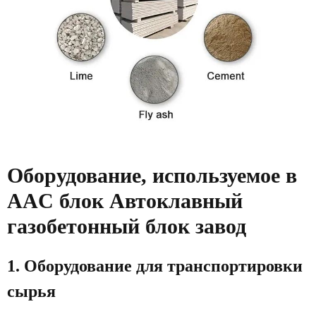
Оборудование, используемое в
AAC блок Автоклавный
газобетонный блок завод
1. Оборудование для транспортировки
сырья