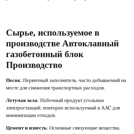
Сырье, используемое в
производстве
Автоклавный
газобетонный блок
Производство
Песок
: Первичный заполнитель, часто добываемый на
месте для снижения транспортных расходов.
Летучая зола
: Побочный продукт угольных
электростанций, повторно используемый в AAC для
минимизации отходов.
Цемент и известь
: Основные связующие вещества,