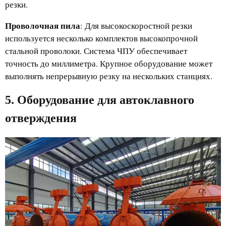
резки.
Проволочная пила
: Для высокоскоростной резки
используется несколько комплектов высокопрочной
стальной проволоки. Система ЧПУ обеспечивает
точность до миллиметра. Крупное оборудование может
выполнять непрерывную резку на нескольких станциях.
5. Оборудование для автоклавного
отверждения