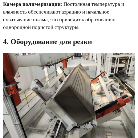
Камера полимеризации
: Постоянная температура и
влажность обеспечивают аэрацию и начальное
схватывание шлама, что приводит к образованию
однородной пористой структуры.
4. Оборудование для резки