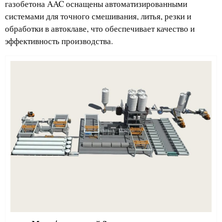
газобетона AAC оснащены автоматизированными
системами для точного смешивания, литья, резки и
обработки в автоклаве, что обеспечивает качество и
эффективность производства.