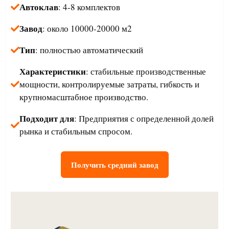
Автоклав
: 4-8 комплектов
Завод
: около 10000-20000 м2
Тип
: полностью автоматический
Характеристики
: стабильные производственные
мощности, контролируемые затраты, гибкость и
крупномасштабное производство.
Подходит для
: Предприятия с определенной долей
рынка и стабильным спросом.
Получить средний завод