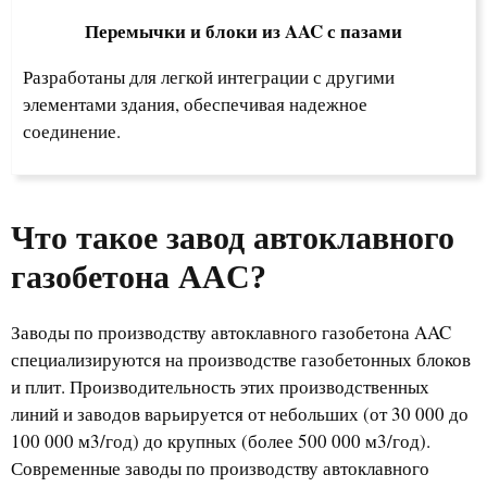
Перемычки и блоки из AAC с пазами
Разработаны для легкой интеграции с другими
элементами здания, обеспечивая надежное
соединение.
Что такое завод автоклавного
газобетона AAC?
Заводы по производству автоклавного газобетона AAC
специализируются на производстве газобетонных блоков
и плит. Производительность этих производственных
линий и заводов варьируется от небольших (от 30 000 до
100 000 м3/год) до крупных (более 500 000 м3/год).
Современные заводы по производству автоклавного