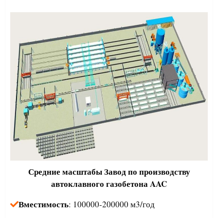
Средние масштабы
Завод по производству
автоклавного газобетона AAC
Вместимость
: 100000-200000 м3/год