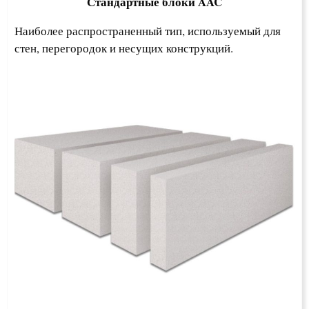
Стандартные блоки AAC
Наиболее распространенный тип, используемый для
стен, перегородок и несущих конструкций.