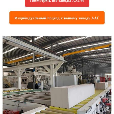
Посмотреть все заводы AAC
Индивидуальный подход к вашему заводу AAC