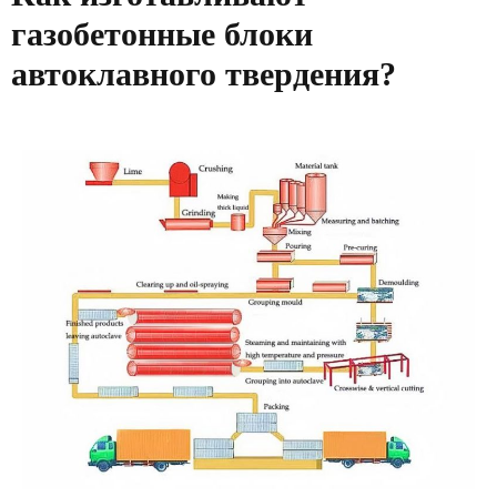
газобетонные блоки
автоклавного твердения?