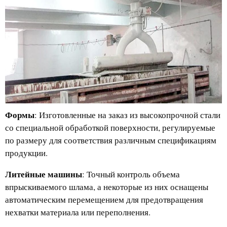
Формы
: Изготовленные на заказ из высокопрочной стали
со специальной обработкой поверхности, регулируемые
по размеру для соответствия различным спецификациям
продукции.
Литейные машины
: Точный контроль объема
впрыскиваемого шлама, а некоторые из них оснащены
автоматическим перемещением для предотвращения
нехватки материала или переполнения.