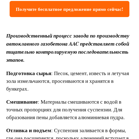
Получите бесплатное предложение прямо сейчас!
Производственный процесс завода по производству
автоклавного газобетона AAC представляет собой
тщательно контролируемую последовательность
этапов.
Подготовка сырья
: Песок, цемент, известь и летучая
зола измельчаются, просеиваются и хранятся в
бункерах.
Смешивание
: Материалы смешиваются с водой в
точных пропорциях для получения суспензии. Для
образования пены добавляется алюминиевая пудра.
Отливка и подъем
: Суспензия заливается в формы,
где она расширяется, поскольку алюминий вступает в