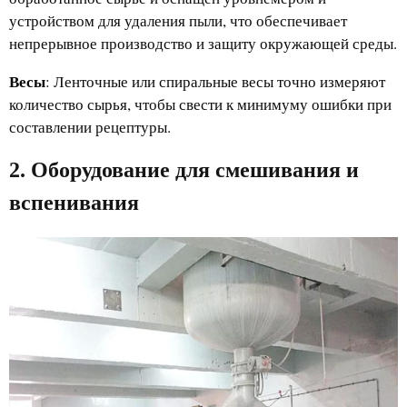
устройством для удаления пыли, что обеспечивает
непрерывное производство и защиту окружающей среды.
Весы
: Ленточные или спиральные весы точно измеряют
количество сырья, чтобы свести к минимуму ошибки при
составлении рецептуры.
2. Оборудование для смешивания и
вспенивания