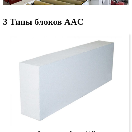
3 Типы блоков AAC