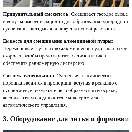
Принудительный смеситель
: Смешивает твердое сырье
и воду на высокой скорости для образования однородной
суспензии, закладывая основу для пенообразования.
Емкость для смешивания алюминиевой пудры
:
Перемешивает суспензию алюминиевой пудры на низкой
скорости, чтобы предотвратить седиментацию и
обеспечить равномерную дисперсию.
Система вспенивания
: Суспензия алюминиевого
порошка вводится в пропорции, вступая в реакцию с
суспензией, в результате чего образуются пузырьки,
которые затем соединяются с миксером для
автоматического управления.
3. Оборудование для литья и формовки