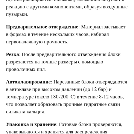
реакцию с другими компонентами, образуя воздушные
пузырьки.
Предварительное отверждение
: Материал застывает
в формах в течение нескольких часов, набирая
первоначальную прочность.
Резка
: После предварительного отверждения блоки
разрезаются на точные размеры с помощью
проволочных пил.
Автоклавирование
: Нарезанные блоки отверждаются
в автоклаве при высоком давлении (до 12 бар) и
температуре (около 180-200°C) в течение 8-12 часов,
что позволяет образовать прочные гидратные связи
силиката кальция.
Упаковка и хранение
: Готовые блоки проверяются,
упаковываются и хранятся для распределения.