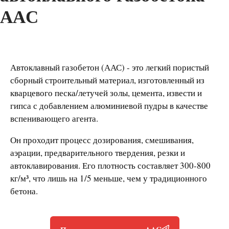
AAC
Автоклавный газобетон (ААС) - это легкий пористый
сборный строительный материал, изготовленный из
кварцевого песка/летучей золы, цемента, извести и
гипса с добавлением алюминиевой пудры в качестве
вспенивающего агента.
Он проходит процесс дозирования, смешивания,
аэрации, предварительного твердения, резки и
автоклавирования. Его плотность составляет 300-800
кг/м³, что лишь на 1/5 меньше, чем у традиционного
бетона.