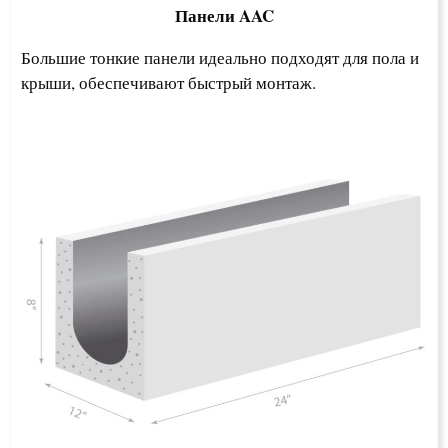
Панели AAC
Большие тонкие панели идеально подходят для пола и
крыши, обеспечивают быстрый монтаж.