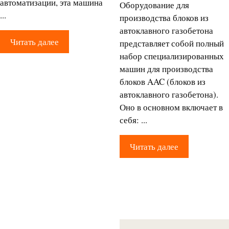
автоматизации, эта машина
Оборудование для
...
производства блоков из
автоклавного газобетона
Читать далее
представляет собой полный
набор специализированных
машин для производства
блоков AAC (блоков из
автоклавного газобетона).
Оно в основном включает в
себя: ...
Читать далее