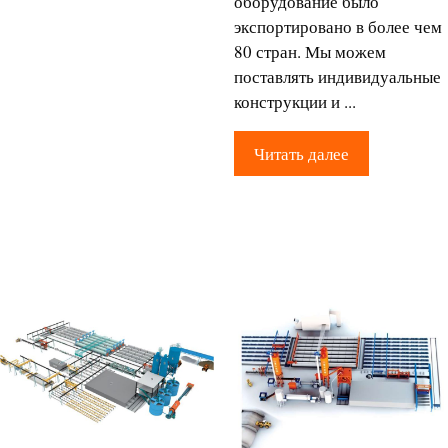
оборудование было
экспортировано в более чем
80 стран. Мы можем
поставлять индивидуальные
конструкции и ...
Читать далее