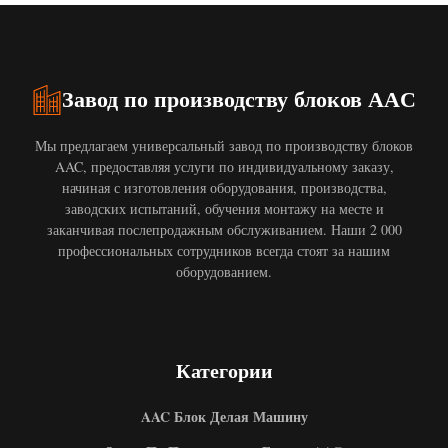
Завод по производству блоков AAC
Мы предлагаем универсальный завод по производству блоков
AAC, предоставляя услуги по индивидуальному заказу,
начиная с изготовления оборудования, производства,
заводских испытаний, обучения монтажу на месте и
заканчивая послепродажным обслуживанием. Наши 2 000
профессиональных сотрудников всегда стоят за нашим
оборудованием.
Категории
AAC Блок Делая Машину