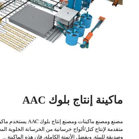
ماكينة إنتاج بلوك AAC
متقدمة لإنتاج كتل/ألواح خرسانية من الخرسانة الخلوية الم
وصديقة للبيئة. وبفضل الأتمتة الكاملة، فإن هذه الماكينة ...