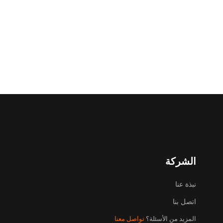
الشركة
نبذة عنا
اتصل بنا
المزيد من الأسئلة؟
تواصل معنا