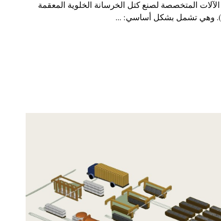
لآلات المتخصصة لصنع كتل الخرسانة الخلوية المعقمة
ة). وهي تشمل بشكل أساسي: ...