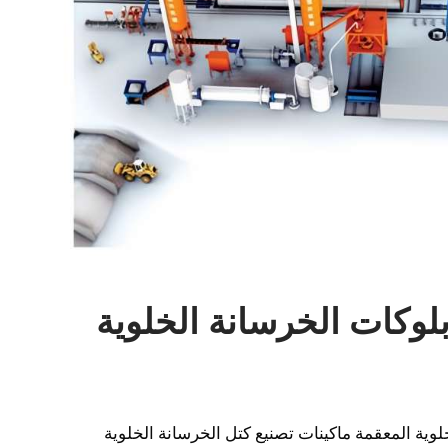
بلوكات الخرسانة الخلوية
لوية المعقمة ماكينات تصنيع كتل الخرسانة الخلوية