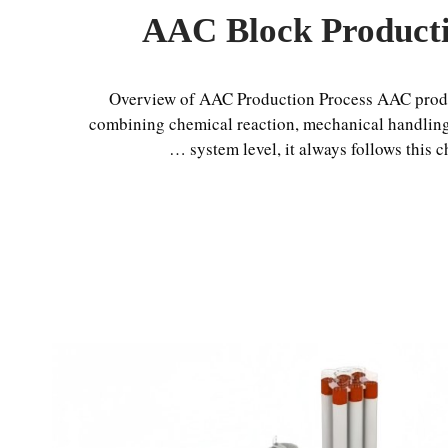
AAC Block Product
Overview of AAC Production Process AAC produ
combining chemical reaction, mechanical handling
system level, it always follows this c