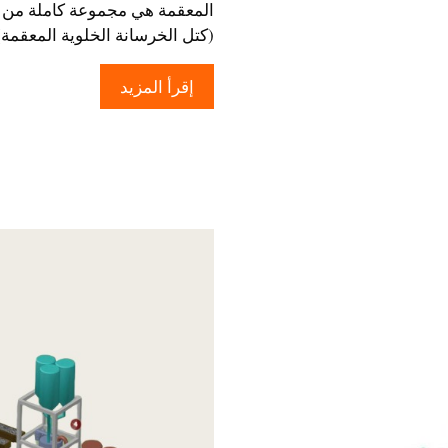
المعقمة هي مجموعة كاملة من ا
(كتل الخرسانة الخلوية المعقم
إقرأ المزيد