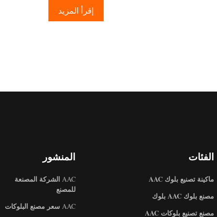
إقرأ المزيد
الفئات
المنشور
ماكينة تصنيع بلوك AAC
الشركة المصنعة
AAC
للمصنع
مصنع بلوك AAC بلوك
سعر مصنع البلوكات
AAC
مصنع تصنيع بلوكات AAC