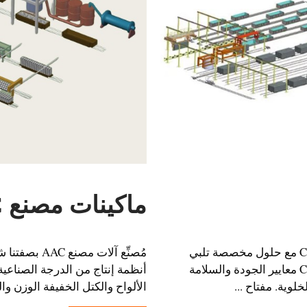
ماكينات مصنع AAC
ماكينات مصانع بلوك الخرسانة الخلوية المعتمدة من CE/ISO مع حلول مخصصة تلبي
ماكينات مصانع بلوك الخرسانة الخلوية المعتمدة من CE/ISO معايير الجودة والسلامة
أنظمة إنتاج من الدرجة الصناعية
خلوية. مفتاح ...
الألواح والكتل الخفيفة الوزن والعا