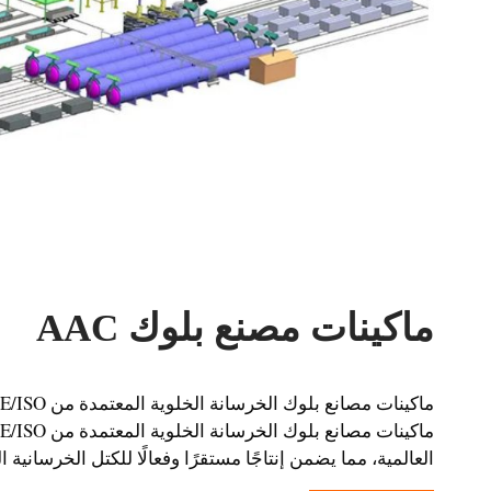
ماكينات مصنع بلوك AAC
العالمية، مما يضمن إنتاجًا مستقرًا وفعالًا للكتل الخرسانية ال