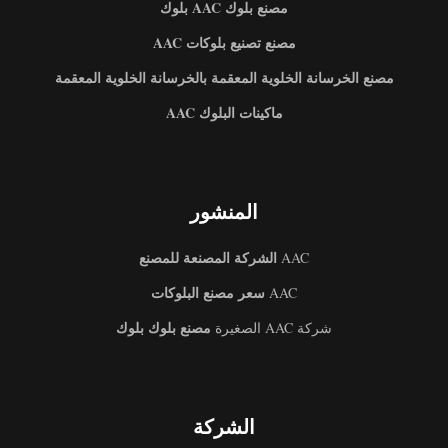
مصنع بلوك AAC بلوك
مصنع تصنيع بلوكات AAC
مصنع الخرسانة الخلوية المعقمة بالخرسانة الخلوية المعقمة
ماكينات البلوك AAC
المنشور
الشركة المصنعة للمصنع
AAC
سعر مصنع البلوكات
AAC
مصنع بلوك بلوك
شركة AAC الصغيرة
الشركة