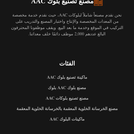
مصنع تصنيع بلوك AAC
نحن نقدم مصنعاً شاملاً لبلوكات AAC، حيث نقدم خدمة مخصصة
من المعدات المخصصة والإنتاج واختبار المصنع والتدريب على
التركيب في الموقع وخدمة ما بعد البيع. ويقف موظفونا المحترفون
البالغ عددهم 2,000 موظف دائمًا خلف معداتنا.
الفئات
ماكينة تصنيع بلوك AAC
مصنع بلوك AAC بلوك
مصنع تصنيع بلوكات AAC
مصنع الخرسانة الخلوية المعقمة بالخرسانة الخلوية المعقمة
ماكينات البلوك AAC