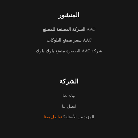
المنشور
الشركة المصنعة للمصنع
AAC
سعر مصنع البلوكات
AAC
مصنع بلوك بلوك
شركة AAC الصغيرة
الشركة
نبذة عنا
اتصل بنا
المزيد من الأسئلة؟
تواصل معنا