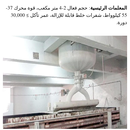
المعلمات الرئيسية
: حجم فعال 2-4 متر مكعب، قوة محرك 37-
55 كيلوواط، شفرات خلط قابلة للإزالة، عمر تآكل ≥ 30,000
دورة.