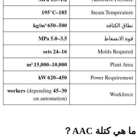
185–195°C
Steam Temperature
500–650 kg/m³
نطاق الكثافة
3.5–5.0 MPa
قوة الانضغاط
16–24 sets
Molds Required
10,000–15,000 m²
Plant Area
450–620 kW
Power Requirement
30–45 workers
(depending
Workforce
on automation)
ما هي كتلة AAC
？