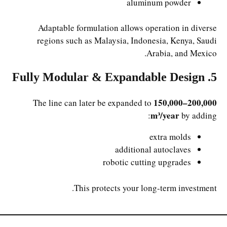
aluminum powder
Adaptable formulation allows operation in diverse
regions such as Malaysia, Indonesia, Kenya, Saudi
Arabia, and Mexico.
5. Fully Modular & Expandable Design
150,000–200,000
The line can later be expanded to
m³/year
by adding:
extra molds
additional autoclaves
robotic cutting upgrades
This protects your long-term investment.