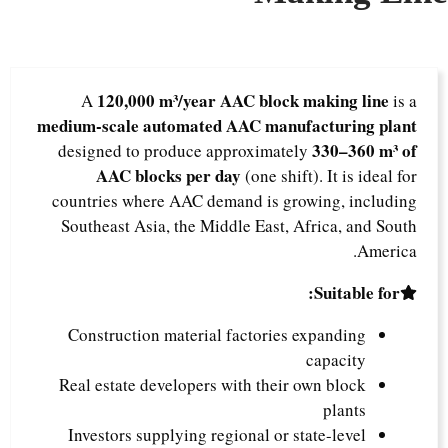
120,000 m³/year AAC block making line
A
is a
medium-scale automated AAC manufacturing plant
330–360 m³ of
designed to produce approximately
AAC blocks per day
(one shift). It is ideal for
countries where AAC demand is growing, including
Southeast Asia, the Middle East, Africa, and South
America.
Suitable for:
Construction material factories expanding
capacity
Real estate developers with their own block
plants
Investors supplying regional or state-level