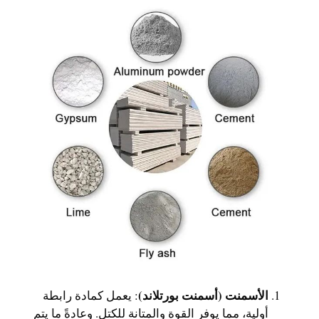
الأسمنت (أسمنت بورتلاند)
: يعمل كمادة رابطة
أولية، مما يوفر القوة والمتانة للكتل. وعادةً ما يتم