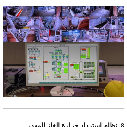
8. نظام استرداد حرارة الغاز المهدر