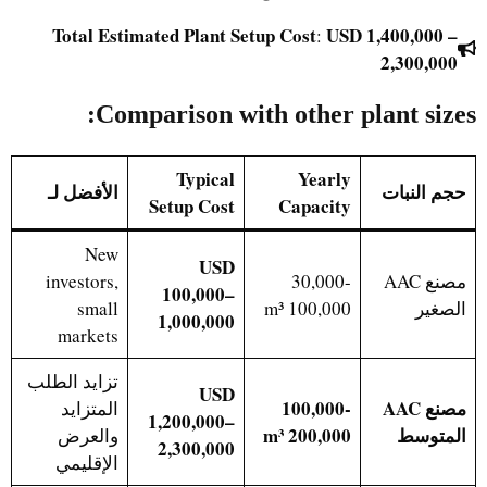
Total Estimated Plant Setup Cost
USD 1,400,000 –
:
2,300,000
Comparison with other plant sizes:
Typical
Yearly
حجم النبات
الأفضل لـ
Setup Cost
Capacity
New
USD
مصنع AAC
30,000-
investors,
100,000–
الصغير
100,000 m³
small
1,000,000
markets
تزايد الطلب
USD
مصنع AAC
100,000-
المتزايد
1,200,000–
المتوسط
200,000 m³
والعرض
2,300,000
الإقليمي