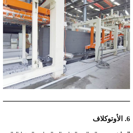
6. الأوتوكلاف