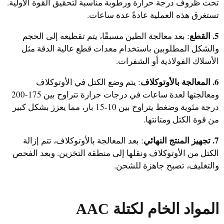
تحت ظروف درجة حرارة ورطوبة مناسبة لتحقيق القوة الأولية.
تستغرق هذه العملية عادةً عدة ساعات.
5. القطع
: بعد معالجة الطين مسبقًا، يتم تقطيعه إلى الحجم
والشكل المطلوبين باستخدام معدات قطع عالية الدقة مثل
الأسلاك الفولاذية أو الشفرات.
6. المعالجة بالأوتوكلاف
: يتم وضع الكتل في الأوتوكلاف
ومعالجتها لعدة ساعات في درجات حرارة تتراوح بين 175-200
درجة مئوية وضغط يتراوح بين 10-15 بار، مما يعزز بشكل كبير
من قوة الكتل ومتانتها.
7. تجهيز المنتج النهائي
: بعد المعالجة بالأوتوكلاف، تتم إزالة
الكتل من الأوتوكلاف ونقلها إلى منطقة التخزين. وبعد الفحص
والتغليف، تصبح جاهزة للشحن.
المواد الخام لكتلة AAC