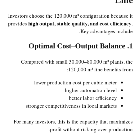
Investors choose the 120,000 m³ configuration because it
high output, stable quality, and cost efficiency
provides
.
Key advantages include:
1. Optimal Cost–Output Balance
Compared with small 30,000–80,000 m³ plants, the
120,000 m³ line benefits from:
lower production cost per cubic meter
higher automation level
better labor efficiency
stronger competitiveness in local markets
For many investors, this is the capacity that maximizes
profit without risking over-production.