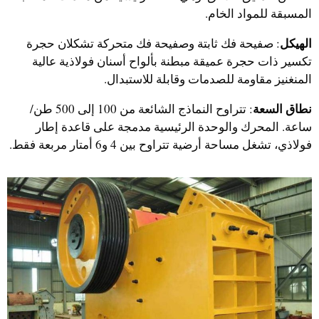
المسبقة للمواد الخام.
الهيكل
: صفيحة فك ثابتة وصفيحة فك متحركة تشكلان حجرة
تكسير ذات حجرة عميقة مبطنة بألواح أسنان فولاذية عالية
المنغنيز مقاومة للصدمات وقابلة للاستبدال.
نطاق السعة
: تتراوح النماذج الشائعة من 100 إلى 500 طن/
ساعة. المحرك والوحدة الرئيسية مدمجة على قاعدة إطار
فولاذي، تشغل مساحة أرضية تتراوح بين 4 و6 أمتار مربعة فقط.