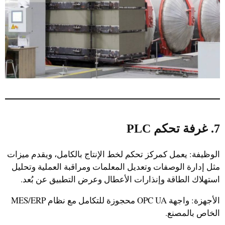
7. غرفة تحكم PLC
الوظيفة: يعمل كمركز تحكم لخط الإنتاج بالكامل، ويقدم ميزات
مثل إدارة الوصفات وتعديل المعلمات ومراقبة العملية وتحليل
استهلاك الطاقة وإنذارات الأعطال وعرض التطبيق عن بُعد.
الأجهزة: واجهة OPC UA محجوزة للتكامل مع نظام MES/ERP
الخاص بالمصنع.