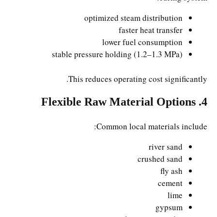
optimized steam distribution
faster heat transfer
lower fuel consumption
stable pressure holding (1.2–1.3 MPa)
This reduces operating cost significantly.
4. Flexible Raw Material Options
Common local materials include:
river sand
crushed sand
fly ash
cement
lime
gypsum