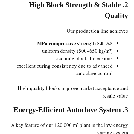
2. High Block Strength & Stable
Quality
Our production line achieves:
3.5–5.0 MPa compressive strength
uniform density (500–650 kg/m³)
accurate block dimensions
excellent curing consistency due to advanced
autoclave control
High-quality blocks improve market acceptance and
resale value.
3. Energy-Efficient Autoclave System
A key feature of our 120,000 m³ plant is the low-energy
curing system: