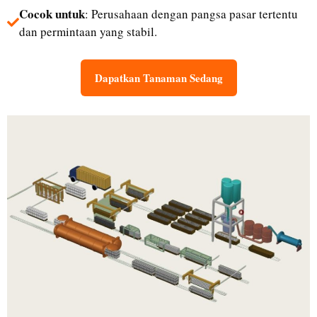
Cocok untuk
: Perusahaan dengan pangsa pasar tertentu
dan permintaan yang stabil.
Dapatkan Tanaman Sedang