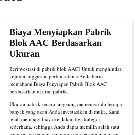
Biaya Menyiapkan Pabrik
Blok AAC Berdasarkan
Ukuran
Berinvestasi di pabrik blok AAC? Untuk menghindari
kejutan anggaran, pertama-tama Anda harus
memahami Biaya Penyiapan Pabrik Blok AAC
berdasarkan ukuran pabrik.
Ukuran pabrik secara langsung memengaruhi berapa
banyak yang akan Anda investasikan di muka. Kami
telah membagi biaya ke dalam tiga kategori
sederhana, sehingga Anda dapat memilih salah satu
yang sesuai dengan anggaran dan permintaan pasar.