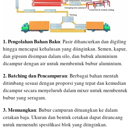
1. Pengolahan Bahan Baku
: Pasir dihancurkan dan digiling
hingga mencapai kehalusan yang diinginkan. Semen, kapur,
dan gipsum disimpan dalam silo, dan bubuk aluminium
dicampur dengan air untuk membentuk bubur aluminium.
2. Batching dan Pencampuran
: Berbagai bahan mentah
ditimbang sesuai dengan proporsi yang tepat dan kemudian
dicampur secara menyeluruh dalam mixer untuk membentuk
bubur yang seragam.
3. Menuangkan
: Bubur campuran dituangkan ke dalam
cetakan baja. Ukuran dan bentuk cetakan dapat dirancang
untuk memenuhi spesifikasi blok yang diinginkan.