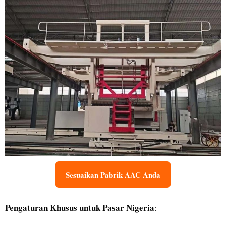
Sesuaikan Pabrik AAC Anda
Pengaturan Khusus untuk Pasar Nigeria
: