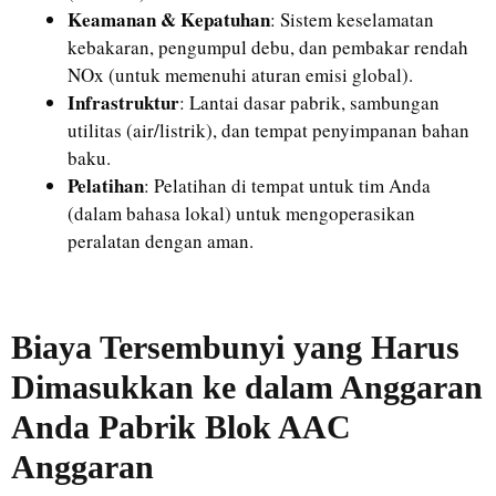
Keamanan & Kepatuhan
: Sistem keselamatan
kebakaran, pengumpul debu, dan pembakar rendah
NOx (untuk memenuhi aturan emisi global).
Infrastruktur
: Lantai dasar pabrik, sambungan
utilitas (air/listrik), dan tempat penyimpanan bahan
baku.
Pelatihan
: Pelatihan di tempat untuk tim Anda
(dalam bahasa lokal) untuk mengoperasikan
peralatan dengan aman.
Biaya Tersembunyi yang Harus
Dimasukkan ke dalam Anggaran
Anda
Pabrik Blok AAC
Anggaran