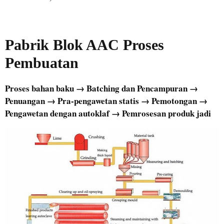
Pabrik Blok AAC
Proses
Pembuatan
Proses bahan baku → Batching dan Pencampuran →
Penuangan → Pra-pengawetan statis → Pemotongan →
Pengawetan dengan autoklaf → Pemrosesan produk jadi