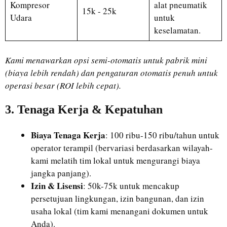
Kompresor
alat pneumatik
15k - 25k
Udara
untuk
keselamatan.
Kami menawarkan opsi semi-otomatis untuk pabrik mini
(biaya lebih rendah) dan pengaturan otomatis penuh untuk
operasi besar (ROI lebih cepat).
3. Tenaga Kerja & Kepatuhan
Biaya Tenaga Kerja
: 100 ribu-150 ribu/tahun untuk
operator terampil (bervariasi berdasarkan wilayah-
kami melatih tim lokal untuk mengurangi biaya
jangka panjang).
Izin & Lisensi
: 50k-75k untuk mencakup
persetujuan lingkungan, izin bangunan, dan izin
usaha lokal (tim kami menangani dokumen untuk
Anda).