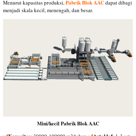
Pabrik Blok AAC
Menurut kapasitas produksi,
dapat dibagi
menjadi skala kecil, menengah, dan besar.
Mini/kecil
Pabrik Blok AAC