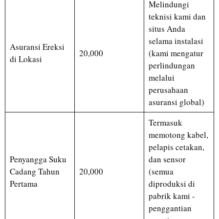
Melindungi
teknisi kami dan
situs Anda
selama instalasi
Asuransi Ereksi
20,000
(kami mengatur
di Lokasi
perlindungan
melalui
perusahaan
asuransi global)
Termasuk
memotong kabel,
pelapis cetakan,
Penyangga Suku
dan sensor
Cadang Tahun
20,000
(semua
Pertama
diproduksi di
pabrik kami -
penggantian