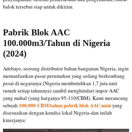
balok tersebut siap untuk dikirim.
Pabrik Blok AAC
100.000m3/Tahun di Nigeria
(2024)
Adebayo, seorang distributor bahan bangunan Nigeria, ingin
memanfaatkan pasar perumahan yang sedang berkembang
pesat di negaranya (Nigeria membutuhkan 1,7 juta unit
rumah setiap tahunnya) sambil menghindari impor AAC
yang mahal (yang harganya 95-110/CBM). Kami merancang
100.000 CBM/tahun pabrik blok AAC mini
sebuah
yang
disesuaikan dengan kondisi lokal Nigeria-dan inilah
kinerjanya: