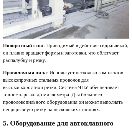
Поворотный стол
: Приводимый в действие гидравликой,
он плавно вращает формы и заготовки, что облегчает
распалубку и резку.
Проволочная пила
: Использует несколько комплектов
высокопрочных стальных проволок для
высокоскоростной резки. Система ЧПУ обеспечивает
точность резки до миллиметра. Для большого
проволокопильного оборудования он может выполнять
непрерывную резку на нескольких станциях.
5. Оборудование для автоклавного