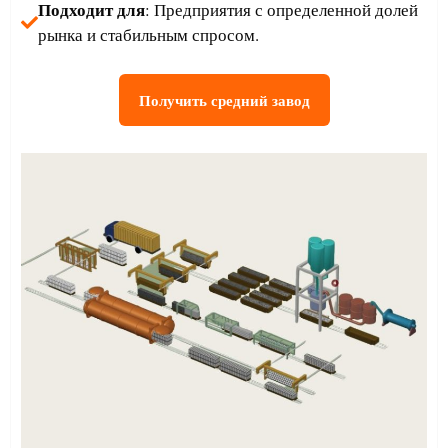
Подходит для
: Предприятия с определенной долей
рынка и стабильным спросом.
Получить средний завод