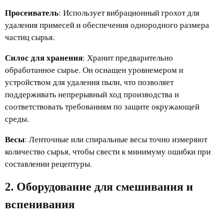
Просеиватель
: Использует вибрационный грохот для
удаления примесей и обеспечения однородного размера
частиц сырья.
Силос для хранения
: Хранит предварительно
обработанное сырье. Он оснащен уровнемером и
устройством для удаления пыли, что позволяет
поддерживать непрерывный ход производства и
соответствовать требованиям по защите окружающей
среды.
Весы
: Ленточные или спиральные весы точно измеряют
количество сырья, чтобы свести к минимуму ошибки при
составлении рецептуры.
2. Оборудование для смешивания и
вспенивания