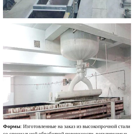
Формы
: Изготовленные на заказ из высокопрочной стали
со специальной обработкой поверхности, регулируемые