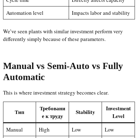
Automation level
Impacts labor and stability
We’ve seen plants with similar investment perform very
differently simply because of these parameters.
Manual vs Semi-Auto vs Fully
Automatic
This is where investment strategy becomes clear.
Требовани
Investment
Тип
Stability
е к труду
Level
Manual
High
Low
Low