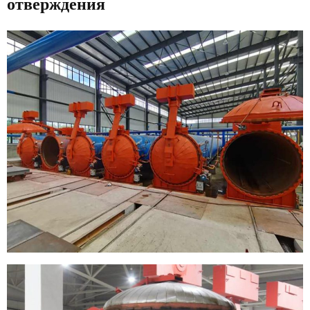
отверждения