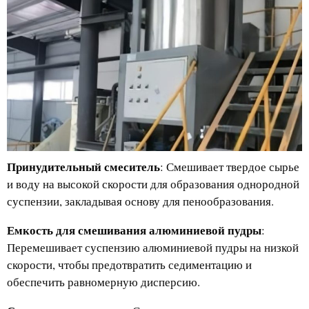
Принудительный смеситель
: Смешивает твердое сырье
и воду на высокой скорости для образования однородной
суспензии, закладывая основу для пенообразования.
Емкость для смешивания алюминиевой пудры
:
Перемешивает суспензию алюминиевой пудры на низкой
скорости, чтобы предотвратить седиментацию и
обеспечить равномерную дисперсию.