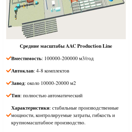
Средние масштабы
AAC Production Line
Вместимость
: 100000-200000 м3/год
Автоклав
: 4-8 комплектов
Завод
: около 10000-20000 м2
Тип
: полностью автоматический
Характеристики
: стабильные производственные
мощности, контролируемые затраты, гибкость и
крупномасштабное производство.