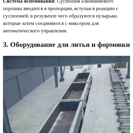
Система вспенивания
: Суспензия алюминиевого
порошка вводится в пропорции, вступая в реакцию с
суспензией, в результате чего образуются пузырьки,
которые затем соединяются с миксером для
автоматического управления.
3. Оборудование для литья и формовки