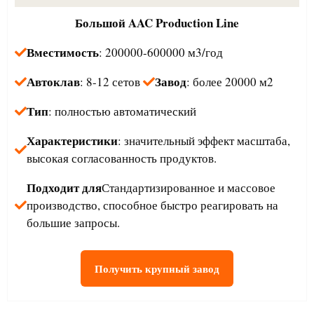
Большой
AAC Production Line
Вместимость
: 200000-600000 м3/год
Автоклав
Завод
: 8-12 сетов
: более 20000 м2
Тип
: полностью автоматический
Характеристики
: значительный эффект масштаба,
высокая согласованность продуктов.
Подходит для
Стандартизированное и массовое
производство, способное быстро реагировать на
большие запросы.
Получить крупный завод