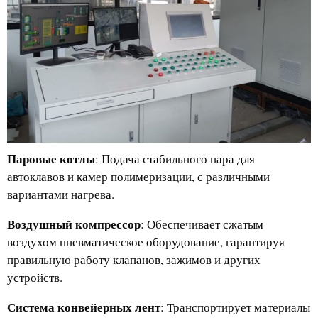
Паровые котлы
: Подача стабильного пара для
автоклавов и камер полимеризации, с различными
вариантами нагрева.
Воздушный компрессор
: Обеспечивает сжатым
воздухом пневматическое оборудование, гарантируя
правильную работу клапанов, зажимов и других
устройств.
Система конвейерных лент
: Транспортирует материалы