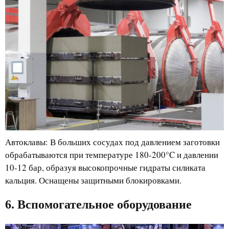
Автоклавы: В больших сосудах под давлением заготовки
обрабатываются при температуре 180-200°C и давлении
10-12 бар, образуя высокопрочные гидраты силиката
кальция. Оснащены защитными блокировками.
6. Вспомогательное оборудование