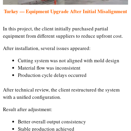
Turkey — Equipment Upgrade After Initial Misalignment
In this project, the client initially purchased partial
equipment from different suppliers to reduce upfront cost.
After installation, several issues appeared:
Cutting system was not aligned with mold design
Material flow was inconsistent
Production cycle delays occurred
After technical review, the client restructured the system
with a unified configuration.
Result after adjustment:
Better overall output consistency
Stable production achieved