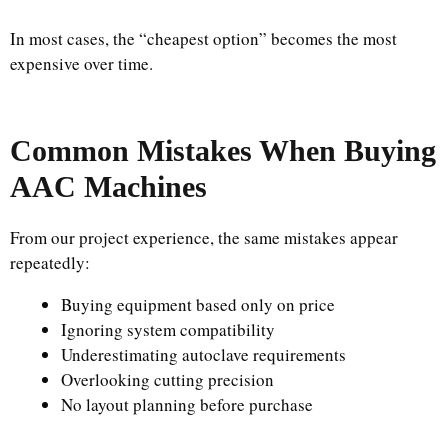
In most cases, the “cheapest option” becomes the most
expensive over time.
Common Mistakes When Buying
AAC Machines
From our project experience, the same mistakes appear
repeatedly:
Buying equipment based only on price
Ignoring system compatibility
Underestimating autoclave requirements
Overlooking cutting precision
No layout planning before purchase