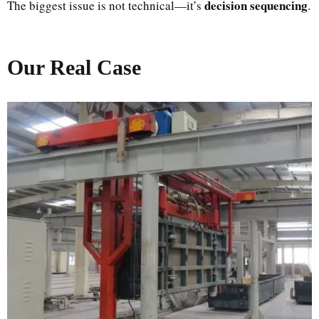
decision sequencing
The biggest issue is not technical—it’s
.
Our Real Case