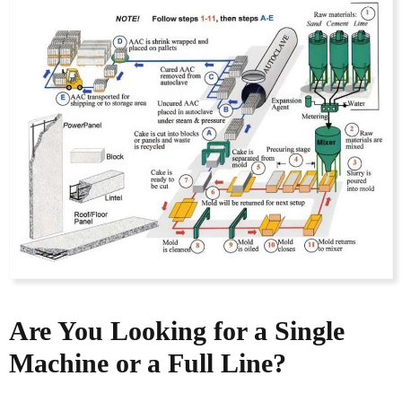
Are You Looking for a Single
Machine or a Full Line?