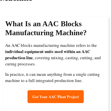
What Is an AAC Blocks
Manufacturing Machine?
An AAC blocks manufacturing machine refers to the
individual equipment units used within an AAC
production line
, covering mixing, casting, cutting, and
curing processes.
In practice, it can mean anything from a single cutting
machine to a full integrated production line.
Get Your AAC Plant Project