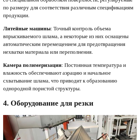
по размеру для соответствия различным спецификациям
продукции.
Литейные машины
: Точный контроль объема
впрыскиваемого шлама, а некоторые из них оснащены
автоматическим перемещением для предотвращения
нехватки материала или переполнения.
Камера полимеризации
: Постоянная температура и
влажность обеспечивают аэрацию и начальное
схватывание шлама, что приводит к образованию
однородной пористой структуры.
4. Оборудование для резки