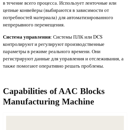
в течение всего процесса. Использует ленточные или
цепные конвейеры (выбираются в зависимости от
потребностей материала) для автоматизированного
непрерывного перемещения.
Система управления
: Системы ПЛК или DCS
контролируют и регулируют производственные
параметры в режиме реального времени. Они
регистрируют данные для управления и отслеживания, а
также помогают оперативно решать проблемы.
Capabilities of​
AAC Blocks
Manufacturing Machine