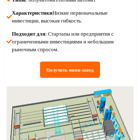
Характеристики
Низкие первоначальные
инвестиции, высокая гибкость.
Подходит для
: Стартапы или предприятия с
ограниченными инвестициями и небольшим
рыночным спросом.
Получить мини-завод