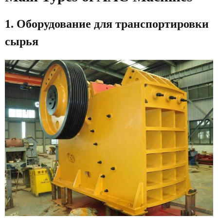
1. Оборудование для транспортировки
сырья