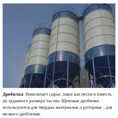
Дробилка
: Измельчает сырье, такое как песок и известь,
до заданного размера частиц. Щековые дробилки
используются для твердых материалов, а роторные - для
мелкого дробления.