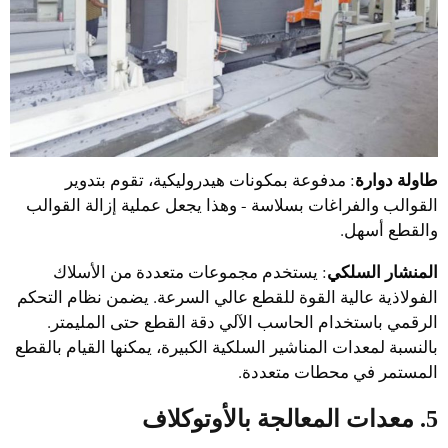
طاولة دوارة
: مدفوعة بمكونات هيدروليكية، تقوم بتدوير
القوالب والفراغات بسلاسة - وهذا يجعل عملية إزالة القوالب
والقطع أسهل.
المنشار السلكي
: يستخدم مجموعات متعددة من الأسلاك
الفولاذية عالية القوة للقطع عالي السرعة. يضمن نظام التحكم
الرقمي باستخدام الحاسب الآلي دقة القطع حتى المليمتر.
بالنسبة لمعدات المناشير السلكية الكبيرة، يمكنها القيام بالقطع
المستمر في محطات متعددة.
5. معدات المعالجة بالأوتوكلاف