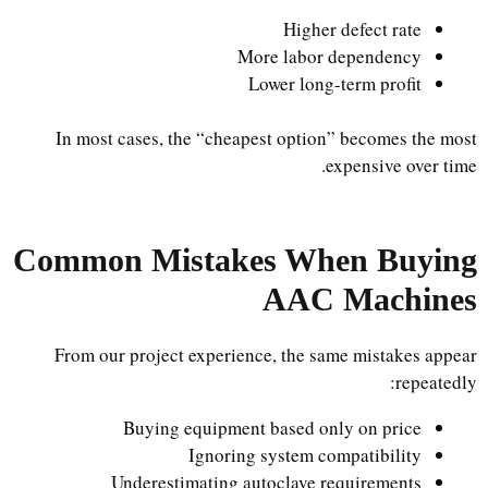
Higher defect rate
More labor dependency
Lower long-term profit
In most cases, the “cheapest option” becomes the most
expensive over time.
Common Mistakes When Buying
AAC Machines
From our project experience, the same mistakes appear
repeatedly:
Buying equipment based only on price
Ignoring system compatibility
Underestimating autoclave requirements