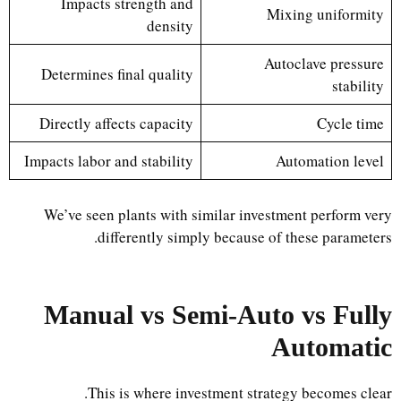
Impacts strength and
Mixing uniformity
density
Autoclave pressure
Determines final quality
stability
Directly affects capacity
Cycle time
Impacts labor and stability
Automation level
We’ve seen plants with similar investment perform very
differently simply because of these parameters.
Manual vs Semi-Auto vs Fully
Automatic
This is where investment strategy becomes clear.