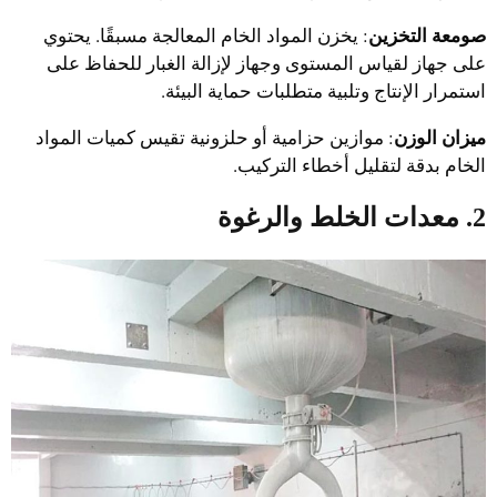
صومعة التخزين
: يخزن المواد الخام المعالجة مسبقًا. يحتوي
على جهاز لقياس المستوى وجهاز لإزالة الغبار للحفاظ على
استمرار الإنتاج وتلبية متطلبات حماية البيئة.
ميزان الوزن
: موازين حزامية أو حلزونية تقيس كميات المواد
الخام بدقة لتقليل أخطاء التركيب.
2. معدات الخلط والرغوة