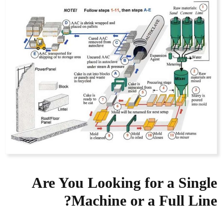
Are You Looking for a Single
Machine or a Full Line?