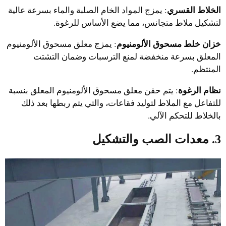
الخلاط القسري
: يمزج المواد الخام الصلبة والماء بسرعة عالية
لتشكيل ملاط متجانس، مما يضع الأساس للرغوة.
خزان خلط مسحوق الألومنيوم
: يمزج معلق مسحوق الألومنيوم
المعلق بسرعة منخفضة لمنع الترسبات وضمان التشتت
المنتظم.
نظام الرغوة
: يتم حقن معلق مسحوق الألومنيوم المعلق بنسبة
للتفاعل مع الملاط لتوليد فقاعات، والتي يتم ربطها بعد ذلك
بالخلاط للتحكم الآلي.
3. معدات الصب والتشكيل