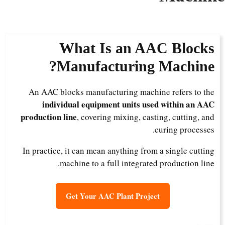
What Is an AAC Blocks
Manufacturing Machine?
An AAC blocks manufacturing machine refers to the
individual equipment units used within an AAC
production line
, covering mixing, casting, cutting, and
curing processes.
In practice, it can mean anything from a single cutting
machine to a full integrated production line.
Get Your AAC Plant Project