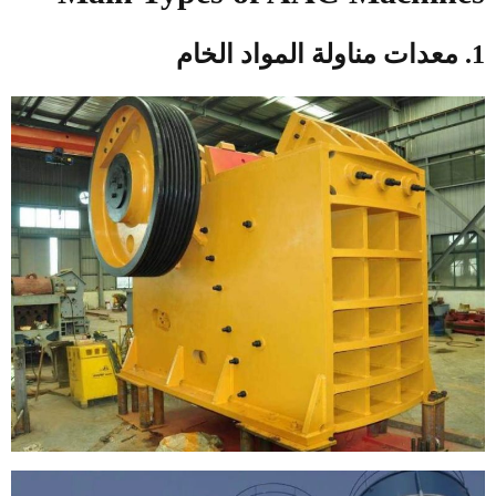
1. معدات مناولة المواد الخام