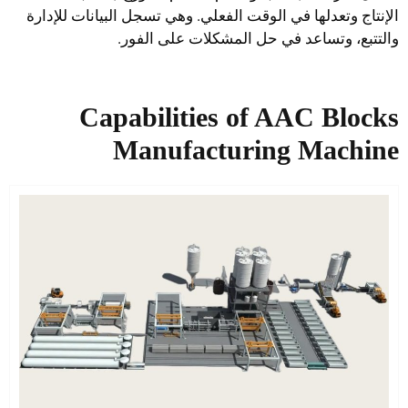
الإنتاج وتعدلها في الوقت الفعلي. وهي تسجل البيانات للإدارة
والتتبع، وتساعد في حل المشكلات على الفور.
Capabilities of​
AAC Blocks
Manufacturing Machine