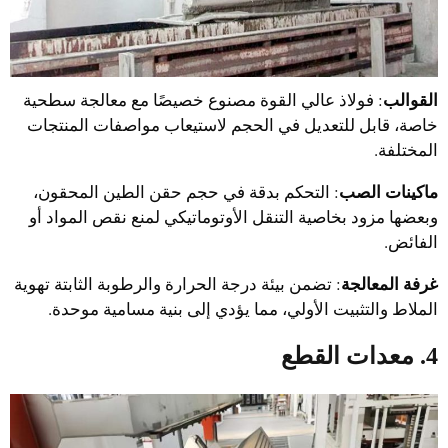
القوالب
: فولاذ عالي القوة مصنوع خصيصًا مع معالجة سطحية
خاصة، قابل للتعديل في الحجم لاستيعاب مواصفات المنتجات
المختلفة.
ماكينات الصب
: التحكم بدقة في حجم حقن الطين المحقون،
وبعضها مزود بخاصية التنقل الأوتوماتيكي لمنع نقص المواد أو
الفائض.
غرفة المعالجة
: تضمن بيئة درجة الحرارة والرطوبة الثابتة تهوية
الملاط والتثبيت الأولي، مما يؤدي إلى بنية مسامية موحدة.
4. معدات القطع