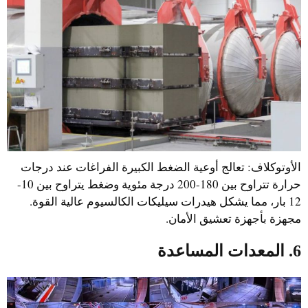
الأوتوكلاف: تعالج أوعية الضغط الكبيرة الفراغات عند درجات
حرارة تتراوح بين 180-200 درجة مئوية وضغط يتراوح بين 10-
12 بار، مما يشكل هيدرات سيليكات الكالسيوم عالية القوة.
مجهزة بأجهزة تعشيق الأمان.
6. المعدات المساعدة