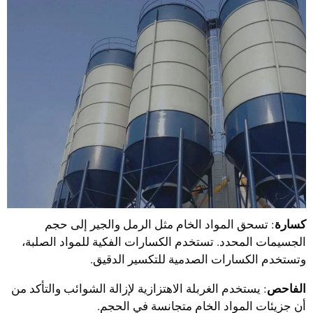
كسارة
: تسحق المواد الخام مثل الرمل والجير إلى حجم
الجسيمات المحدد. تستخدم الكسارات الفكية للمواد الصلبة،
وتستخدم الكسارات الصدمية للتكسير الدقيق.
الفاحص
: يستخدم الغربلة الاهتزازية لإزالة الشوائب والتأكد من
أن جزيئات المواد الخام متجانسة في الحجم.