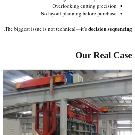
Overlooking cutting precision
No layout planning before purchase
decision sequencing
.
The biggest issue is not technical—it’s
Our Real Case