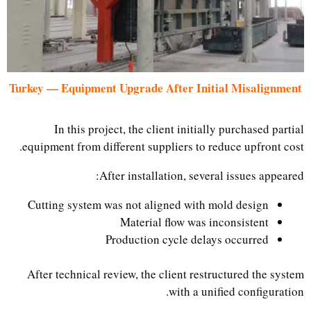
Turkey — Equipment Upgrade After Initial Misalignment
In this project, the client initially purchased partial
equipment from different suppliers to reduce upfront cost.
After installation, several issues appeared:
Cutting system was not aligned with mold design
Material flow was inconsistent
Production cycle delays occurred
After technical review, the client restructured the system
with a unified configuration.