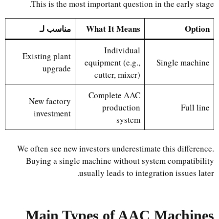
This is the most important question in the early stage.
Option
What It Means
مناسب لـ
Individual
Existing plant
equipment (e.g.,
Single machine
upgrade
cutter, mixer)
Complete AAC
New factory
production
Full line
investment
system
We often see new investors underestimate this difference.
Buying a single machine without system compatibility
usually leads to integration issues later.
Main Types of AAC Machines