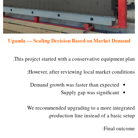
Uganda — Scaling Decision Based on Market Demand
This project started with a conservative equipment plan.
However, after reviewing local market conditions:
Demand growth was faster than expected
Supply gap was significant
We recommended upgrading to a more integrated
production line instead of a basic setup.
Final outcome: