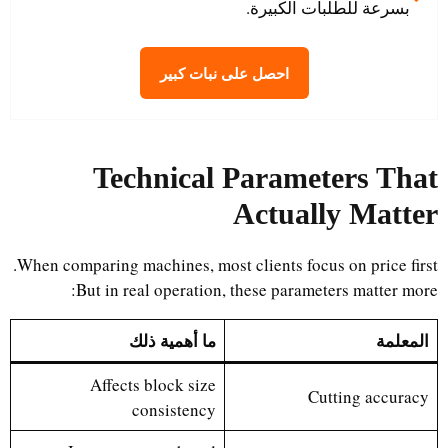
بسرعة للطلبات الكبيرة.
احصل على نبات كبير
Technical Parameters That
Actually Matter
When comparing machines, most clients focus on price first.
But in real operation, these parameters matter more:
المعلمة
ما أهمية ذلك
Affects block size
Cutting accuracy
consistency