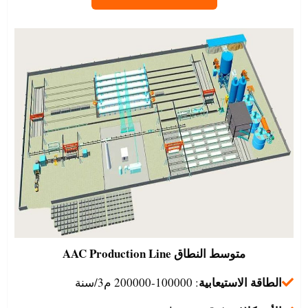
متوسط النطاق
AAC Production Line
الطاقة الاستيعابية
: 100000-200000 م3/سنة