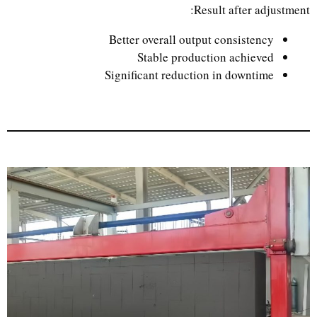
Result after adjustment:
Better overall output consistency
Stable production achieved
Significant reduction in downtime