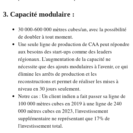
3. Capacité modulaire :
30 000-600 000 mètres cubes/an, avec la possibilité
de doubler à tout moment.
Une seule ligne de production de CAA peut répondre
aux besoins des start-ups comme des leaders
régionaux. L'augmentation de la capacité ne
nécessite que des ajouts modulaires à l'avenir, ce qui
élimine les arrêts de production et les
reconstructions et permet de réaliser les mises à
niveau en 30 jours seulement.
Notre cas : Un client indien a fait passer sa ligne de
100 000 mètres cubes en 2019 à une ligne de 240
000 mètres cubes en 2023, l'investissement
supplémentaire ne représentant que 17% de
l'investissement total.