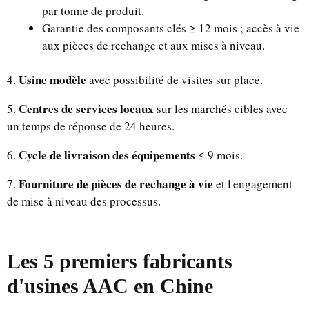
par tonne de produit.
Garantie des composants clés ≥ 12 mois ; accès à vie
aux pièces de rechange et aux mises à niveau.
Usine modèle
4.
avec possibilité de visites sur place.
Centres de services locaux
5.
sur les marchés cibles avec
un temps de réponse de 24 heures.
Cycle de livraison des équipements
6.
≤ 9 mois.
Fourniture de pièces de rechange à vie
7.
et l'engagement
de mise à niveau des processus.
Les 5 premiers fabricants
d'usines AAC en Chine