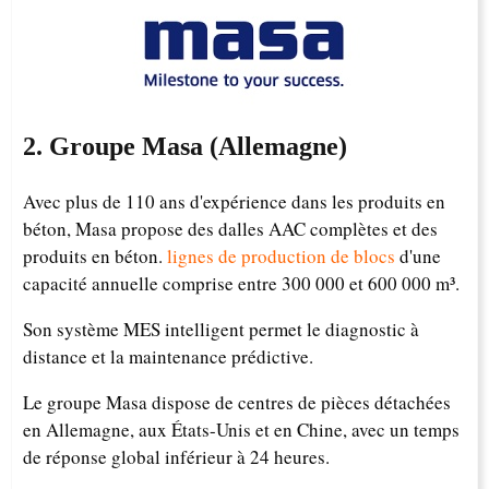
2. Groupe Masa (Allemagne)
Avec plus de 110 ans d'expérience dans les produits en
béton, Masa propose des dalles AAC complètes et des
produits en béton.
lignes de production de blocs
d'une
capacité annuelle comprise entre 300 000 et 600 000 m³.
Son système MES intelligent permet le diagnostic à
distance et la maintenance prédictive.
Le groupe Masa dispose de centres de pièces détachées
en Allemagne, aux États-Unis et en Chine, avec un temps
de réponse global inférieur à 24 heures.