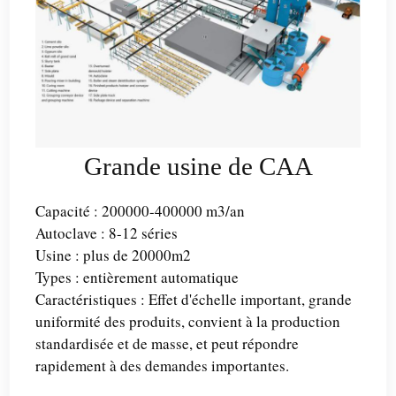
Grande usine de CAA
Capacité : 200000-400000 m3/an
Autoclave : 8-12 séries
Usine : plus de 20000m2
Types : entièrement automatique
Caractéristiques : Effet d'échelle important, grande
uniformité des produits, convient à la production
standardisée et de masse, et peut répondre
rapidement à des demandes importantes.