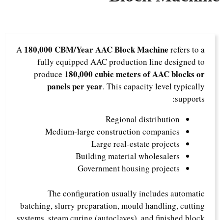
180,000 CBM/Year AAC Block Machine
A
refers to a
fully equipped AAC production line designed to
180,000 cubic meters of AAC blocks or
produce
panels per year
. This capacity level typically
supports:
Regional distribution
Medium-large construction companies
Large real-estate projects
Building material wholesalers
Government housing projects
The configuration usually includes automatic
batching, slurry preparation, mould handling, cutting
systems, steam curing (autoclaves), and finished block