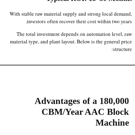
With stable raw material supply and strong local demand,
investors often recover their cost within two years.
The total investment depends on automation level, raw
material type, and plant layout. Below is the general price
structure:
Advantages of a 180,000
CBM/Year AAC Block
Machine