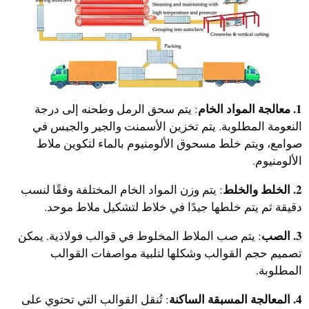
1. معالجة المواد الخام
: يتم سحق الرمل وطحنه إلى درجة
النعومة المطلوبة. يتم تخزين الأسمنت والجير والجبس في
صوامع، ويتم خلط مسحوق الألومنيوم بالماء لتكوين ملاط
الألومنيوم.
2. الخلط والخلط
: يتم وزن المواد الخام المختلفة وفقًا لنسب
دقيقة ثم يتم خلطها جيدًا في خلاط لتشكيل ملاط موحد.
3. الصب
: يتم صب الملاط المخلوط في قوالب فولاذية. يمكن
تصميم حجم القوالب وشكلها لتلبية مواصفات القوالب
المطلوبة.
4. المعالجة المسبقة الساكنة
: تُنقل القوالب التي تحتوي على