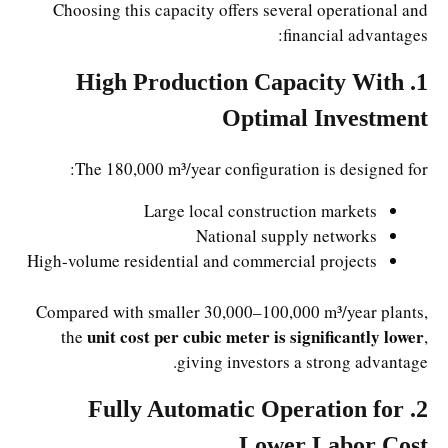
Choosing this capacity offers several operational and
financial advantages:
1. High Production Capacity With
Optimal Investment
The 180,000 m³/year configuration is designed for:
Large local construction markets
National supply networks
High-volume residential and commercial projects
Compared with smaller 30,000–100,000 m³/year plants,
unit cost per cubic meter is significantly lower
the
,
giving investors a strong advantage.
2. Fully Automatic Operation for
Lower Labor Cost