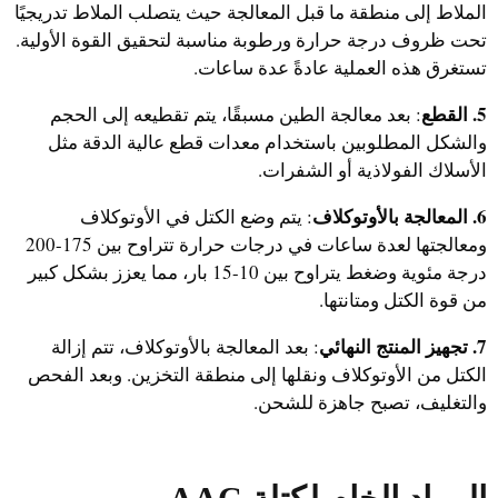
الملاط إلى منطقة ما قبل المعالجة حيث يتصلب الملاط تدريجيًا
تحت ظروف درجة حرارة ورطوبة مناسبة لتحقيق القوة الأولية.
تستغرق هذه العملية عادةً عدة ساعات.
5. القطع
: بعد معالجة الطين مسبقًا، يتم تقطيعه إلى الحجم
والشكل المطلوبين باستخدام معدات قطع عالية الدقة مثل
الأسلاك الفولاذية أو الشفرات.
6. المعالجة بالأوتوكلاف
: يتم وضع الكتل في الأوتوكلاف
ومعالجتها لعدة ساعات في درجات حرارة تتراوح بين 175-200
درجة مئوية وضغط يتراوح بين 10-15 بار، مما يعزز بشكل كبير
من قوة الكتل ومتانتها.
7. تجهيز المنتج النهائي
: بعد المعالجة بالأوتوكلاف، تتم إزالة
الكتل من الأوتوكلاف ونقلها إلى منطقة التخزين. وبعد الفحص
والتغليف، تصبح جاهزة للشحن.