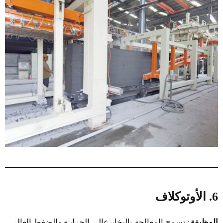
6. الأوتوكلاف
الوظيفة
: تسمح المعالجة بالبخار عالي الحرارة والضغط العالي