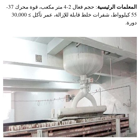
المعلمات الرئيسية
: حجم فعال 2-4 متر مكعب، قوة محرك 37-
55 كيلوواط، شفرات خلط قابلة للإزالة، عمر تآكل ≥ 30,000
دورة.