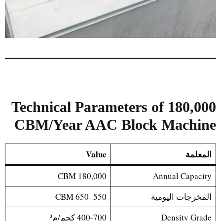
Technical Parameters of 180,000
CBM/Year AAC Block Machine
المعلمة
Value
180,000 CBM
Annual Capacity
المخرجات اليومية
550–650 CBM
Density Grade
400-700 كجم/م³