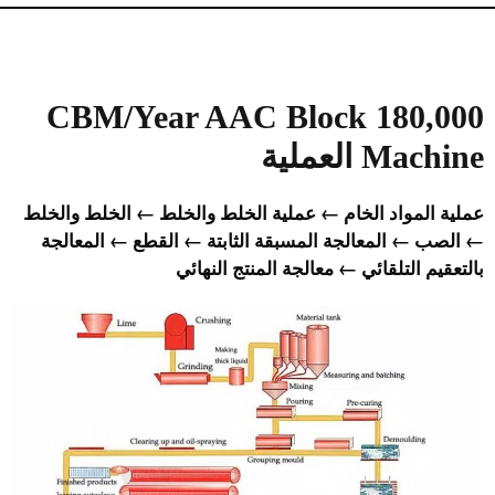
180,000 CBM/Year AAC Block
Machine
العملية
عملية المواد الخام ← عملية الخلط والخلط ← الخلط والخلط
← الصب ← المعالجة المسبقة الثابتة ← القطع ← المعالجة
بالتعقيم التلقائي ← معالجة المنتج النهائي