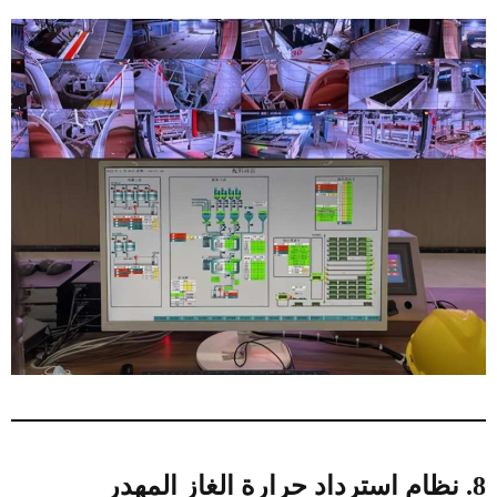
8. نظام استرداد حرارة الغاز المهدر