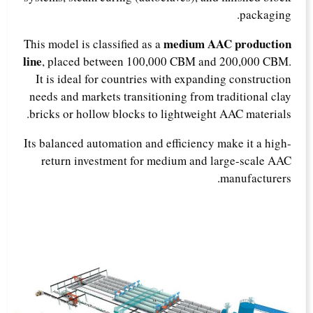
packaging.
medium AAC production
This model is classified as a
line
, placed between 100,000 CBM and 200,000 CBM.
It is ideal for countries with expanding construction
needs and markets transitioning from traditional clay
bricks or hollow blocks to lightweight AAC materials.
Its balanced automation and efficiency make it a high-
return investment for medium and large-scale AAC
manufacturers.