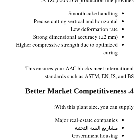
A 180,000 CBM production line provides:
Smooth cake handling
Precise cutting vertical and horizontal
Low deformation rate
Strong dimensional accuracy (±2 mm)
Higher compressive strength due to optimized
curing
This ensures your AAC blocks meet international
standards such as ASTM, EN, IS, and BS.
4. Better Market Competitiveness
With this plant size, you can supply:
Major real-estate companies
مشاريع البنية التحتية
Government housing