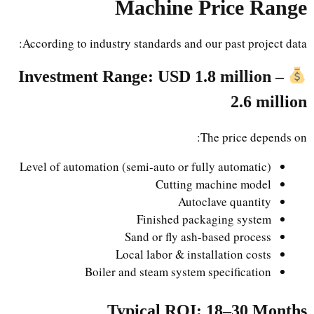
Machine Price Range
According to industry standards and our past project data:
Investment Range: USD 1.8 million –
2.6 million
The price depends on:
Level of automation (semi-auto or fully automatic)
Cutting machine model
Autoclave quantity
Finished packaging system
Sand or fly ash-based process
Local labor & installation costs
Boiler and steam system specification
Typical ROI: 18–30 Months