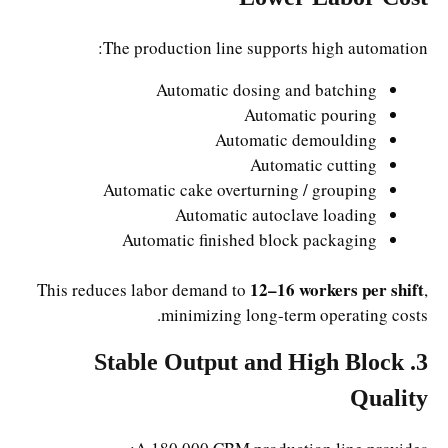
The production line supports high automation:
Automatic dosing and batching
Automatic pouring
Automatic demoulding
Automatic cutting
Automatic cake overturning / grouping
Automatic autoclave loading
Automatic finished block packaging
12–16 workers per shift
This reduces labor demand to
,
minimizing long-term operating costs.
3. Stable Output and High Block
Quality