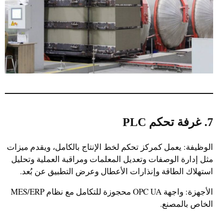
7. غرفة تحكم PLC
الوظيفة: يعمل كمركز تحكم لخط الإنتاج بالكامل، ويقدم ميزات
مثل إدارة الوصفات وتعديل المعلمات ومراقبة العملية وتحليل
استهلاك الطاقة وإنذارات الأعطال وعرض التطبيق عن بُعد.
الأجهزة: واجهة OPC UA محجوزة للتكامل مع نظام MES/ERP
الخاص بالمصنع.