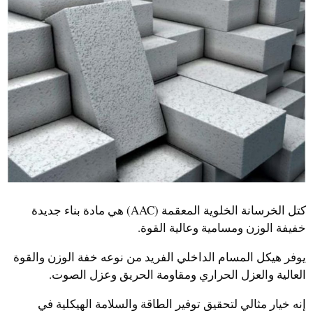
كتل الخرسانة الخلوية المعقمة (AAC) هي مادة بناء جديدة
خفيفة الوزن ومسامية وعالية القوة.
يوفر هيكل المسام الداخلي الفريد من نوعه خفة الوزن والقوة
العالية والعزل الحراري ومقاومة الحريق وعزل الصوت.
إنه خيار مثالي لتحقيق توفير الطاقة والسلامة الهيكلية في