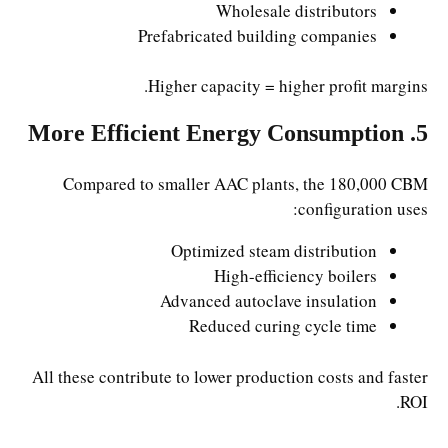
Wholesale distributors
Prefabricated building companies
Higher capacity = higher profit margins.
5. More Efficient Energy Consumption
Compared to smaller AAC plants, the 180,000 CBM
configuration uses:
Optimized steam distribution
High-efficiency boilers
Advanced autoclave insulation
Reduced curing cycle time
All these contribute to lower production costs and faster
ROI.