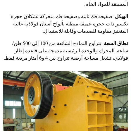
المسبقة للمواد الخام.
الهيكل
: صفيحة فك ثابتة وصفيحة فك متحركة تشكلان حجرة
تكسير ذات حجرة عميقة مبطنة بألواح أسنان فولاذية عالية
المنغنيز مقاومة للصدمات وقابلة للاستبدال.
نطاق السعة
: تتراوح النماذج الشائعة من 100 إلى 500 طن/
ساعة. المحرك والوحدة الرئيسية مدمجة على قاعدة إطار
فولاذي، تشغل مساحة أرضية تتراوح بين 4 و6 أمتار مربعة فقط.