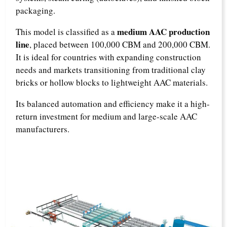
packaging.
medium AAC production
This model is classified as a
line
, placed between 100,000 CBM and 200,000 CBM.
It is ideal for countries with expanding construction
needs and markets transitioning from traditional clay
bricks or hollow blocks to lightweight AAC materials.
Its balanced automation and efficiency make it a high-
return investment for medium and large-scale AAC
manufacturers.