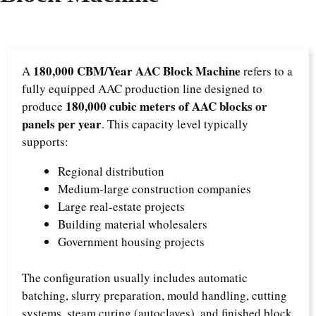
180,000 CBM/Year AAC Block Machine
A
refers to a
fully equipped AAC production line designed to
180,000 cubic meters of AAC blocks or
produce
panels per year
. This capacity level typically
supports:
Regional distribution
Medium-large construction companies
Large real-estate projects
Building material wholesalers
Government housing projects
The configuration usually includes automatic
batching, slurry preparation, mould handling, cutting
systems, steam curing (autoclaves), and finished block