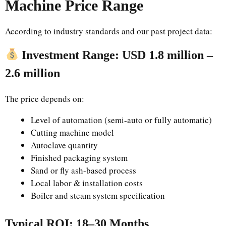
Machine Price Range
According to industry standards and our past project data:
Investment Range: USD 1.8 million –
2.6 million
The price depends on:
Level of automation (semi-auto or fully automatic)
Cutting machine model
Autoclave quantity
Finished packaging system
Sand or fly ash-based process
Local labor & installation costs
Boiler and steam system specification
Typical ROI: 18–30 Months