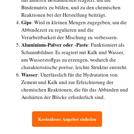
Bindematrix zu bilden, und zu den chemischen
Reaktionen bei der Herstellung beiträgt.
Gips
: Wird in kleinen Mengen zugegeben, um die
Abbindezeit zu regulieren und die
Verarbeitbarkeit der Mischung zu verbessern.
Aluminium-Pulver oder -Paste
: Funktioniert als
Schaumbildner. Es reagiert mit Kalk und Wasser,
um Wasserstoffgas zu erzeugen, wodurch die
charakteristische poröse, leichte Struktur entsteht.
Wasser
: Unerlässlich für die Hydratation von
Zement und Kalk und zur Erleichterung der
chemischen Reaktionen, die für das Abbinden und
Aushärten der Blöcke erforderlich sind.
Kostenloses Angebot einholen