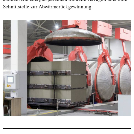
Schnittstelle zur Abwärmerückgewinnung.