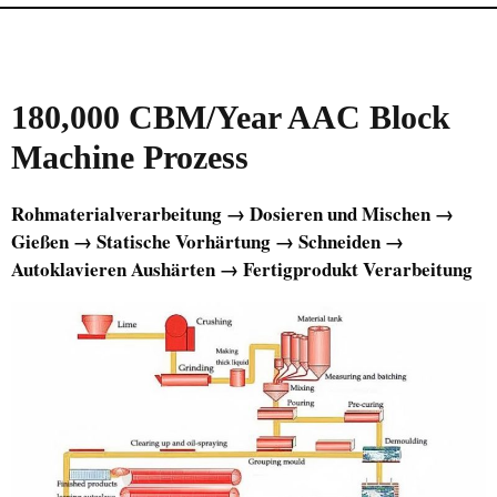
180,000 CBM/Year AAC Block
Machine
Prozess
Rohmaterialverarbeitung → Dosieren und Mischen →
Gießen → Statische Vorhärtung → Schneiden →
Autoklavieren Aushärten → Fertigprodukt Verarbeitung