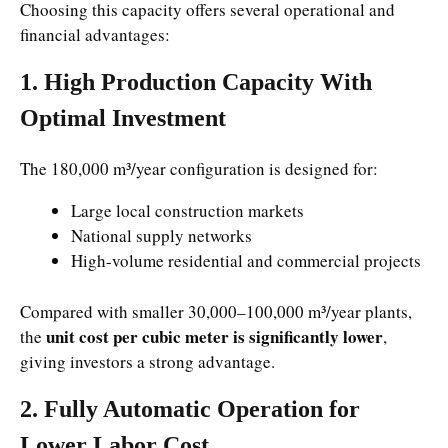
Choosing this capacity offers several operational and
financial advantages:
1. High Production Capacity With
Optimal Investment
The 180,000 m³/year configuration is designed for:
Large local construction markets
National supply networks
High-volume residential and commercial projects
Compared with smaller 30,000–100,000 m³/year plants,
unit cost per cubic meter is significantly lower
the
,
giving investors a strong advantage.
2. Fully Automatic Operation for
Lower Labor Cost