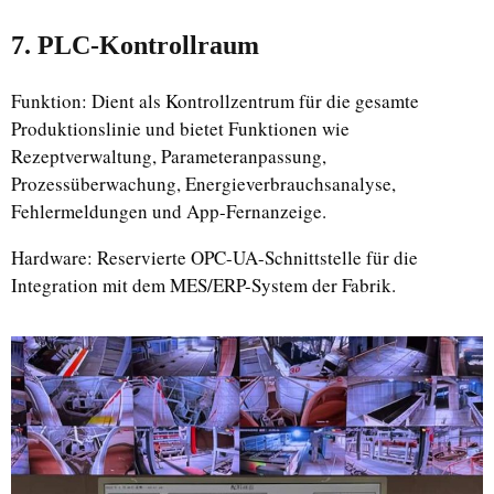
7. PLC-Kontrollraum
Funktion: Dient als Kontrollzentrum für die gesamte
Produktionslinie und bietet Funktionen wie
Rezeptverwaltung, Parameteranpassung,
Prozessüberwachung, Energieverbrauchsanalyse,
Fehlermeldungen und App-Fernanzeige.
Hardware: Reservierte OPC-UA-Schnittstelle für die
Integration mit dem MES/ERP-System der Fabrik.