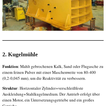
2. Kugelmühle
Funktion
: Mahlt gebrochenen Kalk, Sand oder Flugasche zu
einem feinen Pulver mit einer Maschenweite von 80-400
(0,2-0,045 mm), um die Reaktivität zu verbessern.
Struktur
: Horizontaler Zylinder+verschleißfeste
Auskleidung+Stahlkugelmedium. Der Antrieb erfolgt über
einen Motor, ein Untersetzungsgetriebe und ein großes
Getriebe.