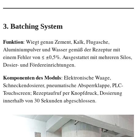
3. Batching System
Funktion
: Wiegt genau Zement, Kalk, Flugasche,
Aluminiumpulver und Wasser gemäß der Rezeptur mit
einem Fehler von ≤ ±0,5%. Ausgestattet mit mehreren Silos,
Dosier- und Fördereinrichtungen.
Komponenten des Moduls
: Elektronische Waage,
Schneckendosierer, pneumatische Absperrklappe, PLC-
Touchscreen; Rezeptaufruf per Knopfdruck, Dosierung
innerhalb von 30 Sekunden abgeschlossen.