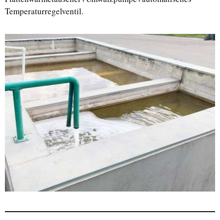
Temperaturregelventil.