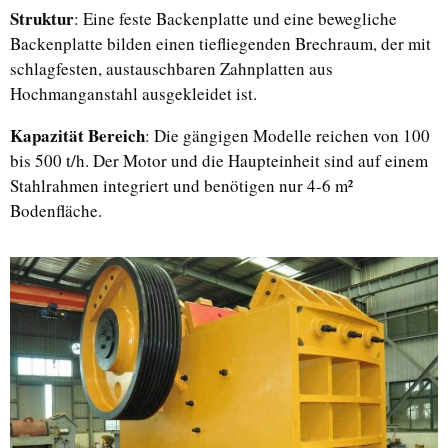
Struktur
: Eine feste Backenplatte und eine bewegliche
Backenplatte bilden einen tiefliegenden Brechraum, der mit
schlagfesten, austauschbaren Zahnplatten aus
Hochmanganstahl ausgekleidet ist.
Kapazität Bereich
: Die gängigen Modelle reichen von 100
bis 500 t/h. Der Motor und die Haupteinheit sind auf einem
Stahlrahmen integriert und benötigen nur 4-6 m²
Bodenfläche.