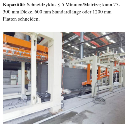
Kapazität:
Schneidzyklus ≤ 5 Minuten/Matrize; kann 75-
300 mm Dicke, 600 mm Standardlänge oder 1200 mm
Platten schneiden.