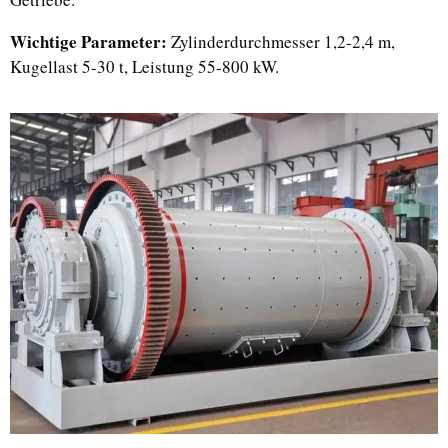
Wichtige Parameter:
Zylinderdurchmesser 1,2-2,4 m,
Kugellast 5-30 t, Leistung 55-800 kW.