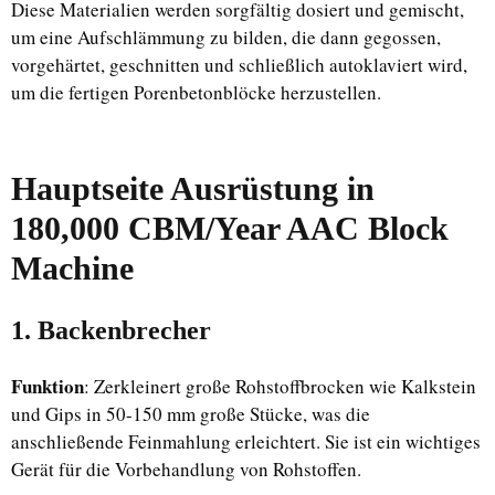
Diese Materialien werden sorgfältig dosiert und gemischt,
um eine Aufschlämmung zu bilden, die dann gegossen,
vorgehärtet, geschnitten und schließlich autoklaviert wird,
um die fertigen Porenbetonblöcke herzustellen.
Hauptseite
Ausrüstung
in
180,000 CBM/Year AAC Block
Machine
1. Backenbrecher
Funktion
: Zerkleinert große Rohstoffbrocken wie Kalkstein
und Gips in 50-150 mm große Stücke, was die
anschließende Feinmahlung erleichtert. Sie ist ein wichtiges
Gerät für die Vorbehandlung von Rohstoffen.