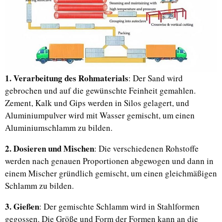
1. Verarbeitung des Rohmaterials
: Der Sand wird
gebrochen und auf die gewünschte Feinheit gemahlen.
Zement, Kalk und Gips werden in Silos gelagert, und
Aluminiumpulver wird mit Wasser gemischt, um einen
Aluminiumschlamm zu bilden.
2. Dosieren und Mischen
: Die verschiedenen Rohstoffe
werden nach genauen Proportionen abgewogen und dann in
einem Mischer gründlich gemischt, um einen gleichmäßigen
Schlamm zu bilden.
3. Gießen
: Der gemischte Schlamm wird in Stahlformen
gegossen. Die Größe und Form der Formen kann an die