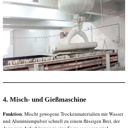
4. Misch- und Gießmaschine
Funktion
: Mischt gewogene Trockenmaterialien mit Wasser
und Aluminiumpulver schnell zu einem flüssigen Brei, der