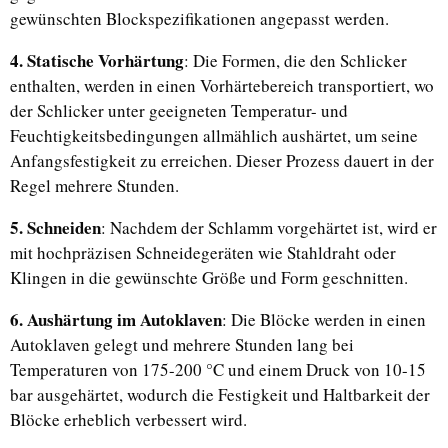
gewünschten Blockspezifikationen angepasst werden.
4. Statische Vorhärtung
: Die Formen, die den Schlicker
enthalten, werden in einen Vorhärtebereich transportiert, wo
der Schlicker unter geeigneten Temperatur- und
Feuchtigkeitsbedingungen allmählich aushärtet, um seine
Anfangsfestigkeit zu erreichen. Dieser Prozess dauert in der
Regel mehrere Stunden.
5. Schneiden
: Nachdem der Schlamm vorgehärtet ist, wird er
mit hochpräzisen Schneidegeräten wie Stahldraht oder
Klingen in die gewünschte Größe und Form geschnitten.
6. Aushärtung im Autoklaven
: Die Blöcke werden in einen
Autoklaven gelegt und mehrere Stunden lang bei
Temperaturen von 175-200 °C und einem Druck von 10-15
bar ausgehärtet, wodurch die Festigkeit und Haltbarkeit der
Blöcke erheblich verbessert wird.