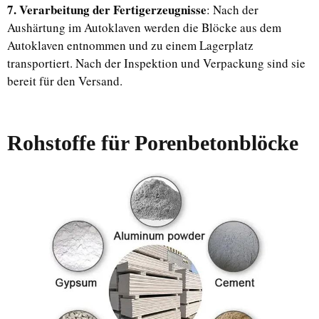
7. Verarbeitung der Fertigerzeugnisse
: Nach der
Aushärtung im Autoklaven werden die Blöcke aus dem
Autoklaven entnommen und zu einem Lagerplatz
transportiert. Nach der Inspektion und Verpackung sind sie
bereit für den Versand.
Rohstoffe für Porenbetonblöcke