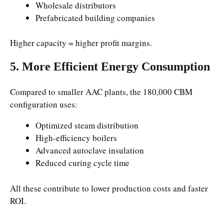
Wholesale distributors
Prefabricated building companies
Higher capacity = higher profit margins.
5. More Efficient Energy Consumption
Compared to smaller AAC plants, the 180,000 CBM
configuration uses:
Optimized steam distribution
High-efficiency boilers
Advanced autoclave insulation
Reduced curing cycle time
All these contribute to lower production costs and faster
ROI.