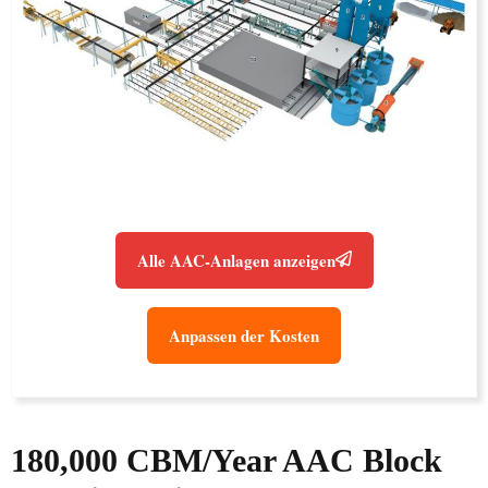
Alle AAC-Anlagen anzeigen
Anpassen der Kosten
180,000 CBM/Year AAC Block