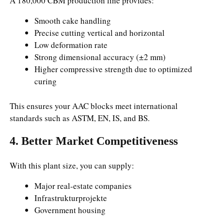
A 180,000 CBM production line provides:
Smooth cake handling
Precise cutting vertical and horizontal
Low deformation rate
Strong dimensional accuracy (±2 mm)
Higher compressive strength due to optimized
curing
This ensures your AAC blocks meet international
standards such as ASTM, EN, IS, and BS.
4. Better Market Competitiveness
With this plant size, you can supply:
Major real-estate companies
Infrastrukturprojekte
Government housing