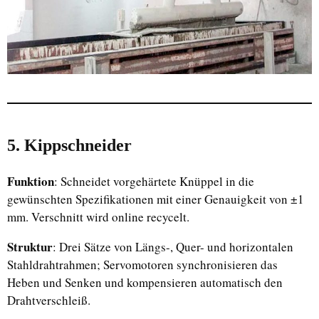
5. Kippschneider
Funktion
: Schneidet vorgehärtete Knüppel in die
gewünschten Spezifikationen mit einer Genauigkeit von ±1
mm. Verschnitt wird online recycelt.
Struktur
: Drei Sätze von Längs-, Quer- und horizontalen
Stahldrahtrahmen; Servomotoren synchronisieren das
Heben und Senken und kompensieren automatisch den
Drahtverschleiß.