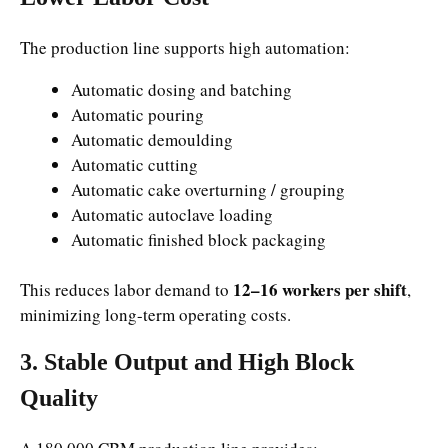
The production line supports high automation:
Automatic dosing and batching
Automatic pouring
Automatic demoulding
Automatic cutting
Automatic cake overturning / grouping
Automatic autoclave loading
Automatic finished block packaging
12–16 workers per shift
This reduces labor demand to
,
minimizing long-term operating costs.
3. Stable Output and High Block
Quality