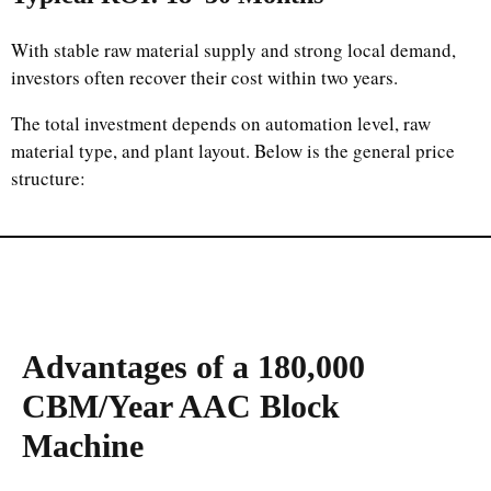
With stable raw material supply and strong local demand,
investors often recover their cost within two years.
The total investment depends on automation level, raw
material type, and plant layout. Below is the general price
structure:
Advantages of a 180,000
CBM/Year AAC Block
Machine