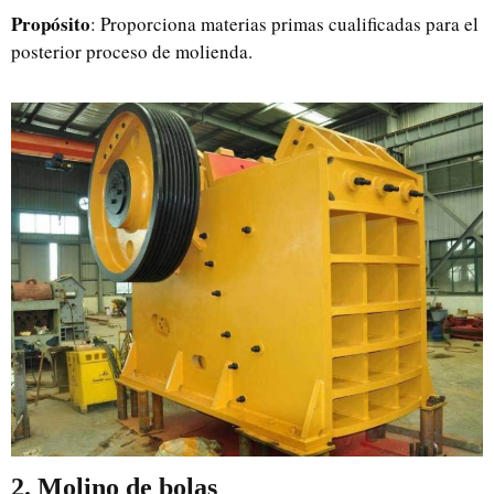
Propósito
: Proporciona materias primas cualificadas para el
posterior proceso de molienda.
2. Molino de bolas