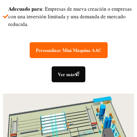
Adecuado para
: Empresas de nueva creación o empresas
con una inversión limitada y una demanda de mercado
reducida.
Personalizar Mini Máquina AAC
Ver más