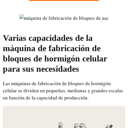
Varias capacidades de la
máquina de fabricación de
bloques de hormigón celular
para sus necesidades
Las máquinas de fabricación de bloques de hormigón
celular se dividen en pequeñas, medianas y grandes escalas
en función de la capacidad de producción.