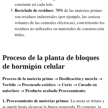
constante en cada lote.
Reciclado de residuos
:
70%
de las materias primas
son residuos industriales (por ejemplo, las cenizas
volantes de las centrales eléctricas), convirtiendo los
residuos no utilizados en materiales de construcción
útiles.
Proceso de la planta de bloques
de hormigón celular
Proceso de la materia prima → Dosificación y mezcla →
Vertido → Precurado estático → Corte → Curado en
autoclave → Producto acabado Procesamiento.
1. Procesamiento de materias primas
: La arena se tritura y
se muele hasta alcanzar la finura requerida. El cemento, la