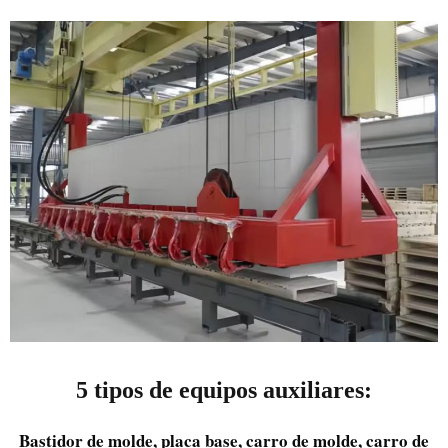
5 tipos de equipos auxiliares:
Bastidor de molde, placa base, carro de molde, carro de