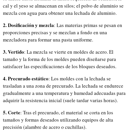
cal y el yeso se almacenan en silos; el polvo de aluminio se
mezcla con agua para obtener una lechada de aluminio.
2. Dosificación y mezcla
: Las materias primas se pesan en
proporciones precisas y se mezclan a fondo en una
mezcladora para formar una pasta uniforme.
3. Vertido
: La mezcla se vierte en moldes de acero. El
tamaño y la forma de los moldes pueden diseñarse para
satisfacer las especificaciones de los bloques deseados.
4. Precurado estático
: Los moldes con la lechada se
trasladan a una zona de precurado. La lechada se endurece
gradualmente a una temperatura y humedad adecuadas para
adquirir la resistencia inicial (suele tardar varias horas).
5. Corte
: Tras el precurado, el material se corta en los
tamaños y formas deseados utilizando equipos de alta
precisión (alambre de acero o cuchillas).