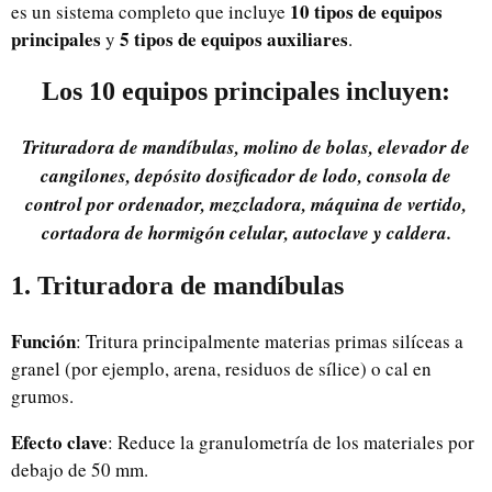
10 tipos de equipos
es un sistema completo que incluye
principales
5 tipos de equipos auxiliares
y
.
Los 10 equipos principales incluyen:
Trituradora de mandíbulas, molino de bolas, elevador de
cangilones, depósito dosificador de lodo, consola de
control por ordenador, mezcladora, máquina de vertido,
cortadora de hormigón celular, autoclave y caldera.
1. Trituradora de mandíbulas
Función
: Tritura principalmente materias primas silíceas a
granel (por ejemplo, arena, residuos de sílice) o cal en
grumos.
Efecto clave
: Reduce la granulometría de los materiales por
debajo de 50 mm.