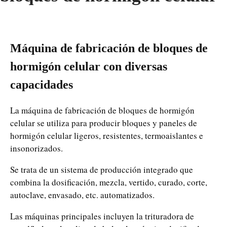
Máquina de fabricación de bloques de
hormigón celular con diversas
capacidades
La máquina de fabricación de bloques de hormigón
celular se utiliza para producir bloques y paneles de
hormigón celular ligeros, resistentes, termoaislantes e
insonorizados.
Se trata de un sistema de producción integrado que
combina la dosificación, mezcla, vertido, curado, corte,
autoclave, envasado, etc. automatizados.
Las máquinas principales incluyen la trituradora de