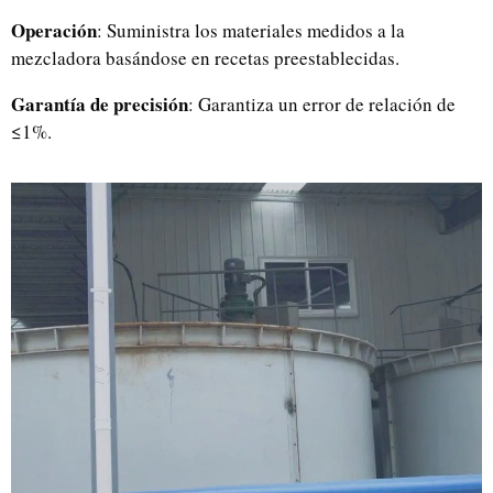
Operación
: Suministra los materiales medidos a la
mezcladora basándose en recetas preestablecidas.
Garantía de precisión
: Garantiza un error de relación de
≤1%.