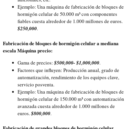
Ejemplo: Una máquina de fabricación de bloques de
hormigón celular de 50.000 m³ con componentes
fiables cuesta alrededor de 1.000 millones de euros.
$250,000
.
Fabricación de bloques de hormigón celular a mediana
escala
Máquina
precio:
Gama de precios:
$500,000- $1,000,000
.
Factores que influyen: Producción anual, grado de
automatización, rendimiento de los equipos clave,
servicio posventa.
Ejemplo: Una máquina de fabricación de bloques de
hormigón celular de 150.000 m³ con automatización
avanzada cuesta alrededor de 1.000 millones de
euros.
$800,000
.
Fabricación de grandes bloques de hormigón celular