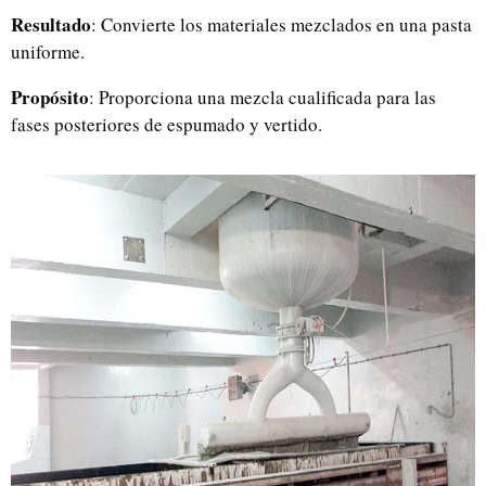
Resultado
: Convierte los materiales mezclados en una pasta
uniforme.
Propósito
: Proporciona una mezcla cualificada para las
fases posteriores de espumado y vertido.