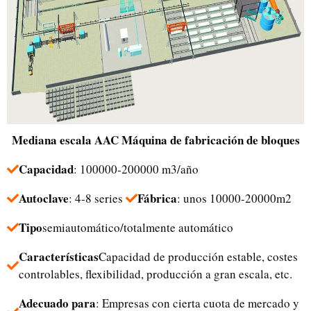
Mediana escala
AAC
Máquina de fabricación de bloques
Capacidad
: 100000-200000 m3/año
Autoclave
Fábrica
: 4-8 series
: unos 10000-20000m2
Tipo
semiautomático/totalmente automático
Características
Capacidad de producción estable, costes
controlables, flexibilidad, producción a gran escala, etc.
Adecuado para
: Empresas con cierta cuota de mercado y