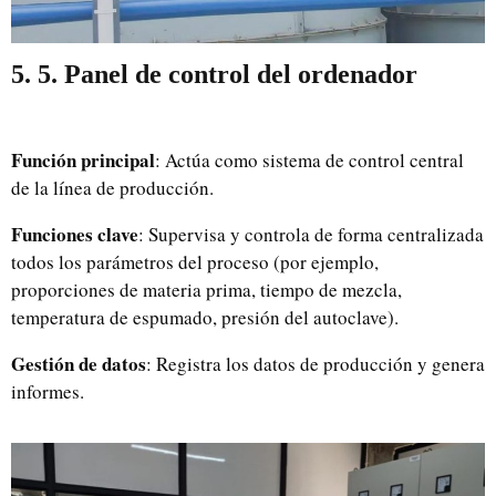
5. 5. Panel de control del ordenador
Función principal
: Actúa como sistema de control central
de la línea de producción.
Funciones clave
: Supervisa y controla de forma centralizada
todos los parámetros del proceso (por ejemplo,
proporciones de materia prima, tiempo de mezcla,
temperatura de espumado, presión del autoclave).
Gestión de datos
: Registra los datos de producción y genera
informes.