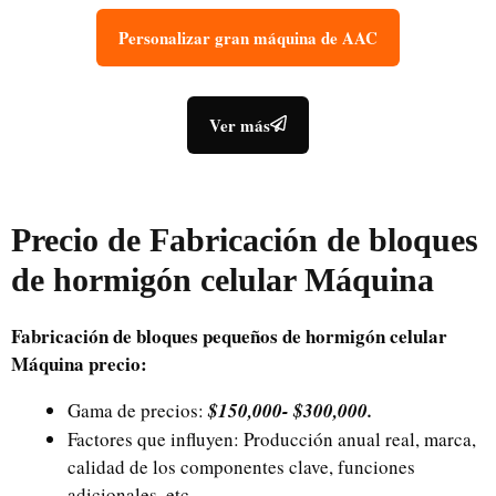
Personalizar gran máquina de AAC
Ver más
Precio de
Fabricación de bloques
de hormigón celular
Máquina
Fabricación de bloques pequeños de hormigón celular
Máquina
precio:
Gama de precios:
$150,000-
$
300,000.
Factores que influyen: Producción anual real, marca,
calidad de los componentes clave, funciones
adicionales, etc.