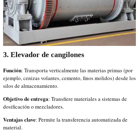
3. Elevador de cangilones
Función
: Transporta verticalmente las materias primas (por
ejemplo, cenizas volantes, cemento, finos molidos) desde los
silos de almacenamiento.
Objetivo de entrega
: Transfiere materiales a sistemas de
dosificación o mezcladores.
Ventajas clave
: Permite la transferencia automatizada de
material.