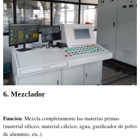
6. Mezclador
Función
: Mezcla completamente las materias primas
(material silíceo, material cálcico, agua, gasificador de polvo
de aluminio, etc.).