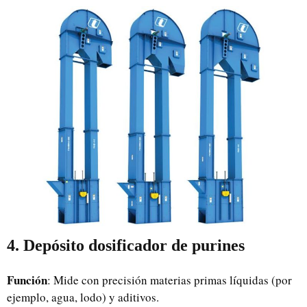
4. Depósito dosificador de purines
Función
: Mide con precisión materias primas líquidas (por
ejemplo, agua, lodo) y aditivos.