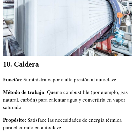
10. Caldera
Función
: Suministra vapor a alta presión al autoclave.
Método de trabajo
: Quema combustible (por ejemplo, gas
natural, carbón) para calentar agua y convertirla en vapor
saturado.
Propósito
: Satisface las necesidades de energía térmica
para el curado en autoclave.