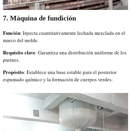
7. Máquina de fundición
Función
: Inyecta cuantitativamente lechada mezclada en el
marco del molde.
Requisito clave
: Garantiza una distribución uniforme de los
purines.
Propósito
: Establece una base estable para el posterior
espumado químico y la formación de cuerpos verdes.