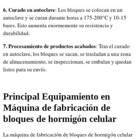
6. Curado en autoclave
: Los bloques se colocan en un
autoclave y se curan durante horas a 175-200°C y 10-15
bares. Esto aumenta enormemente su resistencia y
durabilidad.
7. Procesamiento de productos acabados
: Tras el curado
en autoclave, los bloques se sacan, se trasladan a una zona
de almacenamiento, se inspeccionan, se embalan y quedan
listos para su envío.
Principal
Equipamiento
en
Máquina de fabricación de
bloques de hormigón celular
La máquina de fabricación de bloques de hormigón celular