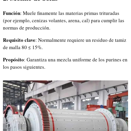
Función
: Muele finamente las materias primas trituradas
(por ejemplo, cenizas volantes, arena, cal) para cumplir las
normas de producción.
Requisito clave
: Normalmente requiere un residuo de tamiz
de malla 80 ≤ 15%.
Propósito
: Garantiza una mezcla uniforme de los purines en
los pasos siguientes.