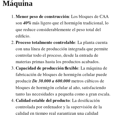
Máquina
Menor peso de construcción
: Los bloques de CAA
son
40%
más ligero que el hormigón tradicional, lo
que reduce considerablemente el peso total del
edificio.
Proceso totalmente controlable
: La planta cuenta
con una línea de producción integrada que permite
controlar todo el proceso, desde la entrada de
materias primas hasta los productos acabados.
Capacidad de producción flexible
: La máquina de
fabricación de bloques de hormigón celular puede
producir
De 30.000 a 600.000
metros cúbicos de
bloques de hormigón celular al año, satisfaciendo
tanto las necesidades a pequeña como a gran escala.
Calidad estable del producto
: La dosificación
controlada por ordenador y la supervisión de la
calidad en tiempo real garantizan una calidad