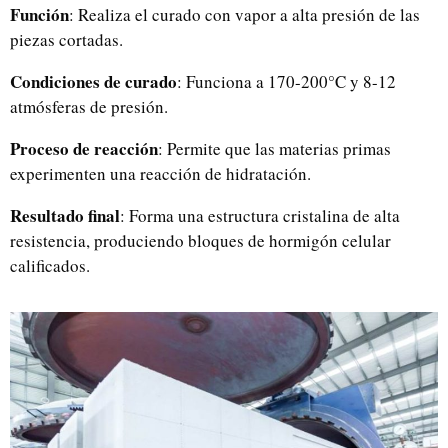
Función
: Realiza el curado con vapor a alta presión de las
piezas cortadas.
Condiciones de curado
: Funciona a 170-200°C y 8-12
atmósferas de presión.
Proceso de reacción
: Permite que las materias primas
experimenten una reacción de hidratación.
Resultado final
: Forma una estructura cristalina de alta
resistencia, produciendo bloques de hormigón celular
calificados.