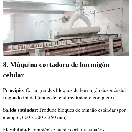
8. Máquina cortadora de hormigón
celular
Principio
: Corta grandes bloques de hormigón después del
fraguado inicial (antes del endurecimiento completo).
Salida estándar
: Produce bloques de tamaño estándar (por
ejemplo, 600 x 200 x 250 mm).
Flexibilidad
: También se puede cortar a tamaños