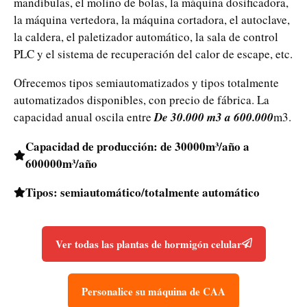
mandíbulas, el molino de bolas, la máquina dosificadora,
la máquina vertedora, la máquina cortadora, el autoclave,
la caldera, el paletizador automático, la sala de control
PLC y el sistema de recuperación del calor de escape, etc.
Ofrecemos tipos semiautomatizados y tipos totalmente
automatizados disponibles, con precio de fábrica. La
capacidad anual oscila entre
De 30.000 m3 a 600.000
m3.
Capacidad de producción: de 30000m³/año a
600000m³/año
Tipos: semiautomático/totalmente automático
Ver todas las plantas de hormigón celular
Personalice su máquina de CAA