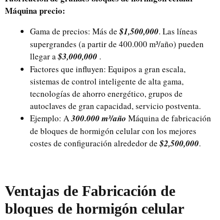
Máquina
precio:
Gama de precios: Más de
$1,500,000
. Las líneas
supergrandes (a partir de 400.000 m³/año) pueden
llegar a
$3,000,000
.
Factores que influyen: Equipos a gran escala,
sistemas de control inteligente de alta gama,
tecnologías de ahorro energético, grupos de
autoclaves de gran capacidad, servicio postventa.
Ejemplo: A
300.000 m³/año
Máquina de fabricación
de bloques de hormigón celular con los mejores
costes de configuración alrededor de
$2,500,000
.
Ventajas de
Fabricación de
bloques de hormigón celular