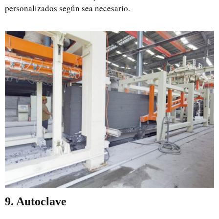
personalizados según sea necesario.
9. Autoclave