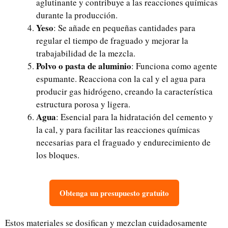
aglutinante y contribuye a las reacciones químicas
durante la producción.
Yeso
: Se añade en pequeñas cantidades para
regular el tiempo de fraguado y mejorar la
trabajabilidad de la mezcla.
Polvo o pasta de aluminio
: Funciona como agente
espumante. Reacciona con la cal y el agua para
producir gas hidrógeno, creando la característica
estructura porosa y ligera.
Agua
: Esencial para la hidratación del cemento y
la cal, y para facilitar las reacciones químicas
necesarias para el fraguado y endurecimiento de
los bloques.
Obtenga un presupuesto gratuito
Estos materiales se dosifican y mezclan cuidadosamente