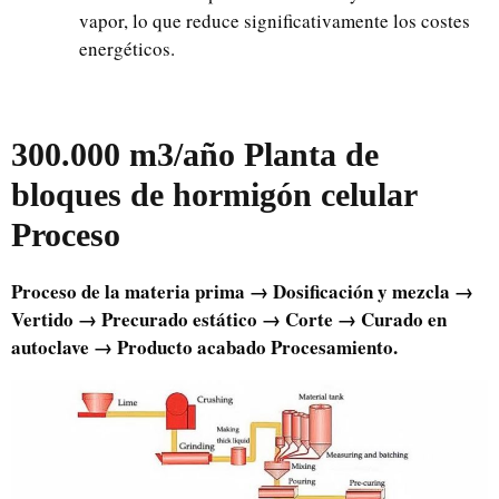
vapor, lo que reduce significativamente los costes
energéticos.
300.000 m3/año Planta de
bloques de hormigón celular
Proceso
Proceso de la materia prima → Dosificación y mezcla →
Vertido → Precurado estático → Corte → Curado en
autoclave → Producto acabado Procesamiento.