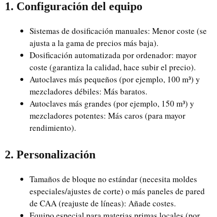
1. Configuración del equipo
Sistemas de dosificación manuales: Menor coste (se
ajusta a la gama de precios más baja).
Dosificación automatizada por ordenador: mayor
coste (garantiza la calidad, hace subir el precio).
Autoclaves más pequeños (por ejemplo, 100 m³) y
mezcladores débiles: Más baratos.
Autoclaves más grandes (por ejemplo, 150 m³) y
mezcladores potentes: Más caros (para mayor
rendimiento).
2. Personalización
Tamaños de bloque no estándar (necesita moldes
especiales/ajustes de corte) o más paneles de pared
de CAA (reajuste de líneas): Añade costes.
Equipo especial para materias primas locales (por