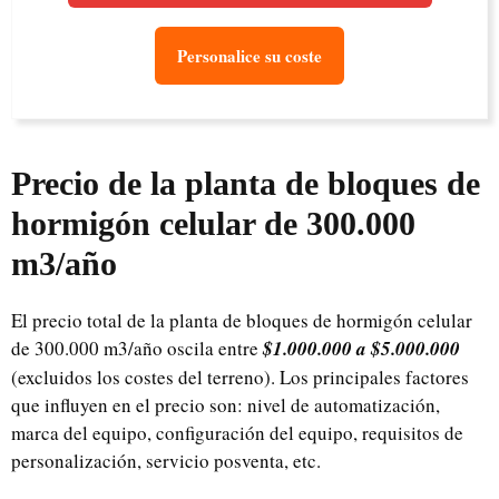
Personalice su coste
Precio de la planta de bloques de
hormigón celular de 300.000
m3/año
El precio total de la planta de bloques de hormigón celular
de 300.000 m3/año oscila entre
$1.000.000 a $5.000.000
(excluidos los costes del terreno). Los principales factores
que influyen en el precio son: nivel de automatización,
marca del equipo, configuración del equipo, requisitos de
personalización, servicio posventa, etc.