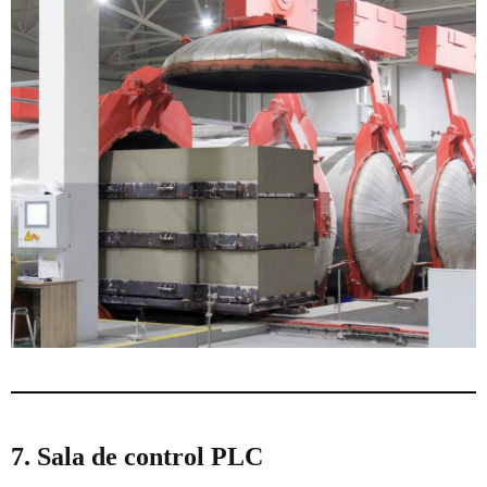
7. Sala de control PLC