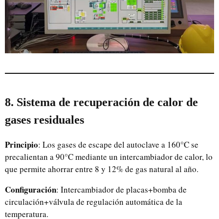
8. Sistema de recuperación de calor de
gases residuales
Principio
: Los gases de escape del autoclave a 160°C se
precalientan a 90°C mediante un intercambiador de calor, lo
que permite ahorrar entre 8 y 12% de gas natural al año.
Configuración
: Intercambiador de placas+bomba de
circulación+válvula de regulación automática de la
temperatura.