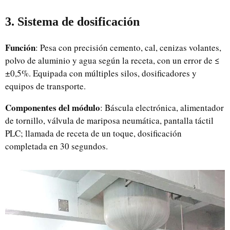
3. Sistema de dosificación
Función
: Pesa con precisión cemento, cal, cenizas volantes,
polvo de aluminio y agua según la receta, con un error de ≤
±0,5%. Equipada con múltiples silos, dosificadores y
equipos de transporte.
Componentes del módulo
: Báscula electrónica, alimentador
de tornillo, válvula de mariposa neumática, pantalla táctil
PLC; llamada de receta de un toque, dosificación
completada en 30 segundos.