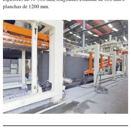
planchas de 1200 mm.