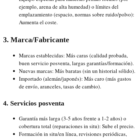
ejemplo, arena de alta humedad) o límites del
emplazamiento (espacio, normas sobre ruido/polvo):
Aumenta el coste.
3. Marca/Fabricante
Marcas establecidas: Más caras (calidad probada,
buen servicio posventa, largas garantías/formación).
Nuevas marcas: Más baratas (sin un historial sólido).
Importado (alemán/japonés): Más caro (más gastos
de envío, aranceles, tasas de cambio).
4. Servicios posventa
Garantía más larga (3-5 años frente a 1-2 años) o
cobertura total (reparaciones in situ): Sube el precio.
Formación in situ/en línea, revisiones periódicas,