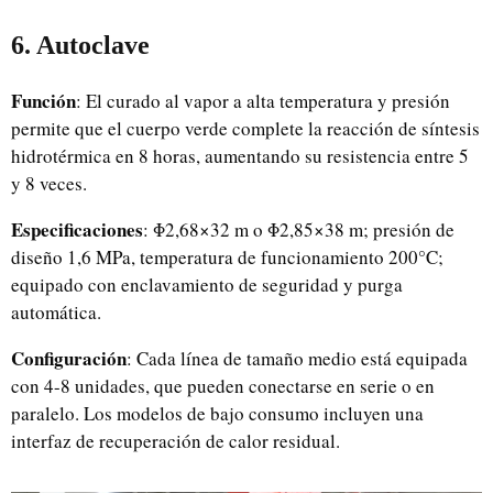
6. Autoclave
Función
: El curado al vapor a alta temperatura y presión
permite que el cuerpo verde complete la reacción de síntesis
hidrotérmica en 8 horas, aumentando su resistencia entre 5
y 8 veces.
Especificaciones
: Φ2,68×32 m o Φ2,85×38 m; presión de
diseño 1,6 MPa, temperatura de funcionamiento 200°C;
equipado con enclavamiento de seguridad y purga
automática.
Configuración
: Cada línea de tamaño medio está equipada
con 4-8 unidades, que pueden conectarse en serie o en
paralelo. Los modelos de bajo consumo incluyen una
interfaz de recuperación de calor residual.