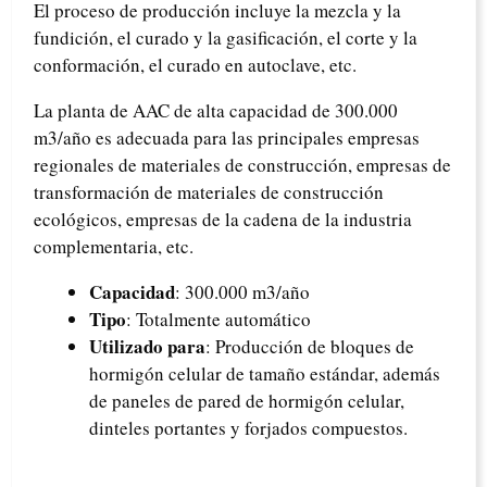
El proceso de producción incluye la mezcla y la
fundición, el curado y la gasificación, el corte y la
conformación, el curado en autoclave, etc.
La planta de AAC de alta capacidad de 300.000
m3/año es adecuada para las principales empresas
regionales de materiales de construcción, empresas de
transformación de materiales de construcción
ecológicos, empresas de la cadena de la industria
complementaria, etc.
Capacidad
: 300.000 m3/año
Tipo
: Totalmente automático
Utilizado para
: Producción de bloques de
hormigón celular de tamaño estándar, además
de paneles de pared de hormigón celular,
dinteles portantes y forjados compuestos.