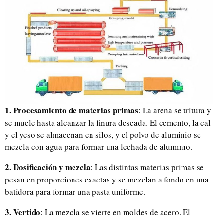
1. Procesamiento de materias primas
: La arena se tritura y
se muele hasta alcanzar la finura deseada. El cemento, la cal
y el yeso se almacenan en silos, y el polvo de aluminio se
mezcla con agua para formar una lechada de aluminio.
2. Dosificación y mezcla
: Las distintas materias primas se
pesan en proporciones exactas y se mezclan a fondo en una
batidora para formar una pasta uniforme.
3. Vertido
: La mezcla se vierte en moldes de acero. El