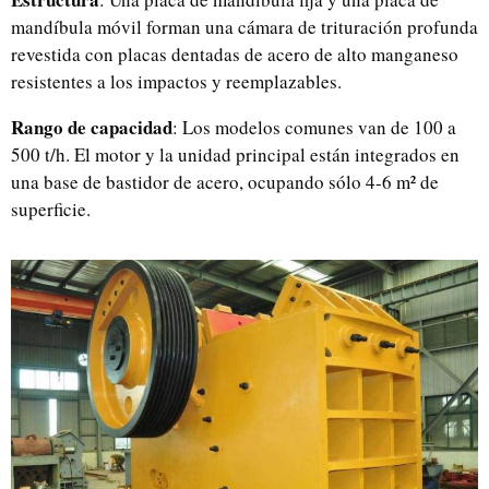
mandíbula móvil forman una cámara de trituración profunda
revestida con placas dentadas de acero de alto manganeso
resistentes a los impactos y reemplazables.
Rango de capacidad
: Los modelos comunes van de 100 a
500 t/h. El motor y la unidad principal están integrados en
una base de bastidor de acero, ocupando sólo 4-6 m² de
superficie.