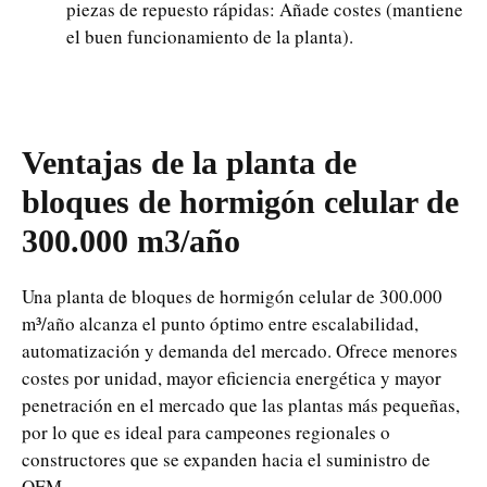
piezas de repuesto rápidas: Añade costes (mantiene
el buen funcionamiento de la planta).
Ventajas de la planta de
bloques de hormigón celular de
300.000 m3/año
Una planta de bloques de hormigón celular de 300.000
m³/año alcanza el punto óptimo entre escalabilidad,
automatización y demanda del mercado. Ofrece menores
costes por unidad, mayor eficiencia energética y mayor
penetración en el mercado que las plantas más pequeñas,
por lo que es ideal para campeones regionales o
constructores que se expanden hacia el suministro de
OEM.