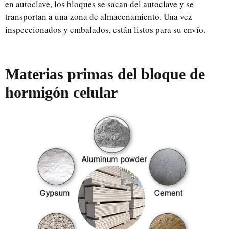
en autoclave, los bloques se sacan del autoclave y se
transportan a una zona de almacenamiento. Una vez
inspeccionados y embalados, están listos para su envío.
Materias primas del bloque de
hormigón celular