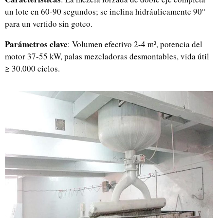
un lote en 60-90 segundos; se inclina hidráulicamente 90°
para un vertido sin goteo.
Parámetros clave
: Volumen efectivo 2-4 m³, potencia del
motor 37-55 kW, palas mezcladoras desmontables, vida útil
≥ 30.000 ciclos.