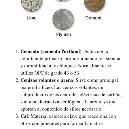
Cemento (cemento Portland)
: Actúa como
aglutinante primario, proporcionando resistencia
y durabilidad a los bloques. Normalmente se
utiliza OPC de grado 43 o 53.
Cenizas volantes o arena
: Sirve como principal
material silíceo. Las cenizas volantes, un
subproducto de las centrales eléctricas de carbón,
son una alternativa ecológica a la arena, ya que
aportan el contenido de sílice necesario.
Cal
: Material calcáreo clave que reacciona con
otros componentes para formar la matriz