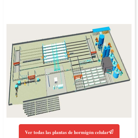
Ver todas las plantas de hormigón celular