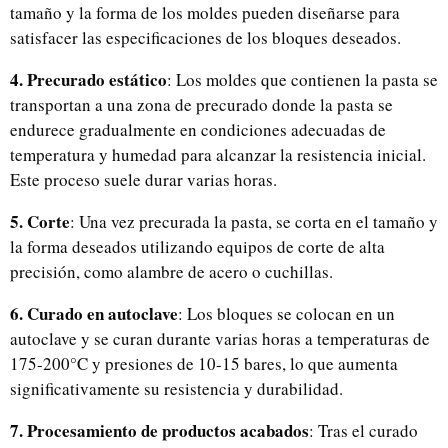
tamaño y la forma de los moldes pueden diseñarse para
satisfacer las especificaciones de los bloques deseados.
4. Precurado estático
: Los moldes que contienen la pasta se
transportan a una zona de precurado donde la pasta se
endurece gradualmente en condiciones adecuadas de
temperatura y humedad para alcanzar la resistencia inicial.
Este proceso suele durar varias horas.
5. Corte
: Una vez precurada la pasta, se corta en el tamaño y
la forma deseados utilizando equipos de corte de alta
precisión, como alambre de acero o cuchillas.
6. Curado en autoclave
: Los bloques se colocan en un
autoclave y se curan durante varias horas a temperaturas de
175-200°C y presiones de 10-15 bares, lo que aumenta
significativamente su resistencia y durabilidad.
7. Procesamiento de productos acabados
: Tras el curado