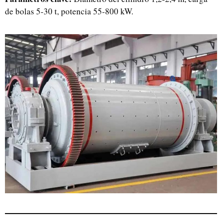
de bolas 5-30 t, potencia 55-800 kW.