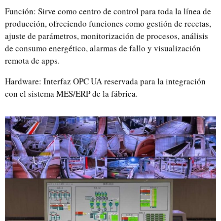
Función: Sirve como centro de control para toda la línea de
producción, ofreciendo funciones como gestión de recetas,
ajuste de parámetros, monitorización de procesos, análisis
de consumo energético, alarmas de fallo y visualización
remota de apps.
Hardware: Interfaz OPC UA reservada para la integración
con el sistema MES/ERP de la fábrica.