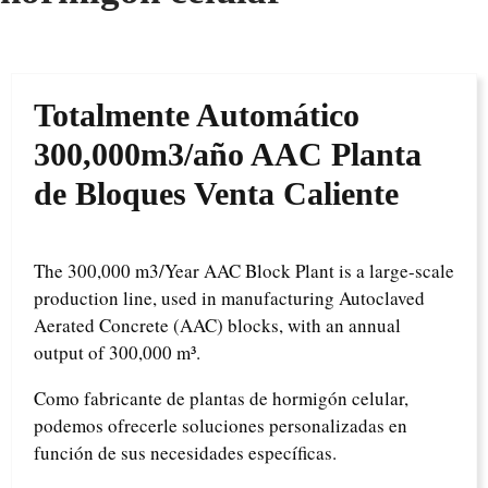
Totalmente Automático
300,000m3/año AAC Planta
de Bloques Venta Caliente
The 300,000 m3/Year AAC Block Plant is a large-scale
production line, used in manufacturing Autoclaved
Aerated Concrete (AAC) blocks, with an annual
output of 300,000 m³.
Como fabricante de plantas de hormigón celular,
podemos ofrecerle soluciones personalizadas en
función de sus necesidades específicas.