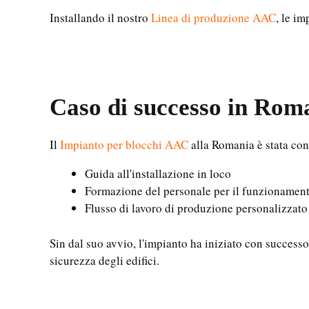
Installando il nostro
Linea di produzione AAC
, le i
Caso di successo in Roma
Il
Impianto per blocchi AAC
alla Romania è stata cons
Guida all'installazione in loco
Formazione del personale per il funzionamen
Flusso di lavoro di produzione personalizzat
Sin dal suo avvio, l'impianto ha iniziato con successo
sicurezza degli edifici.