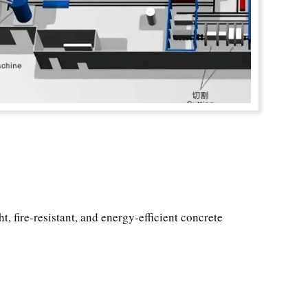
, fire-resistant, and energy-efficient concrete