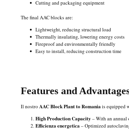
Cutting and packaging equipment
The final AAC blocks are:
Lightweight, reducing structural load
Thermally insulating, lowering energy costs
Fireproof and environmentally friendly
Easy to install, reducing construction time
Features and Advantage
AAC Block Plant to Romania
Il nostro
is equipped wi
High Production Capacity
– With an annual 
Efficienza energetica
– Optimized autoclavin