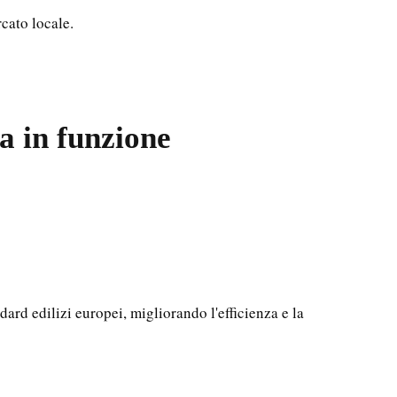
cato locale.
a in funzione
ard edilizi europei, migliorando l'efficienza e la