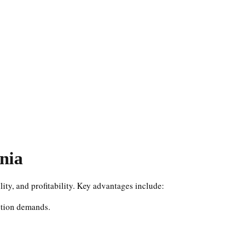
nia
lity, and profitability. Key advantages include:
ction demands.