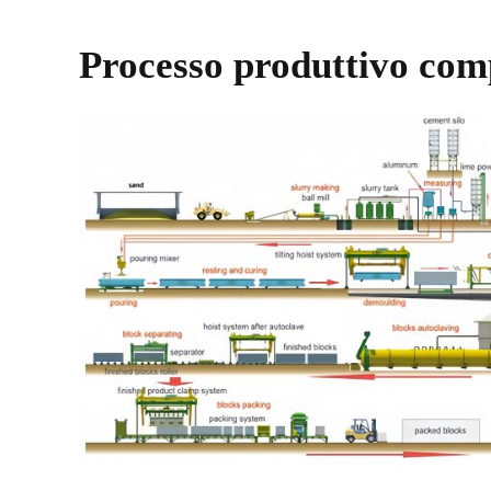
Processo produttivo com